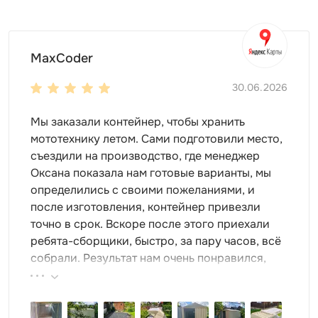
MaxCoder
30.06.2026
Мы заказали контейнер, чтобы хранить
мототехнику летом. Сами подготовили место,
съездили на производство, где менеджер
Оксана показала нам готовые варианты, мы
определились с своими пожеланиями, и
после изготовления, контейнер привезли
точно в срок. Вскоре после этого приехали
ребята-сборщики, быстро, за пару часов, всё
собрали. Результат нам очень понравился,
поэтому всем советуем эту фирму.