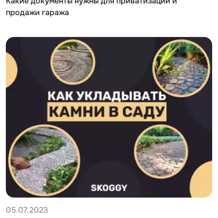
Какие документы нужны для приватизации и
продажи гаража
05.07.2023