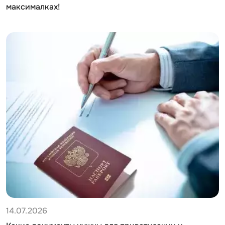
максималках!
14.07.2026