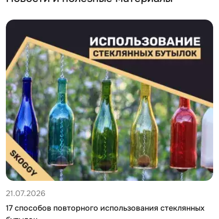
21.07.2026
17 способов повторного использования стеклянных