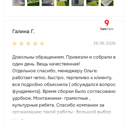
Галина Г.
29.06.2026
Довольны обращением. Привезли и собрали в
один день. Вещь качественная!
Отдельное спасибо, менеджеру Ольге:
работает четко, быстро, терпеливо к клиенту,
все подробно объяснила ( обсуждался вопрос
фундамента). Время сборки было согласовано
удобное. Монтажники- грамотные ,
культурные ребята. Спасибо компании за
организацию такой работы : большой выбор
продукции, реальные цены.