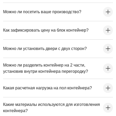
Можно ли посетить ваше производство?
Как зафиксировать цену на блок контейнер?
Можно ли установить двери с двух сторон?
Можно ли разделить контейнер на 2 части,
установив внутри контейнера перегородку?
Какая расчетная нагрузка на пол контейнера?
Какие материалы используются для изготовления
контейнера?