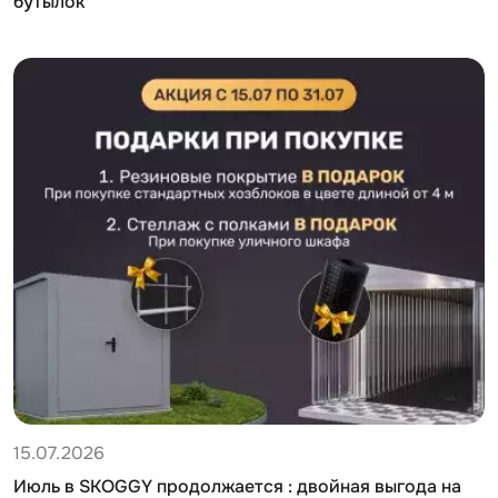
бутылок
15.07.2026
Июль в SKOGGY продолжается : двойная выгода на