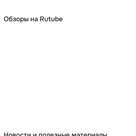
Обзоры на Rutube
Новости и полезные материалы