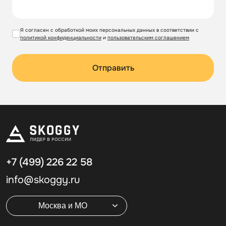
Я согласен с обработкой моих персональных данных в соответствии с
политикой конфиденциальности
и
пользовательским соглашением
Отправить
+7 (499)
226 22 58
info@skoggy.ru
Москва и МО