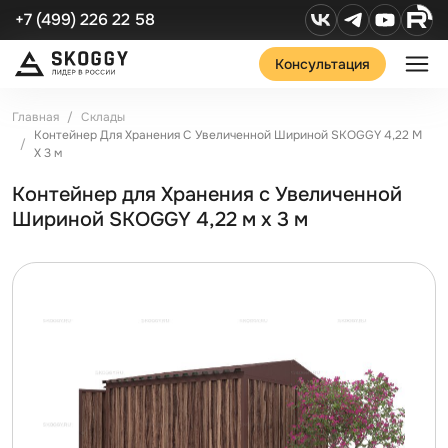
+7 (499) 226 22 58
Консультация
Главная
Склады
Контейнер Для Хранения С Увеличенной Шириной SKOGGY 4,22 М
Х 3 м
Контейнер для Хранения с Увеличенной
Шириной SKOGGY 4,22 м х 3 м