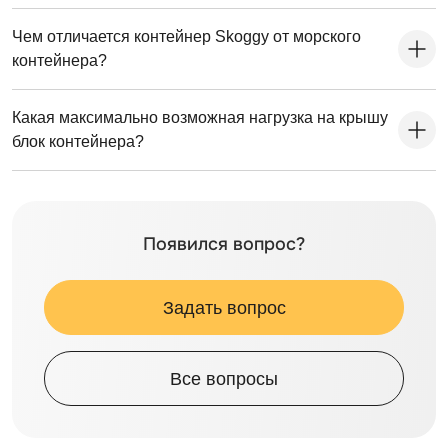
Чем отличается контейнер Skoggy от морского
контейнера?
Какая максимально возможная нагрузка на крышу
блок контейнера?
Появился вопрос?
Задать вопрос
Все вопросы