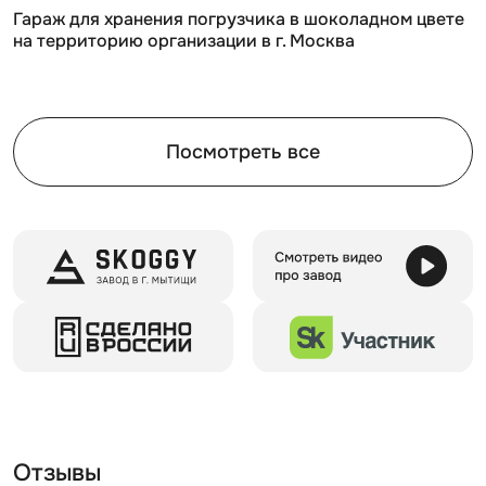
Гараж для хранения погрузчика в шоколадном цвете
на территорию организации в г. Москва
Видео обзор сборно - разборных конструкций с
увеличенной шириной:
Посмотреть все
Отзывы