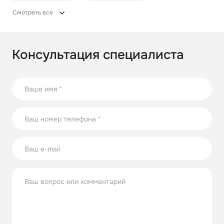
Смотреть все
Консультация специалиста