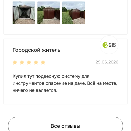
Городской житель
29.06.2026
Купил тут подвесную систему для
инструментов спасение на даче. Всё на месте,
ничего не валяется.
Все отзывы