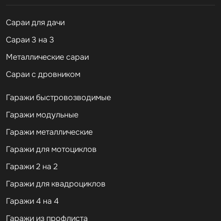
Cараи для дачи
Сараи 3 на 3
Металлические сараи
Сараи с дровником
Гаражи быстровозводимые
Гаражи модульные
Гаражи металлические
Гаражи для мотоциклов
Гаражи 2 на 2
Гаражи для квадроциклов
Гаражи 4 на 4
Гаражи из профлиста