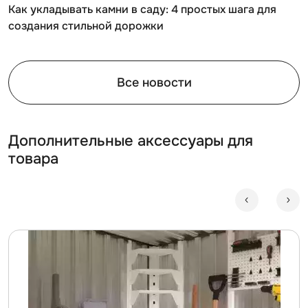
Как укладывать камни в саду: 4 простых шага для
создания стильной дорожки
Все новости
Дополнительные аксессуары для
товара