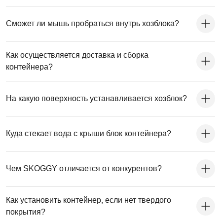
Сможет ли мышь пробраться внутрь хозблока?
Как осуществляется доставка и сборка
контейнера?
На какую поверхность устанавливается хозблок?
Куда стекает вода с крыши блок контейнера?
Чем SKOGGY отличается от конкурентов?
Как установить контейнер, если нет твердого
покрытия?