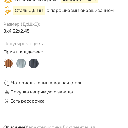
Сталь 0,5 мм
с порошковым окрашиванием
Размер (ДxШxВ):
3х4.22х2.45
Популярные цвета:
Принт под дерево
Материалы: оцинкованная сталь
Покупка напрямую с завода
Есть рассрочка
Описание
Характеристики
Документация