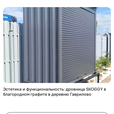
Эстетика и функциональность: дровница SKOGGY в
благородном графите в деревню Гаврилово