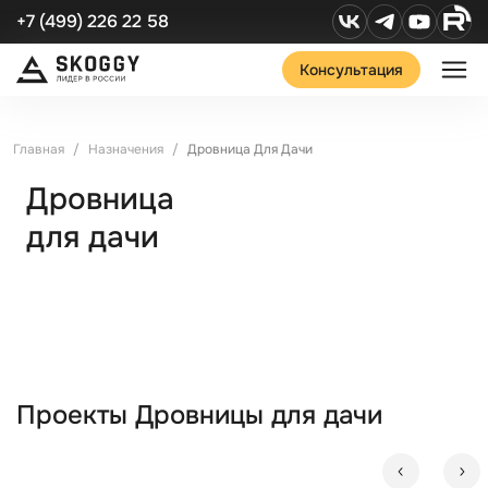
+7 (499) 226 22 58
Консультация
Главная
Назначения
Дровница Для Дачи
Дровница
для дачи
Проекты Дровницы для дачи