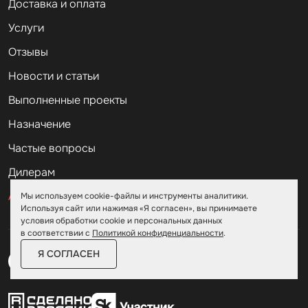
Доставка и оплата
Услуги
Отзывы
Новости и статьи
Выполненные проекты
Назначение
Частые вопросы
Дилерам
Акции
Мы используем cookie-файлы и инструменты аналитики.
Используя сайт или нажимая «Я согласен», вы принимаете
условия обработки cookie и персональных данных
в соответствии с
Политикой конфиденциальности
.
Я СОГЛАСЕН