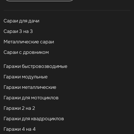
Cараи для дачи
Сараи 3 на 3
Металлические сараи
Сараи с дровником
Гаражи быстровозводимые
Гаражи модульные
Гаражи металлические
Гаражи для мотоциклов
Гаражи 2 на 2
Гаражи для квадроциклов
Гаражи 4 на 4