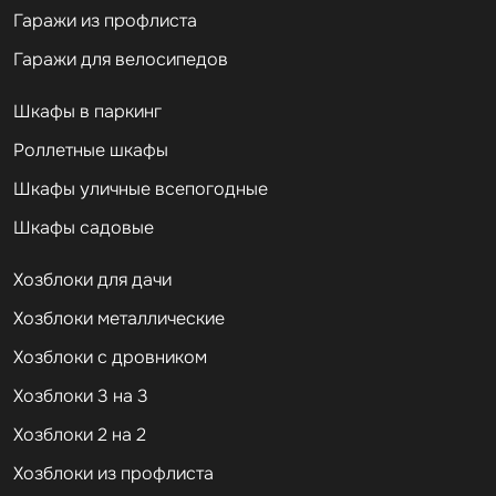
Гаражи из профлиста
Гаражи для велосипедов
Шкафы в паркинг
Роллетные шкафы
Шкафы уличные всепогодные
Шкафы садовые
Хозблоки для дачи
Хозблоки металлические
Хозблоки с дровником
Хозблоки 3 на 3
Хозблоки 2 на 2
Хозблоки из профлиста