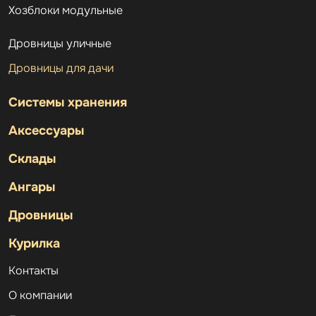
Хозблоки модульные
Дровницы уличные
Дровницы для дачи
Системы хранения
Аксессуары
Склады
Ангары
Дровницы
Курилка
Контакты
О компании