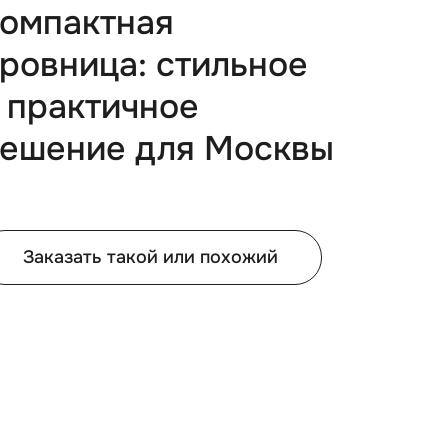
омпактная
ровница: стильное
 практичное
ешение для Москвы
Заказать такой или похожий