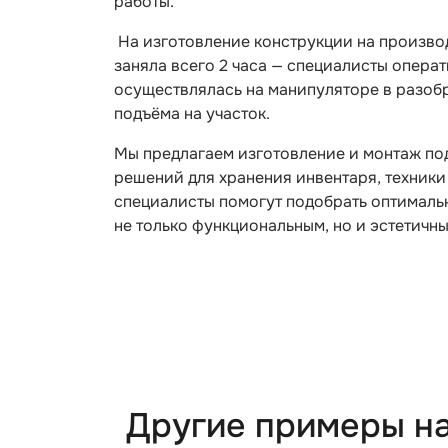
работы.
На изготовление конструкции на производ
заняла всего 2 часа — специалисты опера
осуществлялась на манипуляторе в разобр
подъёма на участок.
Мы предлагаем изготовление и монтаж под
решений для хранения инвентаря, техники
специалисты помогут подобрать оптимальн
не только функциональным, но и эстетичн
Другие примеры н