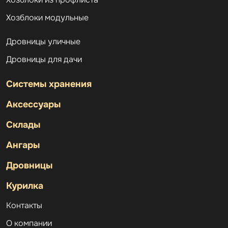
Хозблоки модульные
Дровницы уличные
Дровницы для дачи
Системы хранения
Аксессуары
Склады
Ангары
Дровницы
Курилка
Контакты
О компании