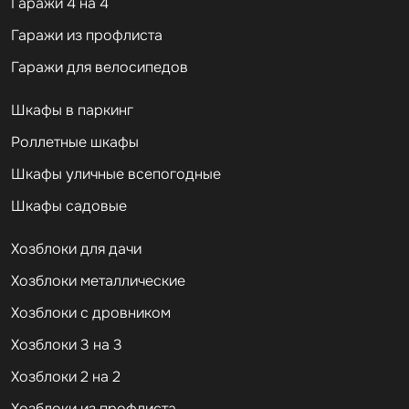
Гаражи 4 на 4
Гаражи из профлиста
Гаражи для велосипедов
Шкафы в паркинг
Роллетные шкафы
Шкафы уличные всепогодные
Шкафы садовые
Хозблоки для дачи
Хозблоки металлические
Хозблоки с дровником
Хозблоки 3 на 3
Хозблоки 2 на 2
Хозблоки из профлиста