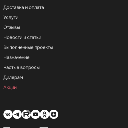
Доставка и оплата
Услуги
Отзывы
Новости и статьи
Выполненные проекты
Назначение
Частые вопросы
Дилерам
Акции