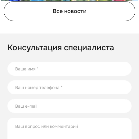
Все новости
Консультация специалиста
21.07.2026
17 способов повторного использования стеклянных
бутылок
В статье собрали несколько оригинальных идей по
использованию стеклянных бутылок на участке.