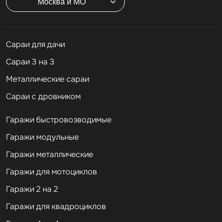
Москва и МО
Cараи для дачи
Сараи 3 на 3
Металлические сараи
Сараи с дровником
Гаражи быстровозводимые
Гаражи модульные
Гаражи металлические
Гаражи для мотоциклов
Гаражи 2 на 2
Гаражи для квадроциклов