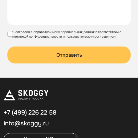
Я согласен с обработкой моих персональных данных в соответствии с
политикой конфиденциальности
и
пользовательским соглашением
Отправить
+7 (499)
226 22 58
info@skoggy.ru