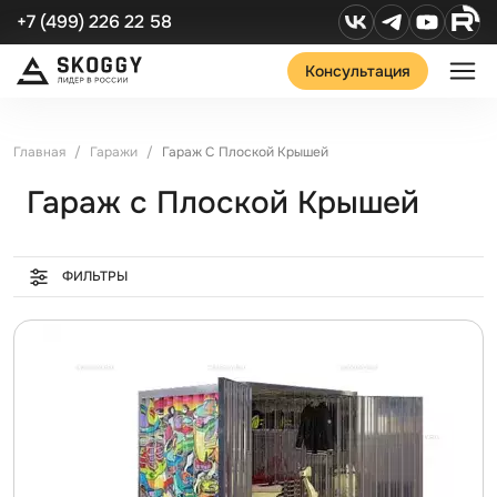
+7 (499) 226 22 58
Консультация
Главная
Гаражи
Гараж С Плоской Крышей
Гараж с Плоской Крышей
ФИЛЬТРЫ