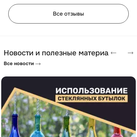
Все отзывы
Новости и полезные материалы
Все новости