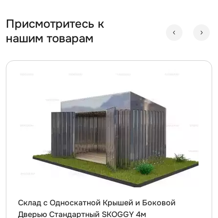
Присмотритесь к
нашим товарам
Склад с Односкатной Крышей и Боковой
Дверью Стандартный SKOGGY 4м