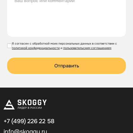
Я согласен с обработкой моих персональных данных в соответствии с
политикой конфиденциальности
и
пользовательским соглашением
Отправить
+7 (499)
226 22 58
info@skoggy.ru