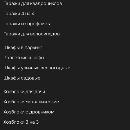
Гаражи для квадроциклов
Гаражи 4 на 4
Гаражи из профлиста
Гаражи для велосипедов
Шкафы в паркинг
Роллетные шкафы
Шкафы уличные всепогодные
Шкафы садовые
Хозблоки для дачи
Хозблоки металлические
Хозблоки с дровником
Хозблоки 3 на 3