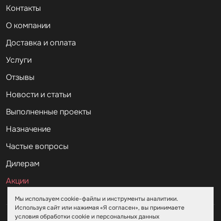
Контакты
О компании
Доставка и оплата
Услуги
Отзывы
Новости и статьи
Выполненные проекты
Назначение
Частые вопросы
Дилерам
Акции
Мы используем cookie-файлы и инструменты аналитики.
Используя сайт или нажимая «Я согласен», вы принимаете
условия обработки cookie и персональных данных