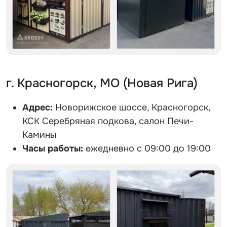
г. Красногорск, МО (Новая Рига)
Адрес:
Новорижское шоссе, Красногорск,
КСК Серебряная подкова, салон Печи-
Камины
Часы работы:
ежедневно с 09:00 до 19:00