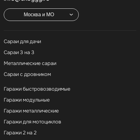
Москва и МО
Cараи для дачи
Сараи 3 на 3
Металлические сараи
Сараи с дровником
Гаражи быстровозводимые
Гаражи модульные
Гаражи металлические
Гаражи для мотоциклов
Гаражи 2 на 2