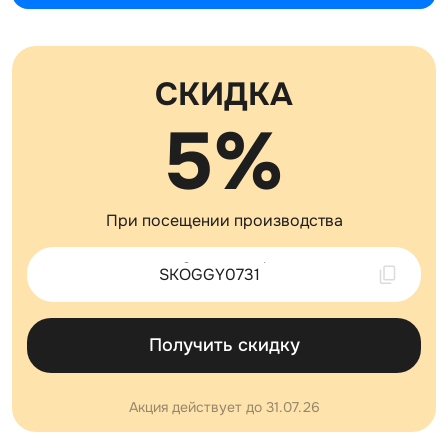
СКИДКА
5%
При посещении производства
Скопировано !
Получить скидку
Акция действует до 31.07.26