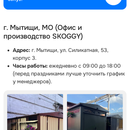
г. Мытищи, МО (Офис и
производство SKOGGY)
Адрес:
г. Мытищи, ул. Силикатная, 53,
корпус 3.
Часы работы:
ежедневно с 09:00 до 18:00
(перед праздниками лучше уточнить график
у менеджеров).