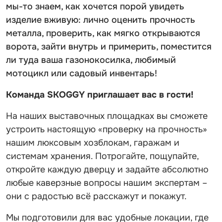
мы-то знаем, как хочется порой увидеть
изделие вживую: лично оценить прочность
металла, проверить, как мягко открываются
ворота, зайти внутрь и примерить, поместится
ли туда ваша газонокосилка, любимый
мотоцикл или садовый инвентарь!
Команда SKOGGY приглашает вас в гости!
На наших выставочных площадках вы сможете
устроить настоящую «проверку на прочность»
нашим люксовым хозблокам, гаражам и
системам хранения. Потрогайте, пощупайте,
откройте каждую дверцу и задайте абсолютно
любые каверзные вопросы нашим экспертам –
они с радостью всё расскажут и покажут.
Мы подготовили для вас удобные локации, где