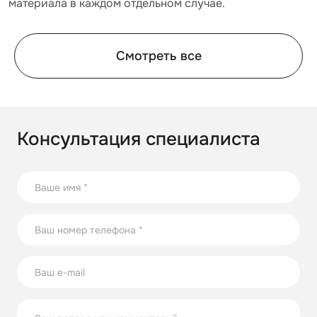
материала в каждом отдельном случае.
з
Смотреть все
Консультация специалиста