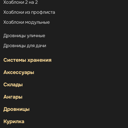
Хозблоки 2 на 2
Хозблоки из профлиста
Хозблоки модульные
Дровницы уличные
Дровницы для дачи
Системы хранения
Аксессуары
Склады
Ангары
Дровницы
Курилка