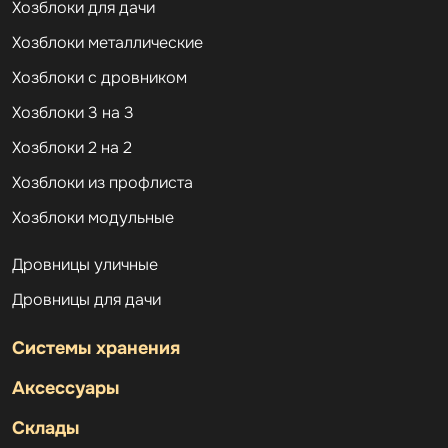
Хозблоки для дачи
Хозблоки металлические
Хозблоки с дровником
Хозблоки 3 на 3
Хозблоки 2 на 2
Хозблоки из профлиста
Хозблоки модульные
Дровницы уличные
Дровницы для дачи
Системы хранения
Аксессуары
Склады