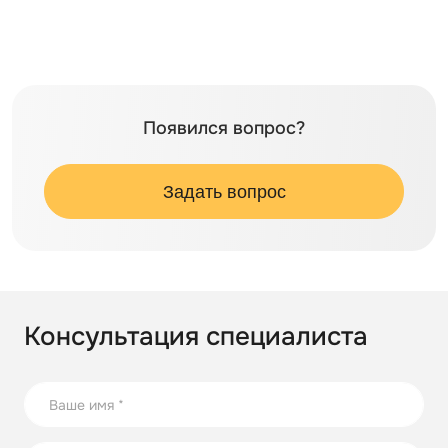
Появился вопрос?
Задать вопрос
Консультация специалиста