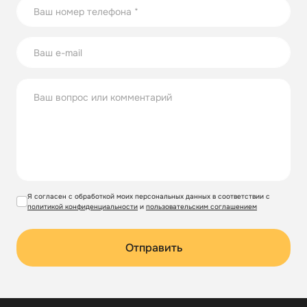
Я согласен с обработкой моих персональных данных в соответствии с
политикой конфиденциальности
и
пользовательским соглашением
Отправить