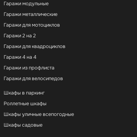
Гаражи модульные
Гаражи металлические
Гаражи для мотоциклов
Гаражи 2 на 2
Гаражи для квадроциклов
Гаражи 4 на 4
Гаражи из профлиста
Гаражи для велосипедов
Шкафы в паркинг
Роллетные шкафы
Шкафы уличные всепогодные
Шкафы садовые