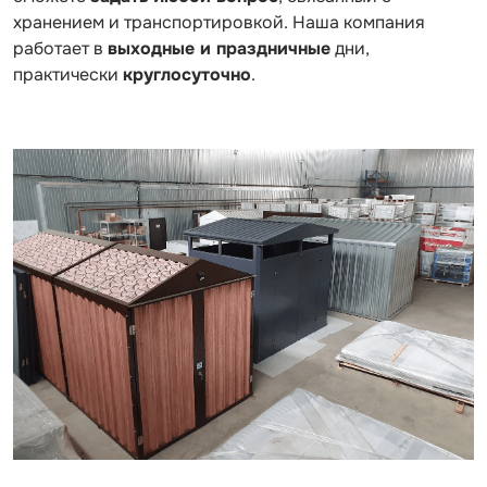
хранением и транспортировкой. Наша компания
работает в
выходные и праздничные
дни,
практически
круглосуточно
.