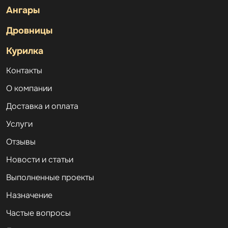
Ангары
Дровницы
Курилка
Контакты
О компании
Доставка и оплата
Услуги
Отзывы
Новости и статьи
Выполненные проекты
Назначение
Частые вопросы