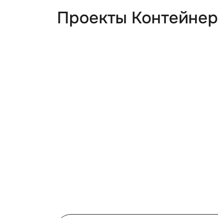
Проекты Контейнер