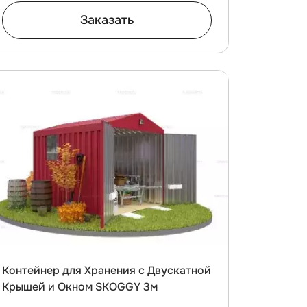
Заказать
Контейнер для Хранения с Двускатной
Крышей и Окном SKOGGY 3м