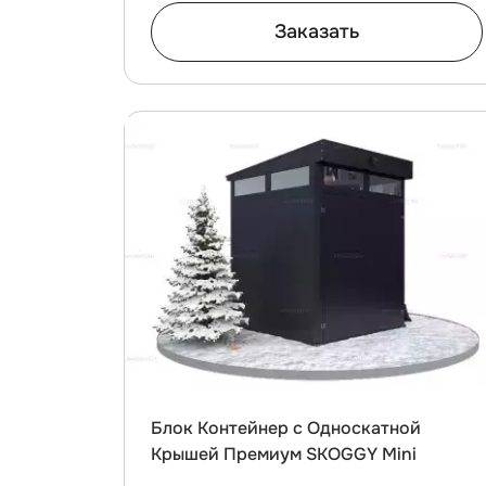
Заказать
Блок Контейнер с Односкатной
Крышей Премиум SKOGGY Mini