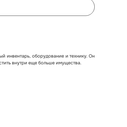
ый инвентарь, оборудование и технику. Он
естить внутри еще больше имущества.