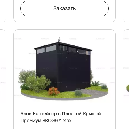
Заказать
Блок Контейнер с Плоской Крышей
Премиум SKOGGY Max