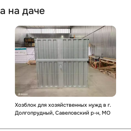
а на даче
Хозблок для хозяйственных нужд в г.
Долгопрудный, Савеловский р-н, МО