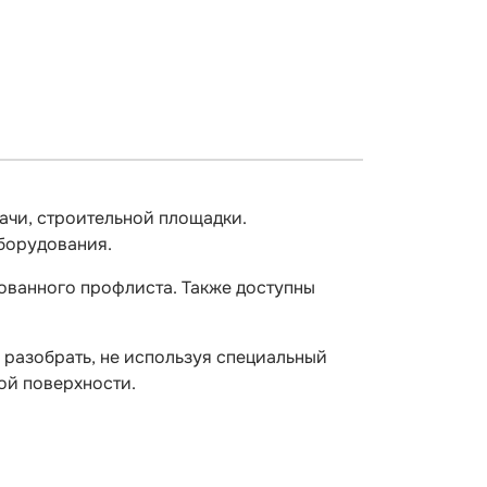
ачи, строительной площадки.
оборудования.
кованного профлиста. Также доступны
 разобрать, не используя специальный
ной поверхности.