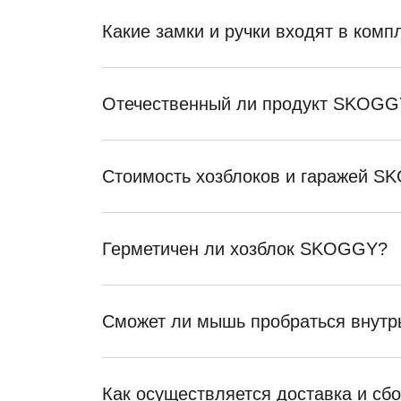
Какие замки и ручки входят в ком
Отечественный ли продукт SKOGG
Стоимость хозблоков и гаражей 
Герметичен ли хозблок SKOGGY?
Сможет ли мышь пробраться внутр
Как осуществляется доставка и сб