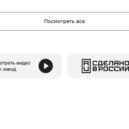
Посмотреть все