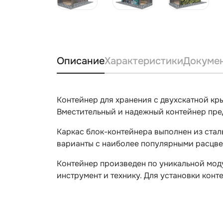
Описание
Характеристики
Докуме
Контейнер для хранения с двухскатной кр
Вместительный и надежный контейнер пре
Каркас блок-контейнера выполнен из стал
варианты с наиболее популярными расцвет
Контейнер произведен по уникальной мод
инструмент и технику. Для установки конт