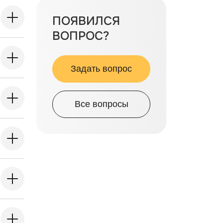
ПОЯВИЛСЯ
ВОПРОС?
Задать вопрос
Все вопросы