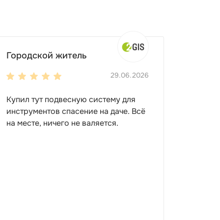
Городской житель
29.06.2026
Купил тут подвесную систему для
инструментов спасение на даче. Всё
на месте, ничего не валяется.