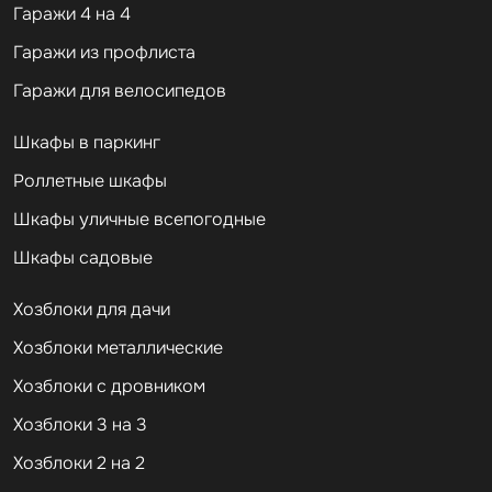
Гаражи 4 на 4
Гаражи из профлиста
Гаражи для велосипедов
Шкафы в паркинг
Роллетные шкафы
Шкафы уличные всепогодные
Шкафы садовые
Хозблоки для дачи
Хозблоки металлические
Хозблоки с дровником
Хозблоки 3 на 3
Хозблоки 2 на 2