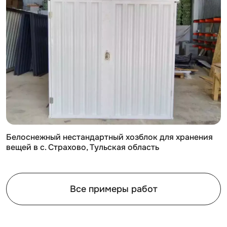
Белоснежный нестандартный хозблок для хранения
вещей в с. Страхово, Тульская область
Все примеры работ