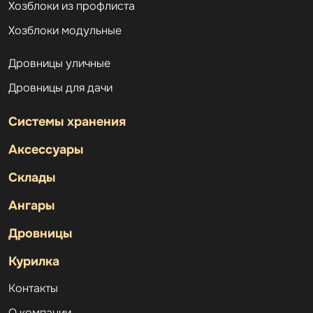
Хозблоки из профлиста
Хозблоки модульные
Дровницы уличные
Дровницы для дачи
Системы хранения
Аксессуары
Склады
Ангары
Дровницы
Курилка
Контакты
О компании