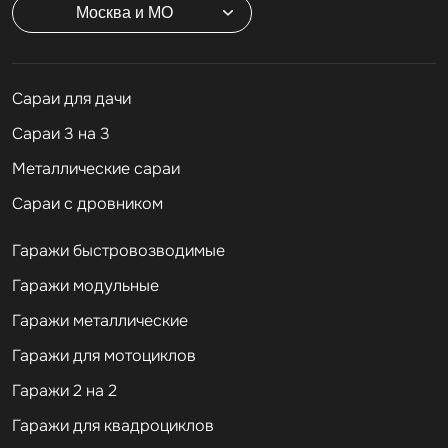
Москва и МО
Cараи для дачи
Сараи 3 на 3
Металлические сараи
Сараи с дровником
Гаражи быстровозводимые
Гаражи модульные
Гаражи металлические
Гаражи для мотоциклов
Гаражи 2 на 2
Гаражи для квадроциклов