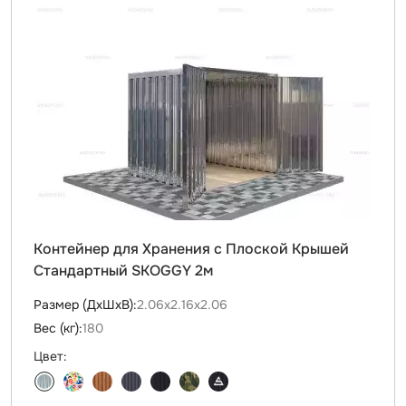
Контейнер для Хранения с Плоской Крышей
Стандартный SKOGGY 2м
Размер (ДxШxВ):
2.06х2.16х2.06
Вес (кг):
180
Цвет: