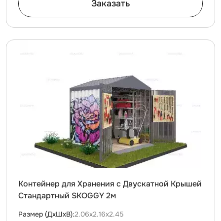
Заказать
Контейнер для Хранения с Двускатной Крышей
Стандартный SKOGGY 2м
Размер (ДxШxВ):
2.06х2.16х2.45