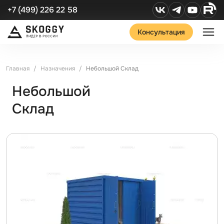
+7 (499) 226 22 58
Консультация
Главная
Назначения
Небольшой Склад
Небольшой
Склад