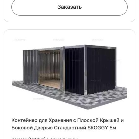
Заказать
Контейнер для Хранения с Плоской Крышей и
Боковой Дверью Стандартный SKOGGY 5м