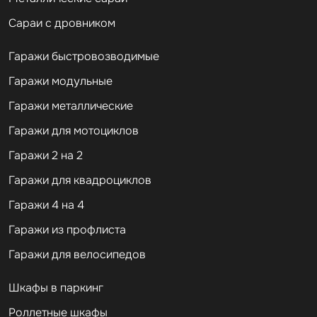
Сараи с дровником
Гаражи быстровозводимые
Гаражи модульные
Гаражи металлические
Гаражи для мотоциклов
Гаражи 2 на 2
Гаражи для квадроциклов
Гаражи 4 на 4
Гаражи из профлиста
Гаражи для велосипедов
Шкафы в паркинг
Роллетные шкафы