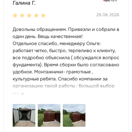
Галина Г.
29.06.2026
Довольны обращением. Привезли и собрали в
один день. Вещь качественная!
Отдельное спасибо, менеджеру Ольге:
работает четко, быстро, терпеливо к клиенту,
все подробно объяснила ( обсуждался вопрос
фундамента). Время сборки было согласовано
удобное. Монтажники- грамотные ,
культурные ребята. Спасибо компании за
организацию такой работы : большой выбор
продукции, реальные цены.