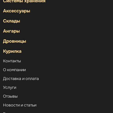
Системы хранения
Аксессуары
Склады
Ангары
Дровницы
Курилка
Контакты
О компании
Доставка и оплата
Услуги
Отзывы
Новости и статьи