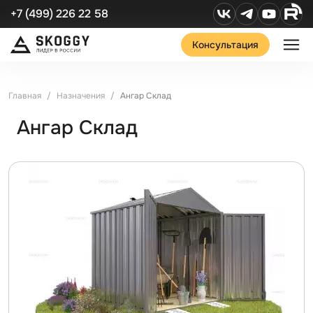
+7 (499) 226 22 58
Консультация
Главная
Назначения
Ангар Склад
Ангар Склад