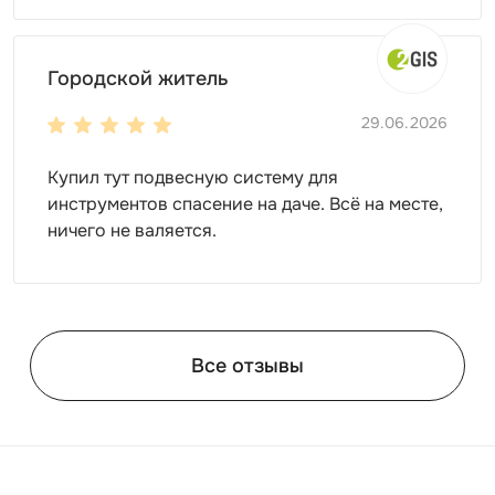
Городской житель
29.06.2026
Купил тут подвесную систему для
инструментов спасение на даче. Всё на месте,
ничего не валяется.
Все отзывы