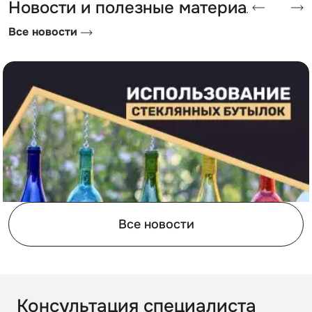
Новости и полезные материалы
Все новости
Все новости
Консультация специалиста