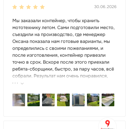
30.06.2026
Мы заказали контейнер, чтобы хранить
мототехнику летом. Сами подготовили место,
съездили на производство, где менеджер
Оксана показала нам готовые варианты, мы
определились с своими пожеланиями, и
после изготовления, контейнер привезли
точно в срок. Вскоре после этого приехали
ребята-сборщики, быстро, за пару часов, всё
собрали. Результат нам очень понравился,
поэтому всем советуем эту фирму.