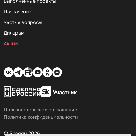
Выполненные проекты
Назначение
Частые вопросы
Дилерам
Акции
Пользовательское соглашение
Политика конфиденциальности
© Skoggy 2026