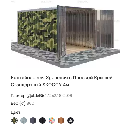
Контейнер для Хранения с Плоской Крышей
Стандартный SKOGGY 4м
Размер (ДxШxВ):
4.12х2.16х2.06
Вес (кг):
360
Цвет: