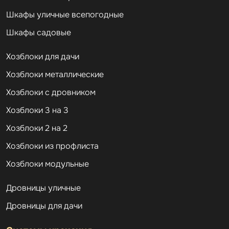
Шкафы уличные всепогодные
Шкафы садовые
Хозблоки для дачи
Хозблоки металлические
Хозблоки с дровником
Хозблоки 3 на 3
Хозблоки 2 на 2
Хозблоки из профлиста
Хозблоки модульные
Дровницы уличные
Дровницы для дачи