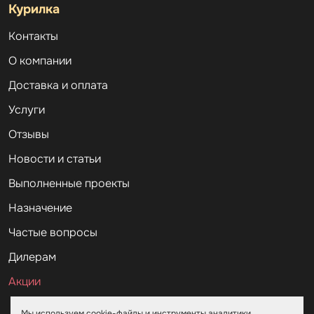
Курилка
Контакты
О компании
Доставка и оплата
Услуги
Отзывы
Новости и статьи
Выполненные проекты
Назначение
Частые вопросы
Дилерам
Акции
Мы используем cookie-файлы и инструменты аналитики.