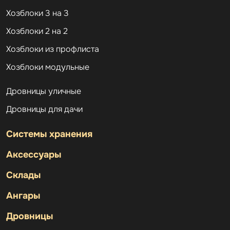
Хозблоки 3 на 3
Хозблоки 2 на 2
Хозблоки из профлиста
Хозблоки модульные
Дровницы уличные
Дровницы для дачи
Системы хранения
Аксессуары
Склады
Ангары
Дровницы