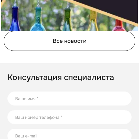
Все новости
Консультация специалиста
21.08.2023
17 способов повторного использования стеклянных
бутылок
В статье собрали несколько оригинальных идей по
использованию стеклянных бутылок на участке.