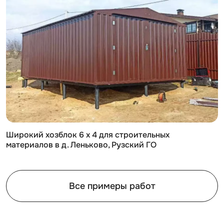
Широкий хозблок 6 х 4 для строительных
материалов в д. Леньково, Рузский ГО
Все примеры работ