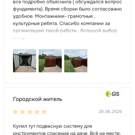
все подробно объяснила ( обсуждался вопрос
фундамента). Время сборки было согласовано
удобное. Монтажники- грамотные ,
культурные ребята. Спасибо компании за
организацию такой работы : большой выбор
продукции, реальные цены.
Городской житель
29.06.2026
Купил тут подвесную систему для
инструментов спасение на даче. Всё на месте,