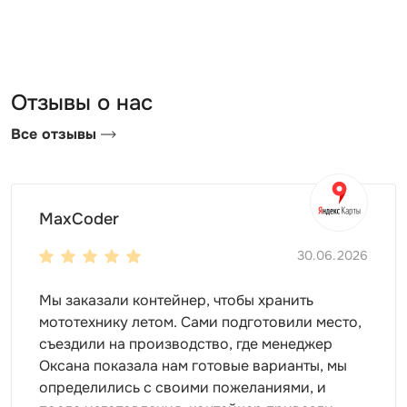
Отзывы о нас
Все отзывы
MaxCoder
30.06.2026
Мы заказали контейнер, чтобы хранить
мототехнику летом. Сами подготовили место,
съездили на производство, где менеджер
Оксана показала нам готовые варианты, мы
определились с своими пожеланиями, и