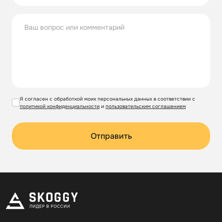
Я согласен с обработкой моих персональных данных в соответствии с
политикой конфиденциальности
и
пользовательским соглашением
Отправить