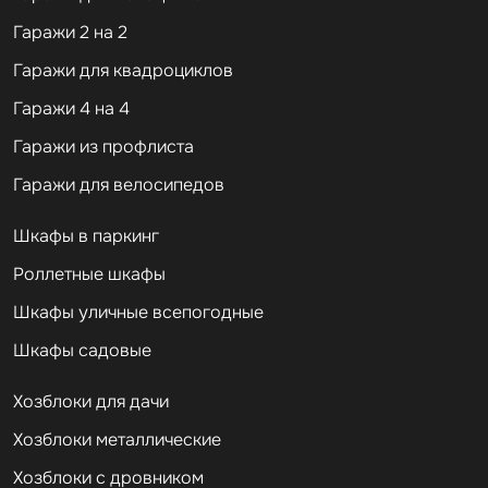
Гаражи 2 на 2
Гаражи для квадроциклов
Гаражи 4 на 4
Гаражи из профлиста
Гаражи для велосипедов
Шкафы в паркинг
Роллетные шкафы
Шкафы уличные всепогодные
Шкафы садовые
Хозблоки для дачи
Хозблоки металлические
Хозблоки с дровником