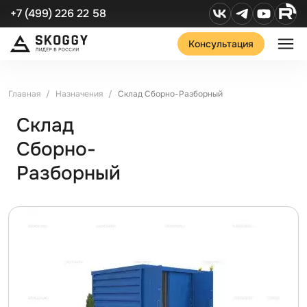
+7 (499) 226 22 58
Консультация
Главная
Назначения
Склад Сборно-Разборный
Склад
Сборно-
Разборный