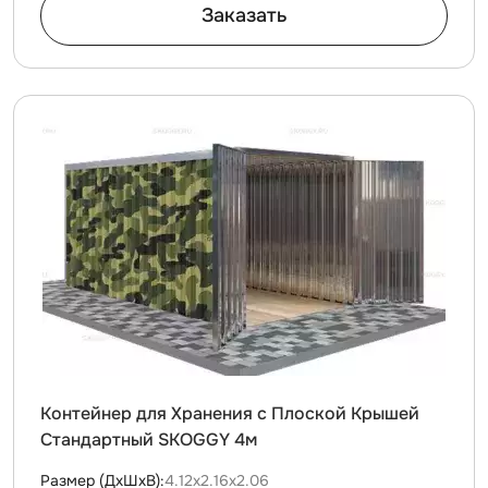
Заказать
Контейнер для Хранения с Плоской Крышей
Стандартный SKOGGY 4м
Размер (ДxШxВ):
4.12х2.16х2.06