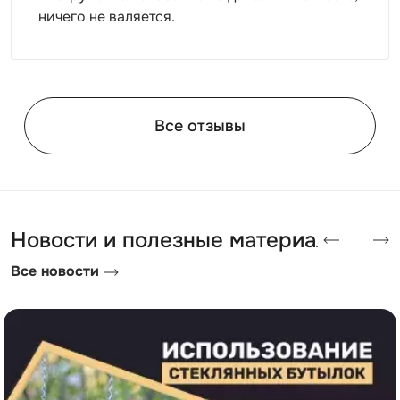
ничего не валяется.
Все отзывы
Новости и полезные материалы
Все новости