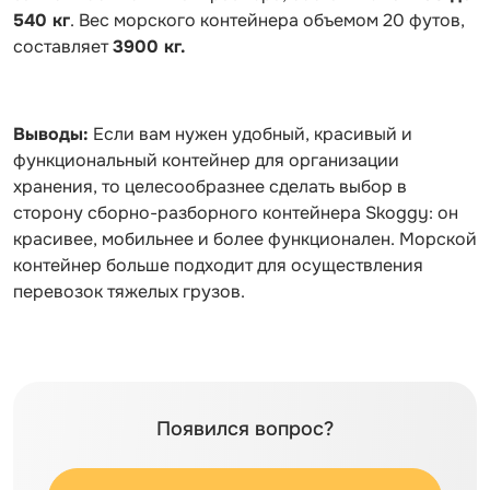
540 кг
. Вес морского контейнера объемом 20 футов,
составляет
3900 кг.
Выводы:
Если вам нужен удобный, красивый и
функциональный контейнер для организации
хранения, то целесообразнее сделать выбор в
сторону сборно-разборного контейнера Skoggy: он
красивее, мобильнее и более функционален. Морской
контейнер больше подходит для осуществления
перевозок тяжелых грузов.
Появился вопрос?