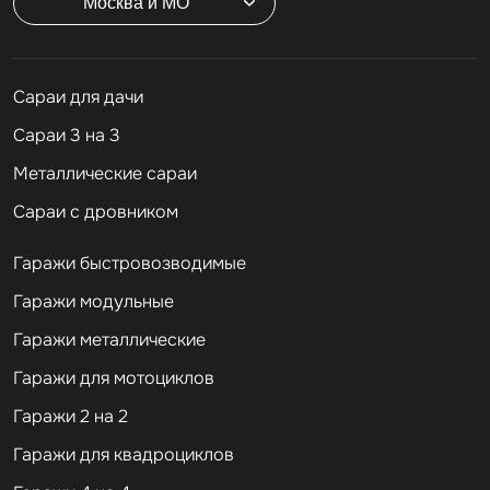
Москва и МО
Cараи для дачи
Сараи 3 на 3
Металлические сараи
Сараи с дровником
Гаражи быстровозводимые
Гаражи модульные
Гаражи металлические
Гаражи для мотоциклов
Гаражи 2 на 2
Гаражи для квадроциклов