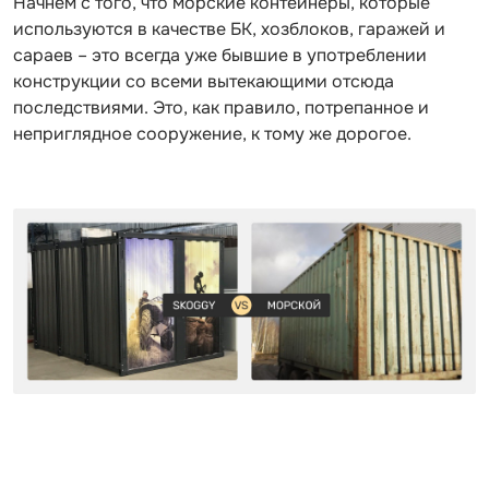
Начнем с того, что морские контейнеры, которые
используются в качестве БК, хозблоков, гаражей и
сараев – это всегда уже бывшие в употреблении
конструкции со всеми вытекающими отсюда
последствиями. Это, как правило, потрепанное и
неприглядное сооружение, к тому же дорогое.