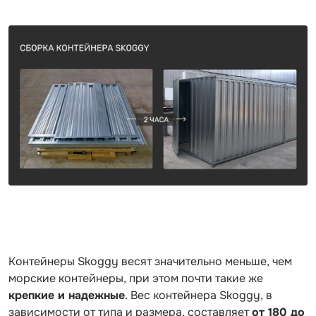
Контейнеры Skoggy весят значительно меньше, чем
морские контейнеры, при этом почти такие же
крепкие и надежные
. Вес контейнера Skoggy, в
зависимости от типа и размера, составляет
от 180 до