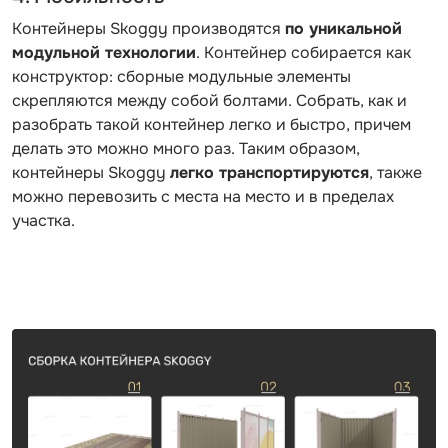
Контейнеры Skoggy производятся
по уникальной
модульной технологии
. Контейнер собирается как
конструктор: сборные модульные элементы
скрепляются между собой болтами. Собрать, как и
разобрать такой контейнер легко и быстро, причем
делать это можно много раз. Таким образом,
контейнеры Skoggy
легко транспортируются
, также
можно перевозить с места на место и в пределах
участка.