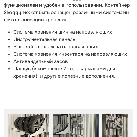
функционален и удобен в использовании. Контейнер
Skoggy может быть оснащен различными системами
для организации хранения:
Система хранения шин на направляющих
Инструментальная панель
Угловой стеллаж на направляющих
Система хранения инвентаря на направляющих
Антивандальный засов
Пандус (в комплекте 2 шт, с карманами для
хранения), и другие полезные дополнения.