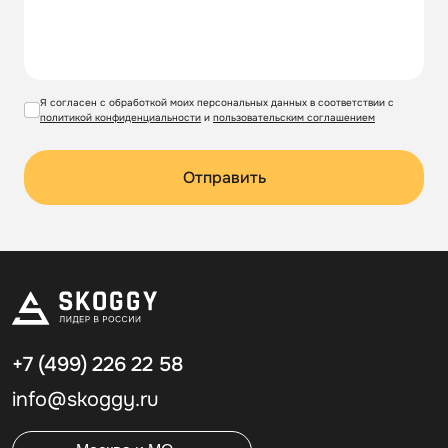
Я согласен с обработкой моих персональных данных в соответствии с
политикой конфиденциальности
и
пользовательским соглашением
Отправить
+7 (499)
226 22 58
info@skoggy.ru