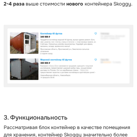
2-4 раза
выше стоимости
нового
контейнера Skoggy.
3. Функциональность
Рассматривая блок контейнер в качестве помещения
для хранения, контейнер Skoggy значительно более