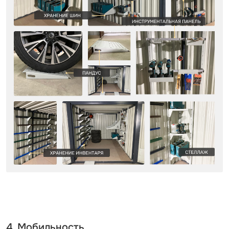
4. Мобильность