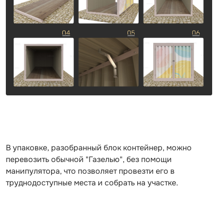
В упаковке, разобранный блок контейнер, можно
перевозить обычной "Газелью", без помощи
манипулятора, что позволяет провезти его в
труднодоступные места и собрать на участке.