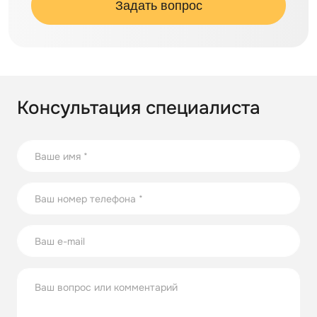
Задать вопрос
Консультация специалиста