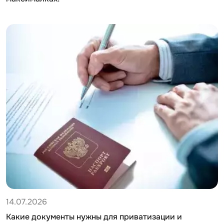
14.07.2026
Какие документы нужны для приватизации и