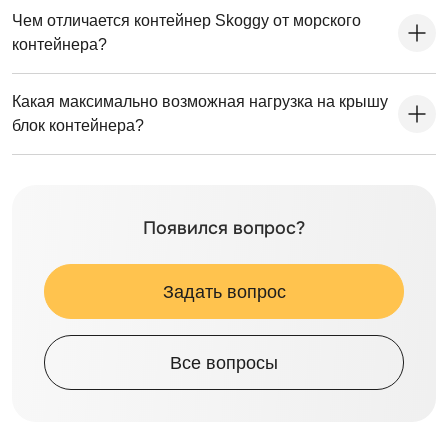
Чем отличается контейнер Skoggy от морского
контейнера?
Какая максимально возможная нагрузка на крышу
блок контейнера?
Появился вопрос?
Задать вопрос
Все вопросы