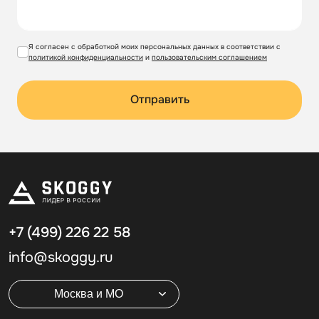
Я согласен с обработкой моих персональных данных в соответствии с
политикой конфиденциальности
и
пользовательским соглашением
Отправить
+7 (499)
226 22 58
info@skoggy.ru
Москва и МО