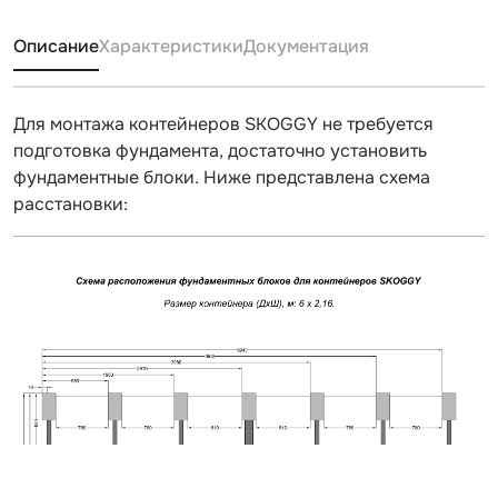
Описание
Характеристики
Документация
Для монтажа контейнеров SKOGGY не требуется
подготовка фундамента, достаточно установить
фундаментные блоки. Ниже представлена схема
расстановки: