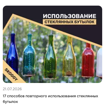
21.07.2026
17 способов повторного использования стеклянных
бутылок