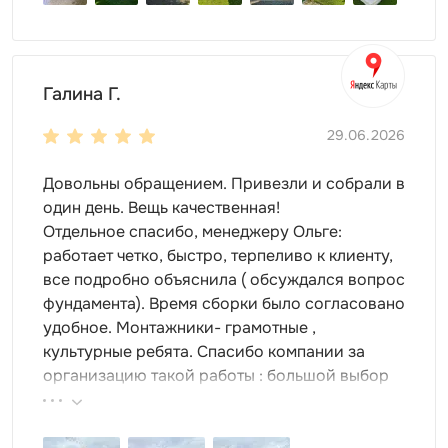
Галина Г.
29.06.2026
Довольны обращением. Привезли и собрали в
один день. Вещь качественная!
Отдельное спасибо, менеджеру Ольге:
работает четко, быстро, терпеливо к клиенту,
все подробно объяснила ( обсуждался вопрос
фундамента). Время сборки было согласовано
удобное. Монтажники- грамотные ,
культурные ребята. Спасибо компании за
организацию такой работы : большой выбор
продукции, реальные цены.