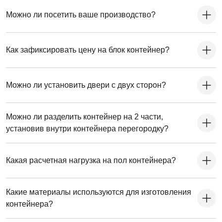
Можно ли посетить ваше производство?
Как зафиксировать цену на блок контейнер?
Можно ли установить двери с двух сторон?
Можно ли разделить контейнер на 2 части,
установив внутри контейнера перегородку?
Какая расчетная нагрузка на пол контейнера?
Какие материалы используются для изготовления
контейнера?