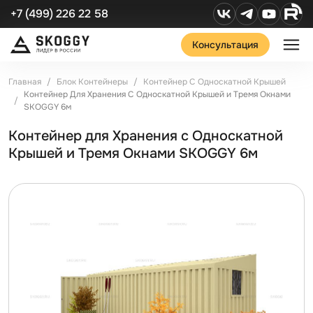
+7 (499) 226 22 58
Консультация
Главная
Блок Контейнеры
Контейнер С Односкатной Крышей
Контейнер Для Хранения С Односкатной Крышей и Тремя Окнами
SKOGGY 6м
Контейнер для Хранения с Односкатной
Крышей и Тремя Окнами SKOGGY 6м