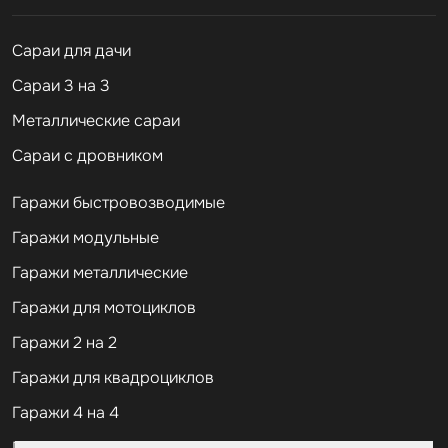
Cараи для дачи
Сараи 3 на 3
Металлические сараи
Сараи с дровником
Гаражи быстровозводимые
Гаражи модульные
Гаражи металлические
Гаражи для мотоциклов
Гаражи 2 на 2
Гаражи для квадроциклов
Гаражи 4 на 4
Гаражи из профлиста