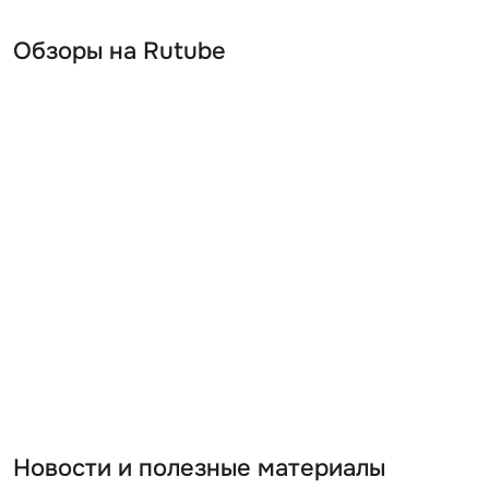
Обзоры на Rutube
Новости и полезные материалы