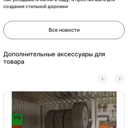
создания стильной дорожки
Все новости
Дополнительные аксессуары для
товара