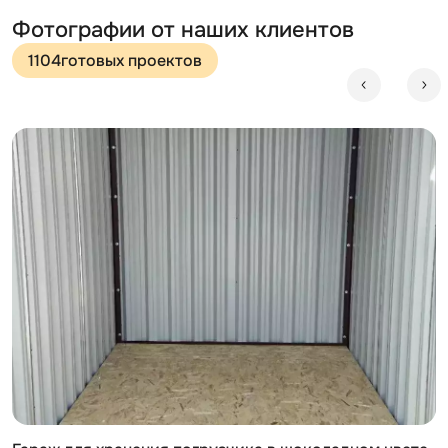
Фотографии от наших клиентов
1104
готовых проектов