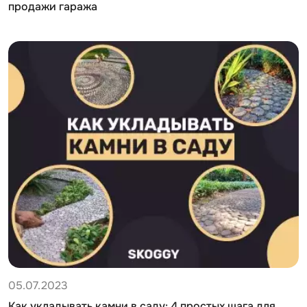
продажи гаража
05.07.2023
Как укладывать камни в саду: 4 простых шага для