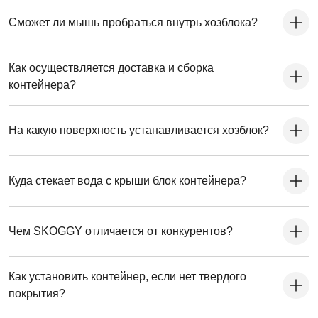
Сможет ли мышь пробраться внутрь хозблока?
Как осуществляется доставка и сборка
контейнера?
На какую поверхность устанавливается хозблок?
Куда стекает вода с крыши блок контейнера?
Чем SKOGGY отличается от конкурентов?
Как установить контейнер, если нет твердого
покрытия?