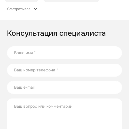
Смотреть все
Консультация специалиста