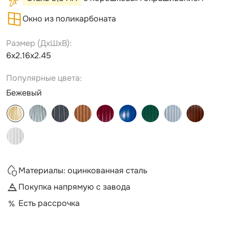
Окно из поликарбоната
Размер (ДxШxВ):
6х2.16х2.45
Популярные цвета:
Бежевый
Материалы: оцинкованная сталь
Покупка напрямую с завода
Есть рассрочка