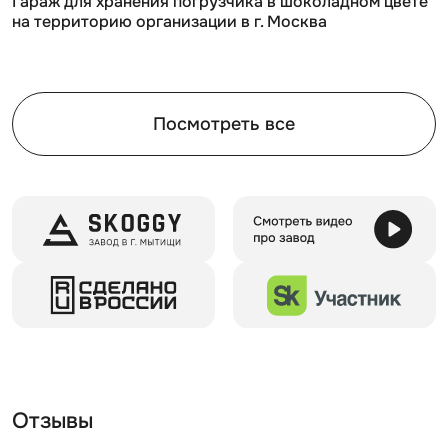
Гараж для хранения погрузчика в шоколадном цвете
на территорию организации в г. Москва
Посмотреть все
Отзывы