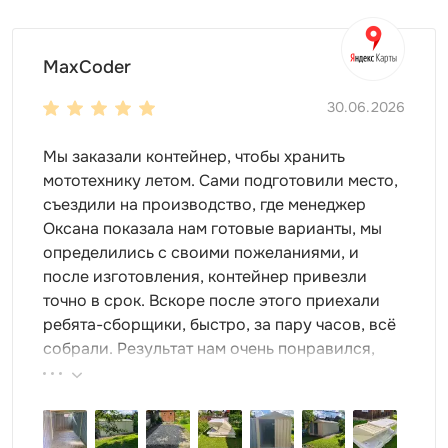
MaxCoder
30.06.2026
Мы заказали контейнер, чтобы хранить
мототехнику летом. Сами подготовили место,
съездили на производство, где менеджер
Оксана показала нам готовые варианты, мы
определились с своими пожеланиями, и
после изготовления, контейнер привезли
точно в срок. Вскоре после этого приехали
ребята-сборщики, быстро, за пару часов, всё
собрали. Результат нам очень понравился,
поэтому всем советуем эту фирму.