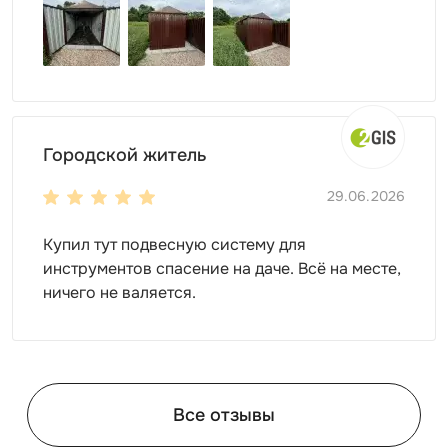
Городской житель
29.06.2026
Купил тут подвесную систему для
инструментов спасение на даче. Всё на месте,
ничего не валяется.
Все отзывы