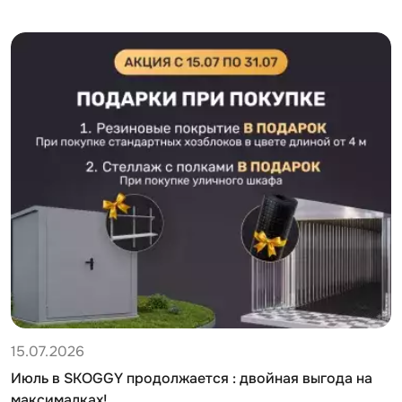
15.07.2026
Июль в SKOGGY продолжается : двойная выгода на
максималках!