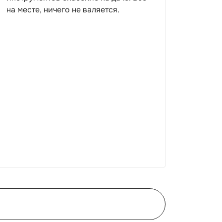
на месте, ничего не валяется.