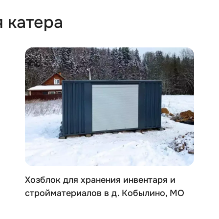
я катера
Хозблок для хранения инвентаря и
стройматериалов в д. Кобылино, МО