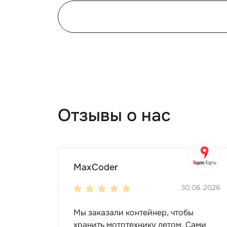
Отзывы о нас
MaxCoder
30.06.2026
Мы заказали контейнер, чтобы
хранить мототехнику летом. Сами