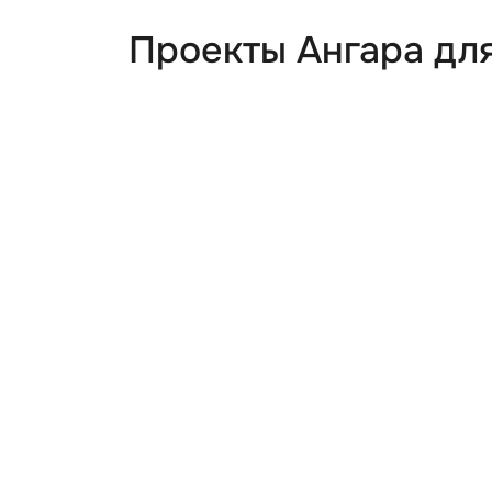
Проекты Ангара дл