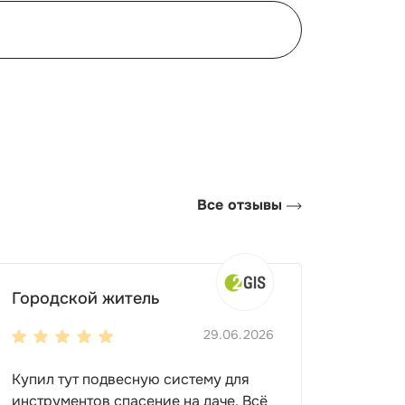
Все отзывы
Городской житель
29.06.2026
Купил тут подвесную систему для
инструментов спасение на даче. Всё