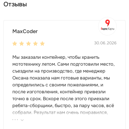
Отзывы
MaxCoder
30.06.2026
Мы заказали контейнер, чтобы хранить
мототехнику летом. Сами подготовили место,
съездили на производство, где менеджер
Оксана показала нам готовые варианты, мы
определились с своими пожеланиями, и
после изготовления, контейнер привезли
точно в срок. Вскоре после этого приехали
ребята-сборщики, быстро, за пару часов, всё
собрали. Результат нам очень понравился,
поэтому всем советуем эту фирму.