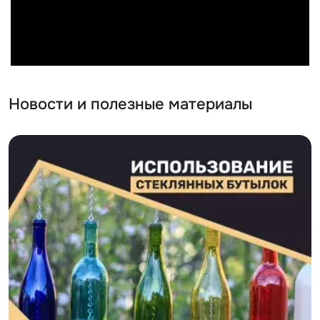
Новости и полезные материалы