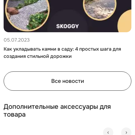
05.07.2023
Как укладывать камни в саду: 4 простых шага для
создания стильной дорожки
Все новости
Дополнительные аксессуары для
товара