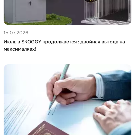
15.07.2026
Июль в SKOGGY продолжается : двойная выгода на
максималках!