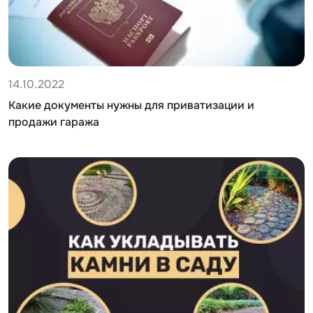
14.10.2022
Какие документы нужны для приватизации и
продажи гаража