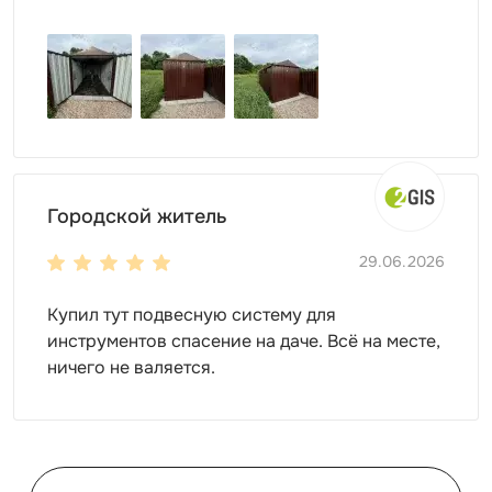
Городской житель
29.06.2026
Купил тут подвесную систему для
инструментов спасение на даче. Всё на месте,
ничего не валяется.