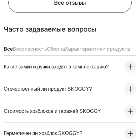
Все отзывы
Часто задаваемые вопросы
Все
Безопасность
Сборка
Характеристики продукта
Какие замки и ручки входят в комплектацию?
Отечественный ли продукт SKOGGY?
Стоимость хозблоков и гаражей SKOGGY
Герметичен ли хозблок SKOGGY?