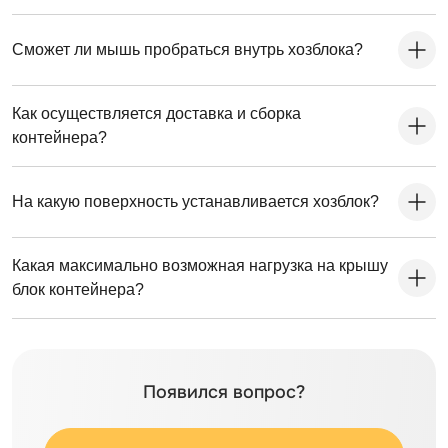
Сможет ли мышь пробраться внутрь хозблока?
Как осуществляется доставка и сборка
контейнера?
На какую поверхность устанавливается хозблок?
Какая максимально возможная нагрузка на крышу
блок контейнера?
Появился вопрос?