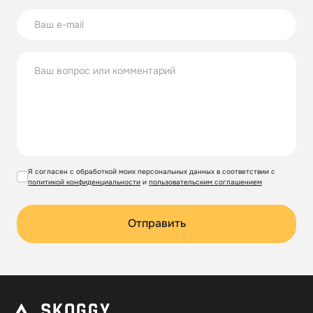
Я согласен с обработкой моих персональных данных в соответствии с
политикой конфиденциальности
и
пользовательским соглашением
Отправить