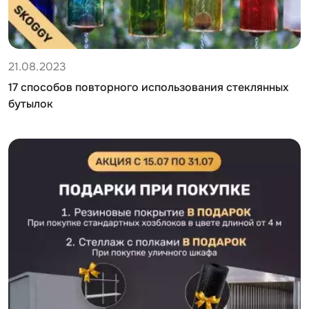
21.08.2023
17 способов повторного использования стеклянных
бутылок