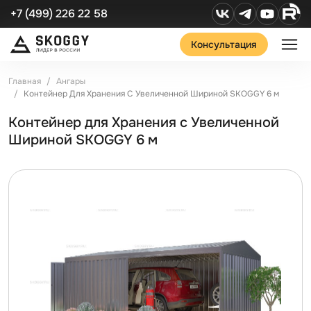
+7 (499) 226 22 58
Консультация
Главная
Ангары
Контейнер Для Хранения С Увеличенной Шириной SKOGGY 6 м
Контейнер для Хранения с Увеличенной
Шириной SKOGGY 6 м