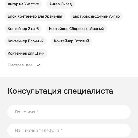
Ангар на Участке
Ангар Склад
Блок Контейнер для Хранения
Быстровозводимый Ангар
Контейнер 3 на 6
Контейнер Cборно-разборный
Контейнер Блочный
Контейнер Готовый
Контейнер для Дачи
Смотреть все
Консультация специалиста