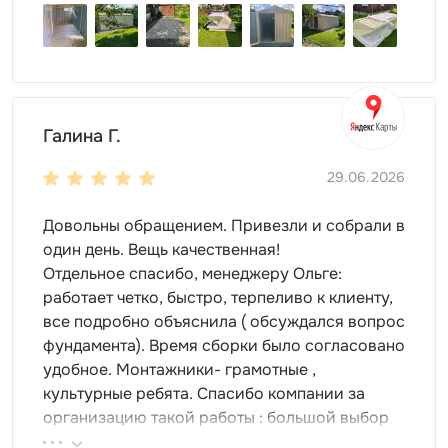
Галина Г.
29.06.2026
Довольны обращением. Привезли и собрали в
один день. Вещь качественная!
Отдельное спасибо, менеджеру Ольге:
работает четко, быстро, терпеливо к клиенту,
все подробно объяснила ( обсуждался вопрос
фундамента). Время сборки было согласовано
удобное. Монтажники- грамотные ,
культурные ребята. Спасибо компании за
организацию такой работы : большой выбор
продукции, реальные цены.