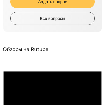
Задать вопрос
Все вопросы
Обзоры на Rutube