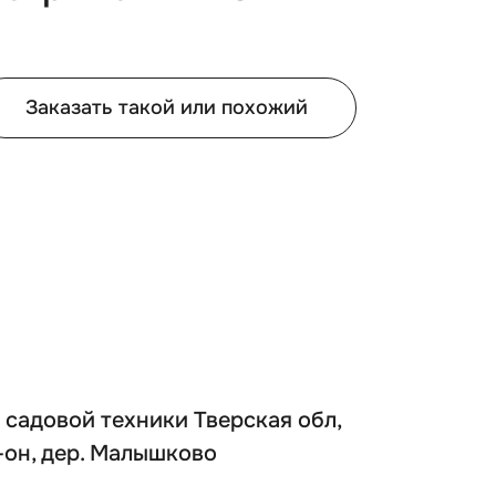
Заказать такой или похожий
 садовой техники Тверская обл,
-он, дер. Малышково