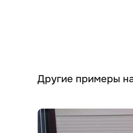
Другие примеры н