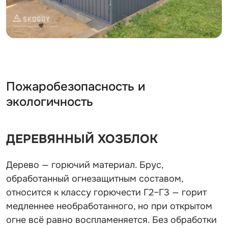
Пожаробезопасность и
экологичность
ДЕРЕВЯННЫЙ ХОЗБЛОК
Дерево — горючий материал. Брус,
обработанный огнезащитным составом,
относится к классу горючести Г2–Г3 — горит
медленнее необработанного, но при открытом
огне всё равно воспламеняется. Без обработки