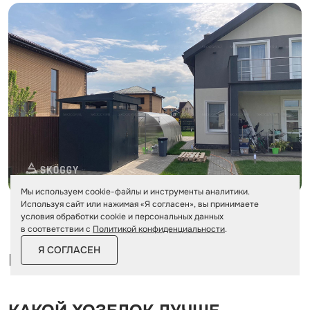
Мы используем cookie-файлы и инструменты аналитики.
Используя сайт или нажимая «Я согласен», вы принимаете
условия обработки cookie и персональных данных
в соответствии с
Политикой конфиденциальности
.
Я СОГЛАСЕН
FAQ