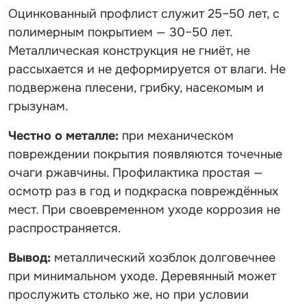
Оцинкованный профлист служит 25–50 лет, с
полимерным покрытием — 30–50 лет.
Металлическая конструкция не гниёт, не
рассыхается и не деформируется от влаги. Не
подвержена плесени, грибку, насекомым и
грызунам.
Честно о металле:
при механическом
повреждении покрытия появляются точечные
очаги ржавчины. Профилактика простая —
осмотр раз в год и подкраска повреждённых
мест. При своевременном уходе коррозия не
распространяется.
Вывод:
металлический хозблок долговечнее
при минимальном уходе. Деревянный может
прослужить столько же, но при условии