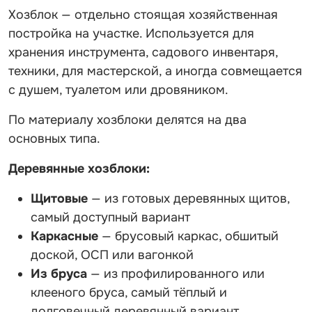
Хозблок — отдельно стоящая хозяйственная
постройка на участке. Используется для
хранения инструмента, садового инвентаря,
техники, для мастерской, а иногда совмещается
с душем, туалетом или дровяником.
По материалу хозблоки делятся на два
основных типа.
Деревянные хозблоки:
Щитовые
— из готовых деревянных щитов,
самый доступный вариант
Каркасные
— брусовый каркас, обшитый
доской, ОСП или вагонкой
Из бруса
— из профилированного или
клееного бруса, самый тёплый и
долговечный деревянный вариант