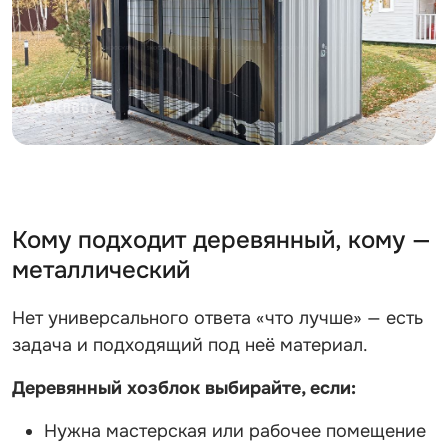
Кому подходит деревянный, кому —
металлический
Нет универсального ответа «что лучше» — есть
задача и подходящий под неё материал.
Деревянный хозблок выбирайте, если:
Нужна мастерская или рабочее помещение