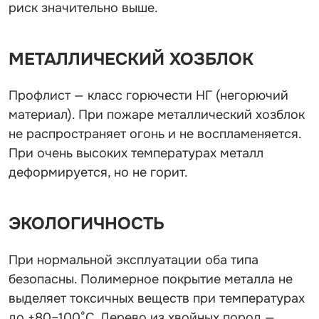
риск значительно выше.
МЕТАЛЛИЧЕСКИЙ ХОЗБЛОК
Профлист — класс горючести НГ (негорючий
материал). При пожаре металлический хозблок
не распространяет огонь и не воспламеняется.
При очень высоких температурах металл
деформируется, но не горит.
ЭКОЛОГИЧНОСТЬ
При нормальной эксплуатации оба типа
безопасны. Полимерное покрытие металла не
выделяет токсичных веществ при температурах
до +80–100°C. Дерево из хвойных пород —