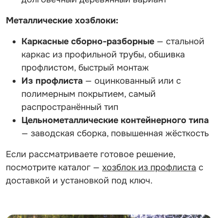
Металлические хозблоки:
Каркасные сборно-разборные
— стальной
каркас из профильной трубы, обшивка
профлистом, быстрый монтаж
Из профлиста
— оцинкованный или с
полимерным покрытием, самый
распространённый тип
Цельнометаллические контейнерного типа
— заводская сборка, повышенная жёсткость
Если рассматриваете готовое решение,
посмотрите каталог —
хозблок из профлиста
с
доставкой и установкой под ключ.