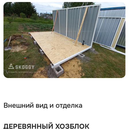
Внешний вид и отделка
ДЕРЕВЯННЫЙ ХОЗБЛОК