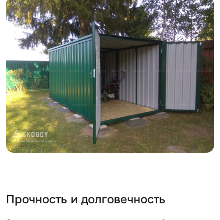
Прочность и долговечность