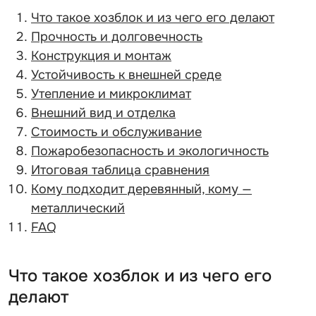
Что такое хозблок и из чего его делают
Прочность и долговечность
Конструкция и монтаж
Устойчивость к внешней среде
Утепление и микроклимат
Внешний вид и отделка
Стоимость и обслуживание
Пожаробезопасность и экологичность
Итоговая таблица сравнения
Кому подходит деревянный, кому —
металлический
FAQ
Что такое хозблок и из чего его
делают