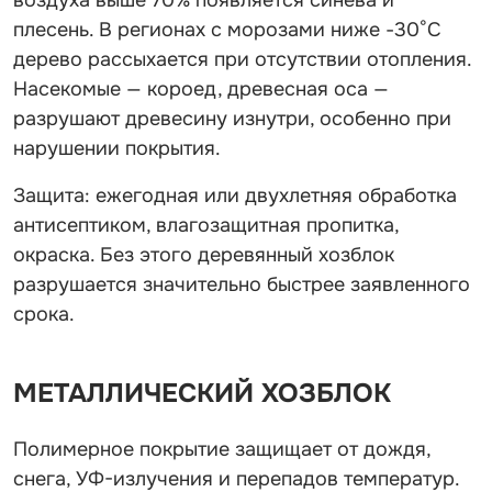
плесень. В регионах с морозами ниже -30°C
дерево рассыхается при отсутствии отопления.
Насекомые — короед, древесная оса —
разрушают древесину изнутри, особенно при
нарушении покрытия.
Защита: ежегодная или двухлетняя обработка
антисептиком, влагозащитная пропитка,
окраска. Без этого деревянный хозблок
разрушается значительно быстрее заявленного
срока.
МЕТАЛЛИЧЕСКИЙ ХОЗБЛОК
Полимерное покрытие защищает от дождя,
снега, УФ-излучения и перепадов температур.