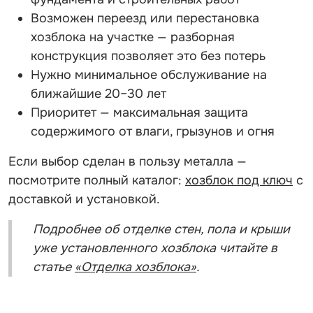
Возможен переезд или перестановка
хозблока на участке — разборная
конструкция позволяет это без потерь
Нужно минимальное обслуживание на
ближайшие 20–30 лет
Приоритет — максимальная защита
содержимого от влаги, грызунов и огня
Если выбор сделан в пользу металла —
посмотрите полный каталог:
хозблок под ключ
с
доставкой и установкой.
Подробнее об отделке стен, пола и крыши
уже установленного хозблока читайте в
статье
«Отделка хозблока»
.