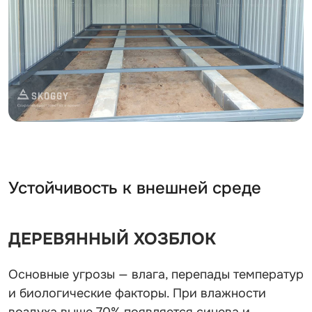
Устойчивость к внешней среде
ДЕРЕВЯННЫЙ ХОЗБЛОК
Основные угрозы — влага, перепады температур
и биологические факторы. При влажности
воздуха выше 70% появляется синева и