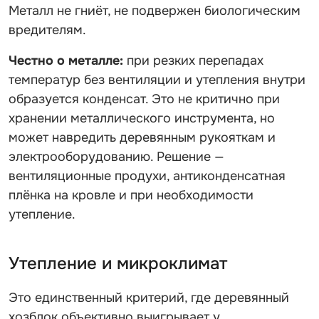
Металл не гниёт, не подвержен биологическим
вредителям.
Честно о металле:
при резких перепадах
температур без вентиляции и утепления внутри
образуется конденсат. Это не критично при
хранении металлического инструмента, но
может навредить деревянным рукояткам и
электрооборудованию. Решение —
вентиляционные продухи, антиконденсатная
плёнка на кровле и при необходимости
утепление.
Утепление и микроклимат
Это единственный критерий, где деревянный
хозблок объективно выигрывает у