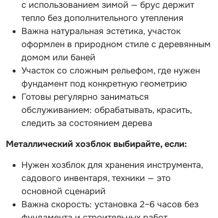
с использованием зимой — брус держит
тепло без дополнительного утепления
Важна натуральная эстетика, участок
оформлен в природном стиле с деревянным
домом или баней
Участок со сложным рельефом, где нужен
фундамент под конкретную геометрию
Готовы регулярно заниматься
обслуживанием: обрабатывать, красить,
следить за состоянием дерева
Металлический хозблок выбирайте, если:
Нужен хозблок для хранения инструмента,
садового инвентаря, техники — это
основной сценарий
Важна скорость: установка 2–6 часов без
фундамента и строительных работ