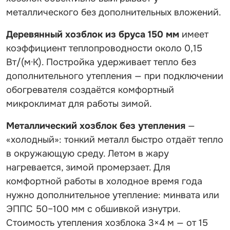
металлического без дополнительных вложений.
Деревянный хозблок из бруса 150 мм
имеет
коэффициент теплопроводности около 0,15
Вт/(м·K). Постройка удерживает тепло без
дополнительного утепления — при подключении
обогревателя создаётся комфортный
микроклимат для работы зимой.
Металлический хозблок без утепления
—
«холодный»: тонкий металл быстро отдаёт тепло
в окружающую среду. Летом в жару
нагревается, зимой промерзает. Для
комфортной работы в холодное время года
нужно дополнительное утепление: минвата или
ЭППС 50–100 мм с обшивкой изнутри.
Стоимость утепления хозблока 3×4 м — от 15