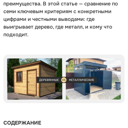
преимущества. В этой статье — сравнение по
семи ключевым критериям с конкретными
цифрами и честными выводами: где
выигрывает дерево, где металл, и кому что
подходит.
СОДЕРЖАНИЕ