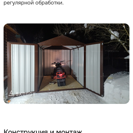
регулярной обработки.
Конструкция и монтаж