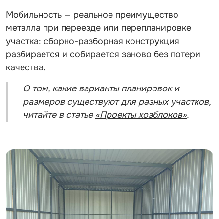
Мобильность — реальное преимущество
металла при переезде или перепланировке
участка: сборно-разборная конструкция
разбирается и собирается заново без потери
качества.
О том, какие варианты планировок и
размеров существуют для разных участков,
читайте в статье
«Проекты хозблоков»
.