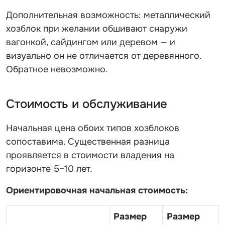
Дополнительная возможность: металлический
хозблок при желании обшивают снаружи
вагонкой, сайдингом или деревом — и
визуально он не отличается от деревянного.
Обратное невозможно.
Стоимость и обслуживание
Начальная цена обоих типов хозблоков
сопоставима. Существенная разница
проявляется в стоимости владения на
горизонте 5–10 лет.
Ориентировочная начальная стоимость:
Размер
Размер