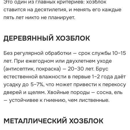
Это один из главных критериев: хозблок
ставится на десятилетия, и менять его каждые
пять лет никто не планирует.
ДЕРЕВЯННЫЙ ХОЗБЛОК
Без регулярной обработки — срок службы 10–15
лет. При ежегодном или двухлетнем уходе
(антисептик, покраска) — 20–30 лет. Брус
естественной влажности в первые 1–2 года даёт
усадку до 5–7%, что может привести к перекосу
дверей и щелям. Хвойные породы — сосна, ель
— устойчивее к гниению, чем лиственные.
МЕТАЛЛИЧЕСКИЙ ХОЗБЛОК