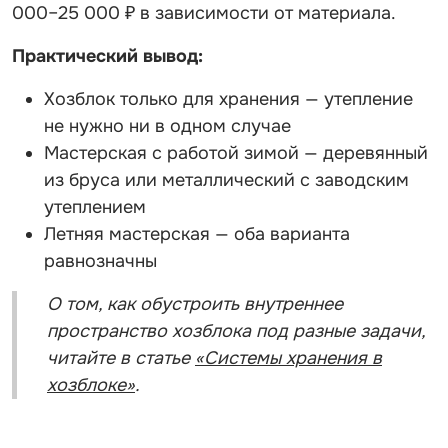
000–25 000 ₽ в зависимости от материала.
Практический вывод:
Хозблок только для хранения — утепление
не нужно ни в одном случае
Мастерская с работой зимой — деревянный
из бруса или металлический с заводским
утеплением
Летняя мастерская — оба варианта
равнозначны
О том, как обустроить внутреннее
пространство хозблока под разные задачи,
читайте в статье
«Системы хранения в
хозблоке»
.