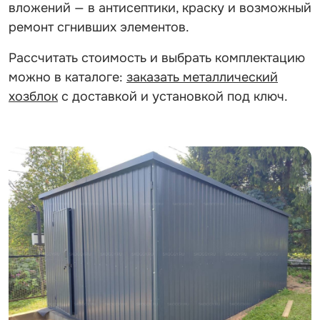
вложений — в антисептики, краску и возможный
ремонт сгнивших элементов.
Рассчитать стоимость и выбрать комплектацию
можно в каталоге:
заказать металлический
хозблок
с доставкой и установкой под ключ.