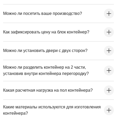
Можно ли посетить ваше производство?
Как зафиксировать цену на блок контейнер?
Можно ли установить двери с двух сторон?
Можно ли разделить контейнер на 2 части,
установив внутри контейнера перегородку?
Какая расчетная нагрузка на пол контейнера?
Какие материалы используются для изготовления
контейнера?