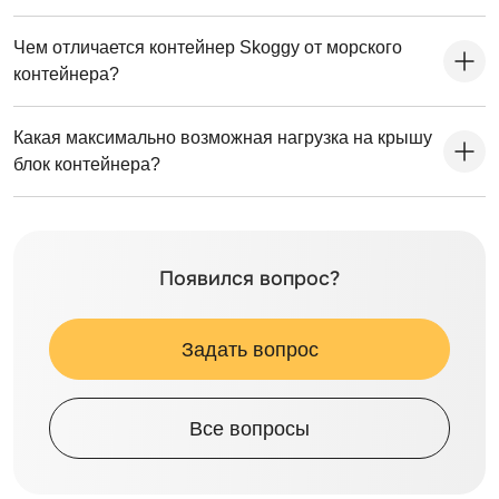
Чем отличается контейнер Skoggy от морского
контейнера?
Какая максимально возможная нагрузка на крышу
блок контейнера?
Появился вопрос?
Задать вопрос
Все вопросы