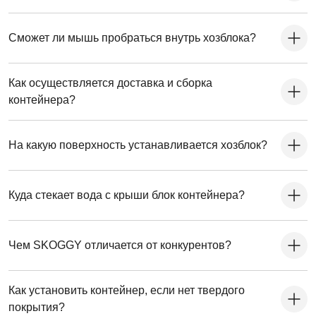
Сможет ли мышь пробраться внутрь хозблока?
Как осуществляется доставка и сборка
контейнера?
На какую поверхность устанавливается хозблок?
Куда стекает вода с крыши блок контейнера?
Чем SKOGGY отличается от конкурентов?
Как установить контейнер, если нет твердого
покрытия?