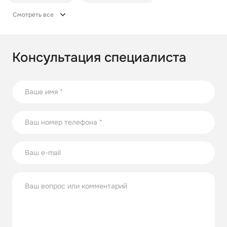
Смотреть все
Консультация специалиста