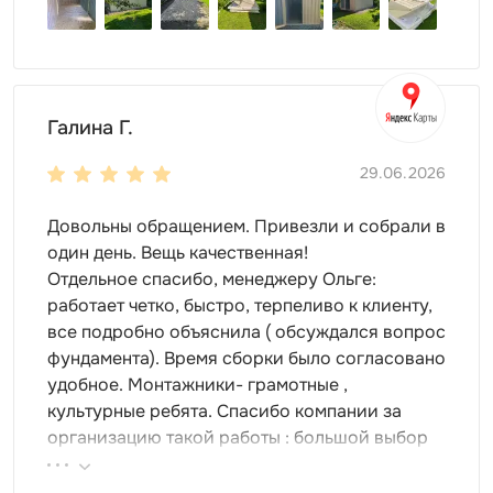
Галина Г.
29.06.2026
Довольны обращением. Привезли и собрали в
один день. Вещь качественная!
Отдельное спасибо, менеджеру Ольге:
работает четко, быстро, терпеливо к клиенту,
все подробно объяснила ( обсуждался вопрос
фундамента). Время сборки было согласовано
удобное. Монтажники- грамотные ,
культурные ребята. Спасибо компании за
организацию такой работы : большой выбор
продукции, реальные цены.