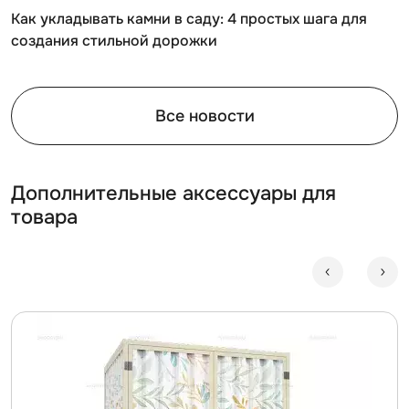
Как укладывать камни в саду: 4 простых шага для
создания стильной дорожки
Все новости
Дополнительные аксессуары для
товара