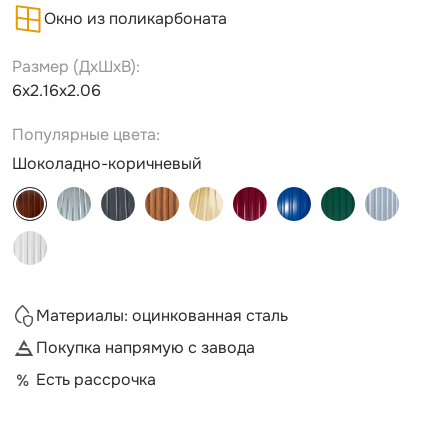
Окно из поликарбоната
Размер (ДxШxВ):
6х2.16х2.06
Популярные цвета:
Шоколадно-коричневый
Материалы: оцинкованная сталь
Покупка напрямую с завода
Есть рассрочка