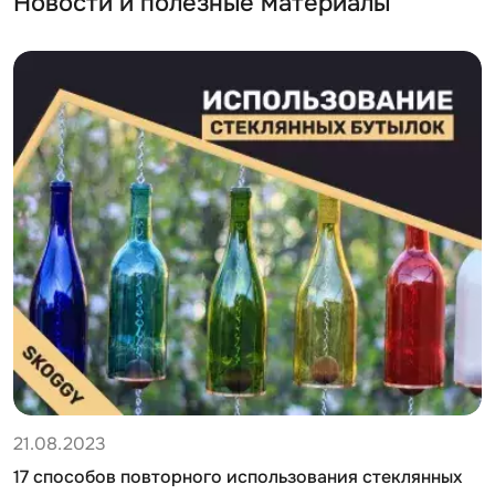
Новости и полезные материалы
21.08.2023
17 способов повторного использования стеклянных