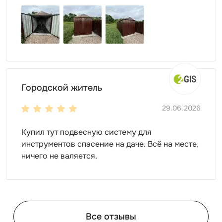
Городской житель
29.06.2026
Купил тут подвесную систему для
инструментов спасение на даче. Всё на месте,
ничего не валяется.
Все отзывы