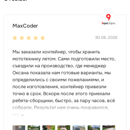
MaxCoder
30.06.2026
Мы заказали контейнер, чтобы хранить
мототехнику летом. Сами подготовили место,
съездили на производство, где менеджер
Оксана показала нам готовые варианты, мы
определились с своими пожеланиями, и
после изготовления, контейнер привезли
точно в срок. Вскоре после этого приехали
ребята-сборщики, быстро, за пару часов, всё
собрали. Результат нам очень понравился,
поэтому всем советуем эту фирму.