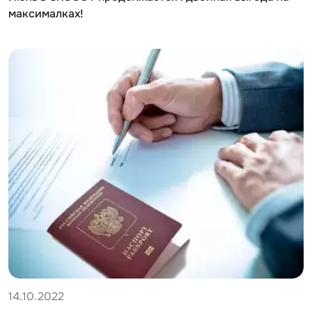
максималках!
14.10.2022