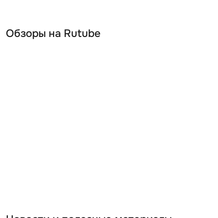
Обзоры на Rutube