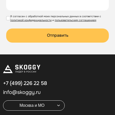
Я согласен с обработкой моих персональных данных в соответствии с
политикой конфиденциальности
и
пользовательским соглашением
Отправить
+7 (499)
226 22 58
info@skoggy.ru
Москва и МО