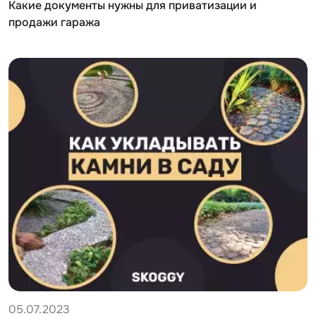
Какие документы нужны для приватизации и
продажи гаража
05.07.2023