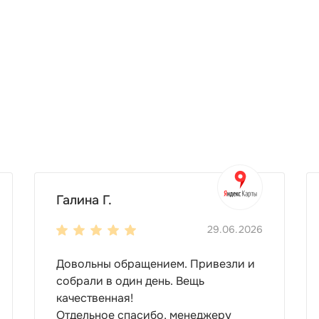
Галина Г.
29.06.2026
Довольны обращением. Привезли и
собрали в один день. Вещь
качественная!
Отдельное спасибо, менеджеру