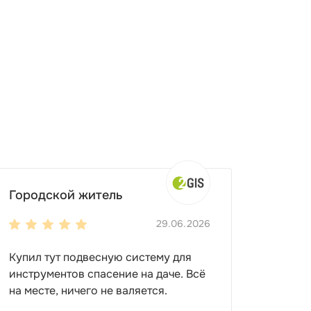
Городской житель
29.06.2026
Купил тут подвесную систему для
инструментов спасение на даче. Всё
на месте, ничего не валяется.