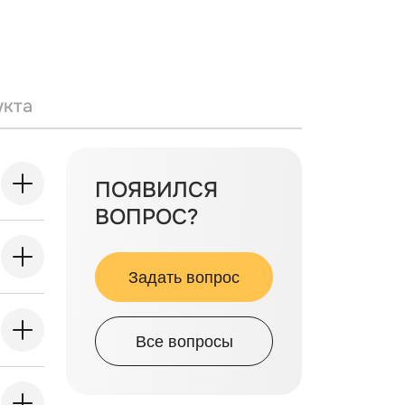
укта
ПОЯВИЛСЯ
ВОПРОС?
Задать вопрос
Все вопросы