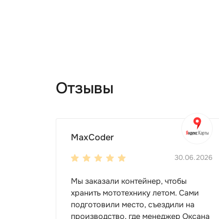
Отзывы
MaxCoder
30.06.2026
Мы заказали контейнер, чтобы
хранить мототехнику летом. Сами
подготовили место, съездили на
производство, где менеджер Оксана