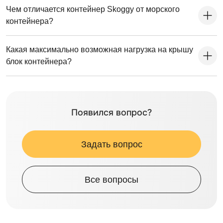
Чем отличается контейнер Skoggy от морского
контейнера?
Какая максимально возможная нагрузка на крышу
блок контейнера?
Появился вопрос?
Задать вопрос
Все вопросы