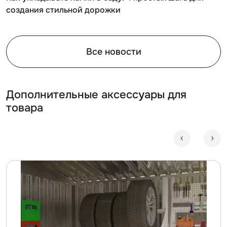
создания стильной дорожки
Все новости
Дополнительные аксессуары для
товара