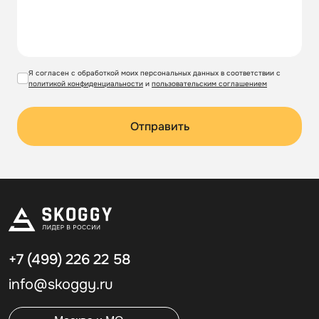
Я согласен с обработкой моих персональных данных в соответствии с
политикой конфиденциальности
и
пользовательским соглашением
Отправить
+7 (499)
226 22 58
info@skoggy.ru