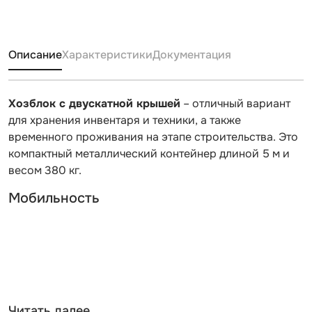
Описание
Характеристики
Документация
Хозблок с двускатной крышей
– отличный вариант
для хранения инвентаря и техники, а также
временного проживания на этапе строительства. Это
компактный металлический контейнер длиной 5 м и
весом 380 кг.
Мобильность
Читать далее