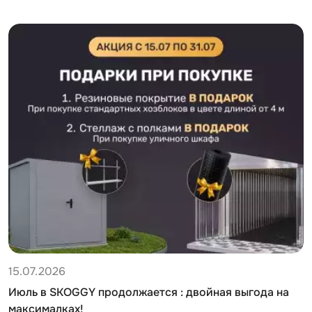
15.07.2026
Июль в SKOGGY продолжается : двойная выгода на
максималках!