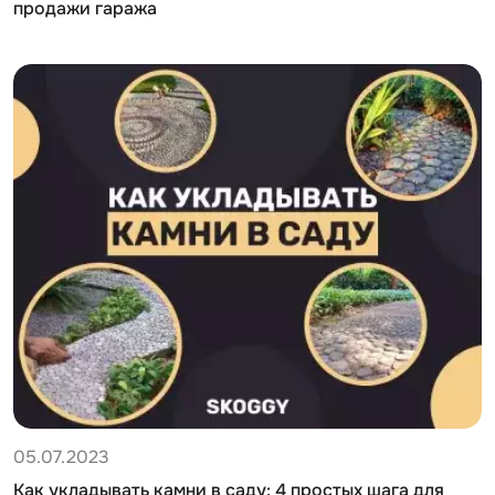
продажи гаража
05.07.2023
Как укладывать камни в саду: 4 простых шага для