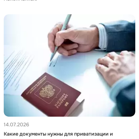
14.07.2026
Какие документы нужны для приватизации и