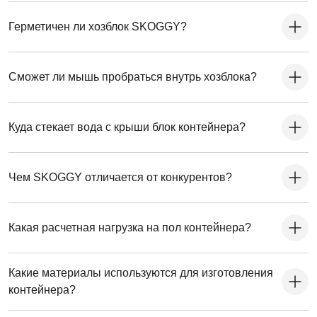
Герметичен ли хозблок SKOGGY?
Сможет ли мышь пробраться внутрь хозблока?
Куда стекает вода с крыши блок контейнера?
Чем SKOGGY отличается от конкурентов?
Какая расчетная нагрузка на пол контейнера?
Какие материалы используются для изготовления
контейнера?