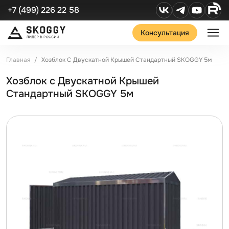
+7 (499) 226 22 58
Консультация
Главная
Хозблок С Двускатной Крышей Стандартный SKOGGY 5м
Хозблок с Двускатной Крышей
Стандартный SKOGGY 5м