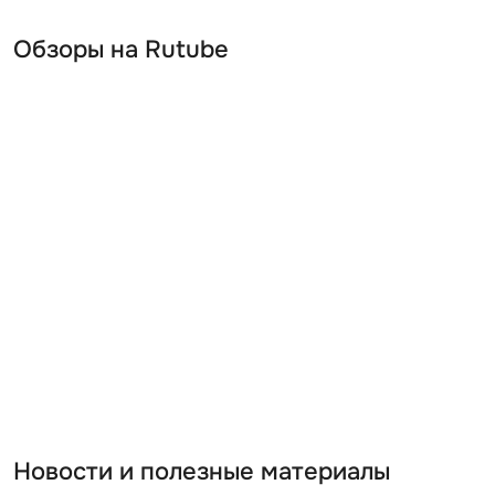
Обзоры на Rutube
Новости и полезные материалы