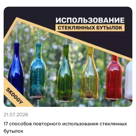
21.07.2026
17 способов повторного использования стеклянных
бутылок