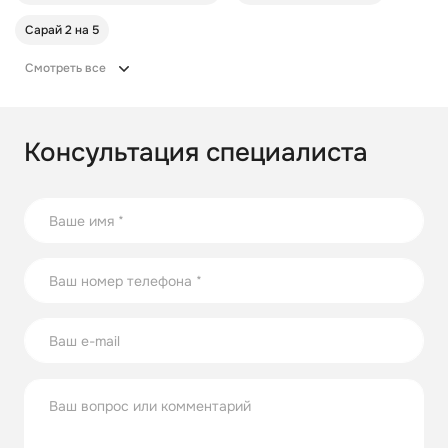
Сарай 2 на 5
Смотреть все
Консультация специалиста