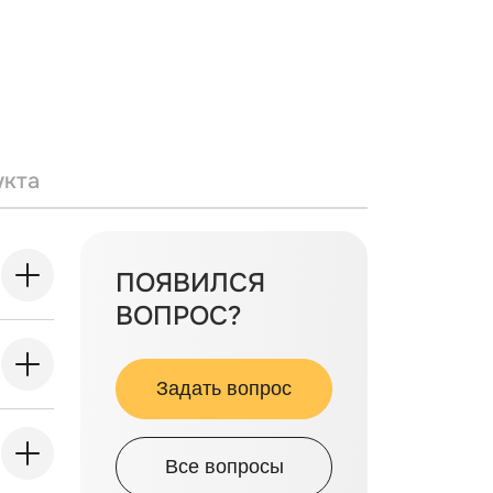
укта
ПОЯВИЛСЯ
ВОПРОС?
Задать вопрос
Все вопросы