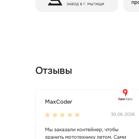
Отзывы
MaxCoder
30.06.2026
Мы заказали контейнер, чтобы
хранить мототехнику летом. Сами