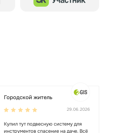
Городской житель
29.06.2026
Купил тут подвесную систему для
инструментов спасение на даче. Всё