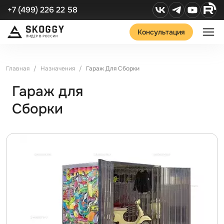
+7 (499) 226 22 58
Консультация
Главная
Назначения
Гараж Для Сборки
Гараж для
Сборки