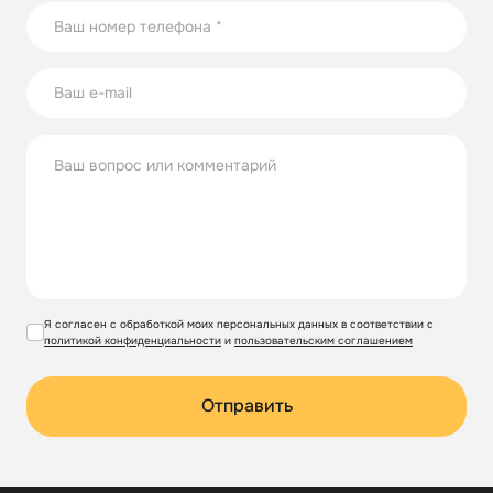
использованию стеклянных бутылок на участке.
Я согласен с обработкой моих персональных данных в соответствии с
политикой конфиденциальности
и
пользовательским соглашением
Отправить