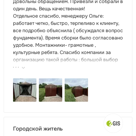
Довольны обращением. Привезли и собрали в
один день. Вещь качественная!
Отдельное спасибо, менеджеру Ольге:
работает четко, быстро, терпеливо к клиенту,
все подробно объяснила ( обсуждался вопрос
фундамента). Время сборки было согласовано
удобное. Монтажники- грамотные ,
культурные ребята. Спасибо компании за
организацию такой работы : большой выбор
продукции, реальные цены.
Городской житель