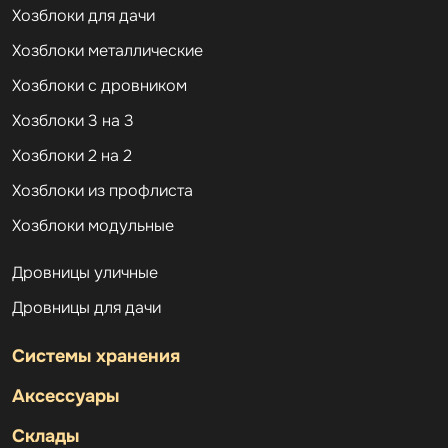
Хозблоки для дачи
Хозблоки металлические
Хозблоки с дровником
Хозблоки 3 на 3
Хозблоки 2 на 2
Хозблоки из профлиста
Хозблоки модульные
Дровницы уличные
Дровницы для дачи
Системы хранения
Аксессуары
Склады