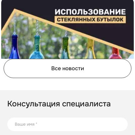
Все новости
Консультация специалиста
21.08.2023
17 способов повторного использования стеклянных
бутылок
В статье собрали несколько оригинальных идей по