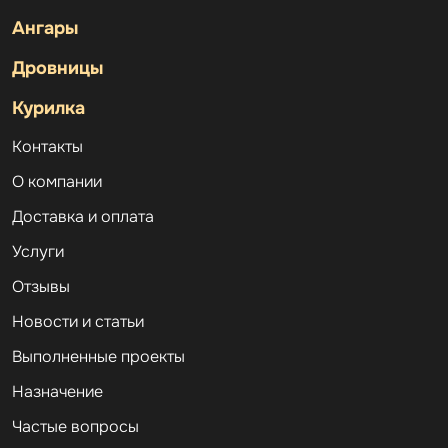
Ангары
Дровницы
Курилка
Контакты
О компании
Доставка и оплата
Услуги
Отзывы
Новости и статьи
Выполненные проекты
Назначение
Частые вопросы