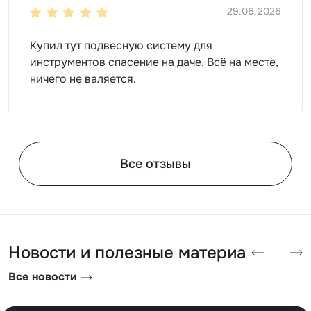
29.06.2026
Купил тут подвесную систему для
инструментов спасение на даче. Всё на месте,
ничего не валяется.
Все отзывы
Новости и полезные материалы
Все новости