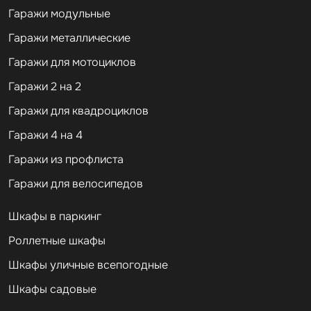
Гаражи модульные
Гаражи металлические
Гаражи для мотоциклов
Гаражи 2 на 2
Гаражи для квадроциклов
Гаражи 4 на 4
Гаражи из профлиста
Гаражи для велосипедов
Шкафы в паркинг
Роллетные шкафы
Шкафы уличные всепогодные
Шкафы садовые