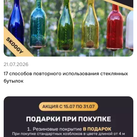
21.07.2026
17 способов повторного использования стеклянных
бутылок