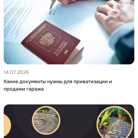
14.07.2026
Какие документы нужны для приватизации и
продажи гаража