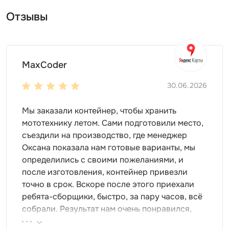
Отзывы
MaxCoder
30.06.2026
Мы заказали контейнер, чтобы хранить
мототехнику летом. Сами подготовили место,
съездили на производство, где менеджер
Оксана показала нам готовые варианты, мы
определились с своими пожеланиями, и
после изготовления, контейнер привезли
точно в срок. Вскоре после этого приехали
ребята-сборщики, быстро, за пару часов, всё
собрали. Результат нам очень понравился,
поэтому всем советуем эту фирму.