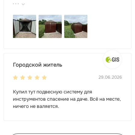
продукции, реальные цены.
Городской житель
29.06.2026
Купил тут подвесную систему для
инструментов спасение на даче. Всё на месте,
ничего не валяется.