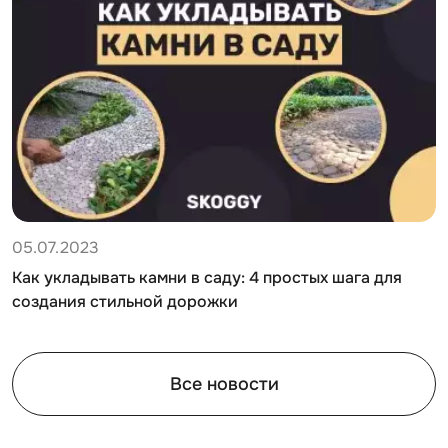
05.07.2023
Как укладывать камни в саду: 4 простых шага для
создания стильной дорожки
Все новости