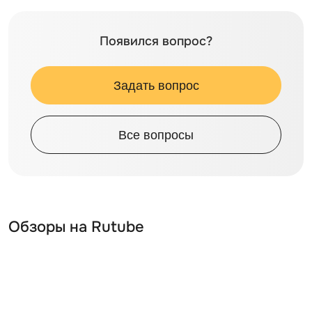
Появился вопрос?
Задать вопрос
Все вопросы
Обзоры на Rutube