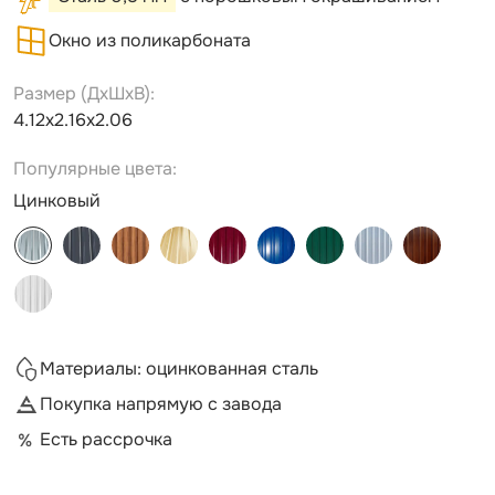
Окно из поликарбоната
Размер (ДxШxВ):
4.12х2.16х2.06
Популярные цвета:
Цинковый
Материалы: оцинкованная сталь
Покупка напрямую с завода
Есть рассрочка