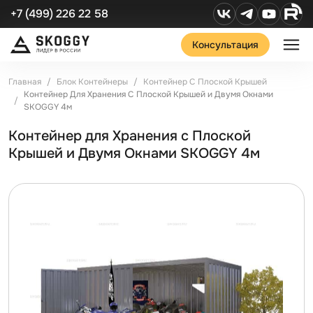
+7 (499) 226 22 58
Консультация
Главная
Блок Контейнеры
Контейнер С Плоской Крышей
Контейнер Для Хранения С Плоской Крышей и Двумя Окнами
SKOGGY 4м
Контейнер для Хранения с Плоской
Крышей и Двумя Окнами SKOGGY 4м