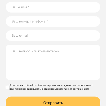
Я согласен с обработкой моих персональных данных в соответствии с
политикой конфиденциальности
и
пользовательским соглашением
Отправить