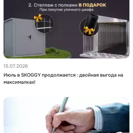
15.07.2026
Июль в SKOGGY продолжается : двойная выгода на
максималках!