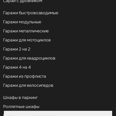
Сараи с дровником
Гаражи быстровозводимые
Гаражи модульные
Гаражи металлические
Гаражи для мотоциклов
Гаражи 2 на 2
Гаражи для квадроциклов
Гаражи 4 на 4
Гаражи из профлиста
Гаражи для велосипедов
Шкафы в паркинг
Роллетные шкафы
Шкафы уличные всепогодные