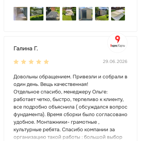
Галина Г.
29.06.2026
Довольны обращением. Привезли и собрали в
один день. Вещь качественная!
Отдельное спасибо, менеджеру Ольге:
работает четко, быстро, терпеливо к клиенту,
все подробно объяснила ( обсуждался вопрос
фундамента). Время сборки было согласовано
удобное. Монтажники- грамотные ,
культурные ребята. Спасибо компании за
организацию такой работы : большой выбор