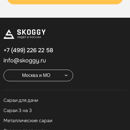
+7 (499)
226 22 58
info@skoggy.ru
Москва и МО
Cараи для дачи
Сараи 3 на 3
Металлические сараи