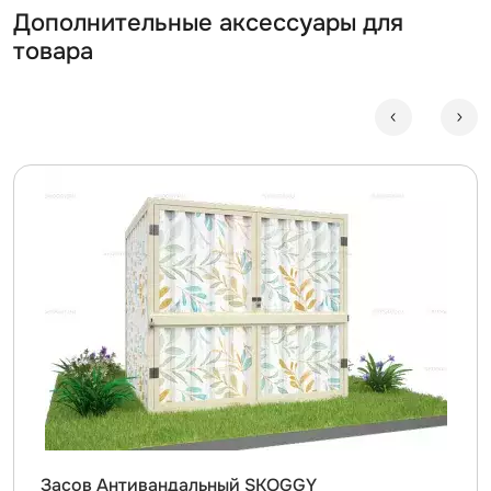
Дополнительные аксессуары для
товара
Засов Антивандальный SKOGGY