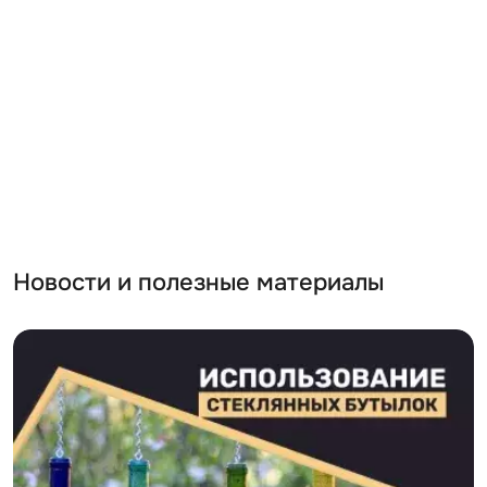
Новости и полезные материалы