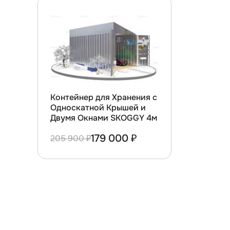
Контейнер для Хранения с
Односкатной Крышей и
Двумя Окнами SKOGGY 4м
179 000 ₽
205 900 ₽