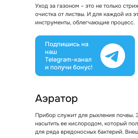
Уход за газоном – это не только стри
очистка от листвы. И для каждой из 
инструменты, облегчающие процесс.
Подпишись на
наш
Telegram-канал
и получи бонус!
Аэратор
Прибор служит для рыхления почвы. Э
насытить ее кислородом, который пол
для ряда вредоносных бактерий. Внеш