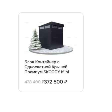
Блок Контейнер с
Односкатной Крышей
Премиум SKOGGY Mini
372 500 ₽
428 400 ₽