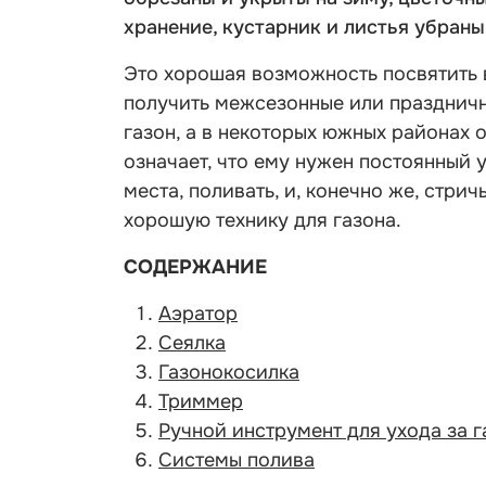
хранение, кустарник и листья убраны 
Это хорошая возможность посвятить 
получить межсезонные или праздничн
газон, а в некоторых южных районах о
означает, что ему нужен постоянный
места, поливать, и, конечно же, стри
хорошую технику для газона.
СОДЕРЖАНИЕ
Аэратор
Сеялка
Газонокосилка
Триммер
Ручной инструмент для ухода за 
Системы полива