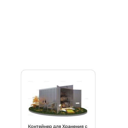
Контейнер для Хранения с