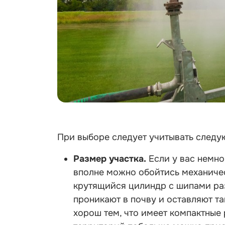
При выборе следует учитывать следу
Размер участка.
Если у вас немно
вполне можно обойтись механиче
крутящийся цилиндр с шипами ра
проникают в почву и оставляют т
хорош тем, что имеет компактные 