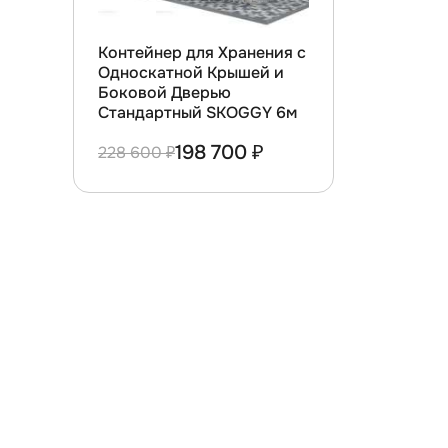
Контейнер для Хранения с
Односкатной Крышей и
Боковой Дверью
Стандартный SKOGGY 6м
198 700 ₽
228 600 ₽