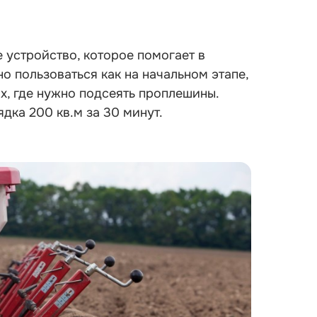
е устройство, которое помогает в
о пользоваться как на начальном этапе,
ах, где нужно подсеять проплешины.
дка 200 кв.м за 30 минут.