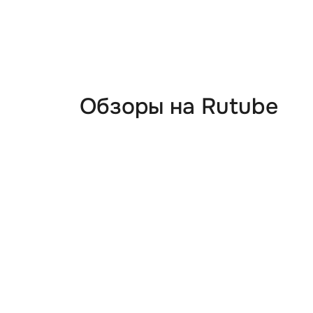
Обзоры на Rutube