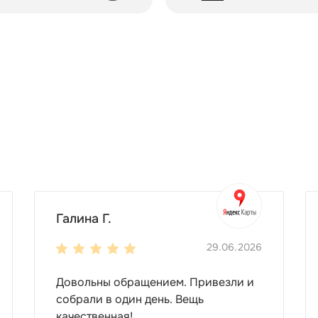
Галина Г.
29.06.2026
Довольны обращением. Привезли и
собрали в один день. Вещь
качественная!