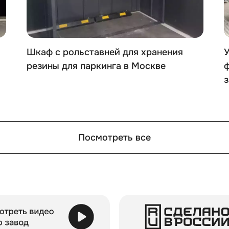
Шкаф с рольставней для хранения
резины для паркинга в Москве
з
Посмотреть все