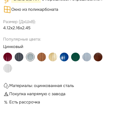
Окно из поликарбоната
Размер (ДxШxВ):
4.12х2.16х2.45
Популярные цвета:
Цинковый
Материалы: оцинкованная сталь
Покупка напрямую с завода
Есть рассрочка