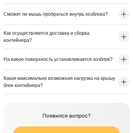
фундаментные блоки. Ниже представлена схема
расстановки:
Сможет ли мышь пробраться внутрь хозблока?
Как осуществляется доставка и сборка
контейнера?
На какую поверхность устанавливается хозблок?
Какая максимально возможная нагрузка на крышу
блок контейнера?
Появился вопрос?