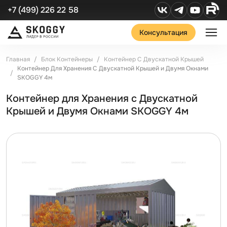
+7 (499) 226 22 58
Консультация
Главная
Блок Контейнеры
Контейнер С Двускатной Крышей
Контейнер Для Хранения С Двускатной Крышей и Двумя Окнами
SKOGGY 4м
Контейнер для Хранения с Двускатной
Крышей и Двумя Окнами SKOGGY 4м