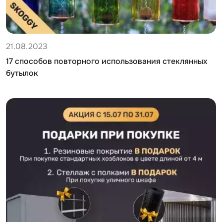
21.08.2023
17 способов повторного использования стеклянных
бутылок