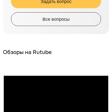
Задать вопрос
Все вопросы
Обзоры на Rutube