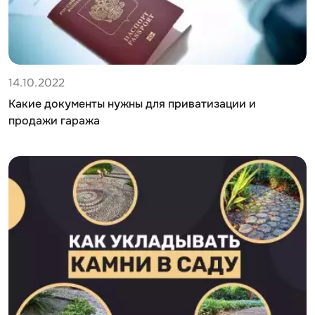
14.10.2022
Какие документы нужны для приватизации и
продажи гаража