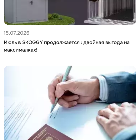
15.07.2026
Июль в SKOGGY продолжается : двойная выгода на
максималках!