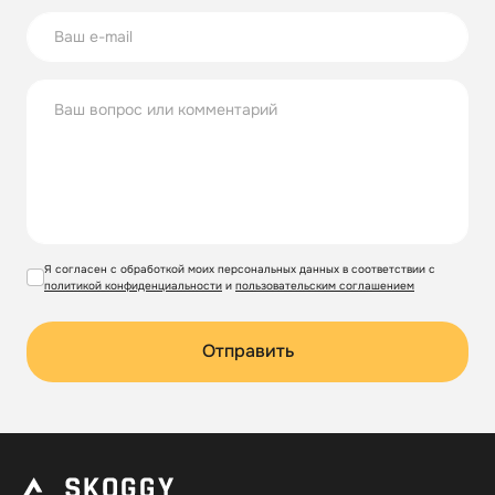
Я согласен с обработкой моих персональных данных в соответствии с
политикой конфиденциальности
и
пользовательским соглашением
Отправить