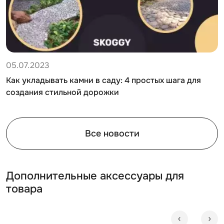
05.07.2023
Как укладывать камни в саду: 4 простых шага для
создания стильной дорожки
Все новости
Дополнительные аксессуары для
товара