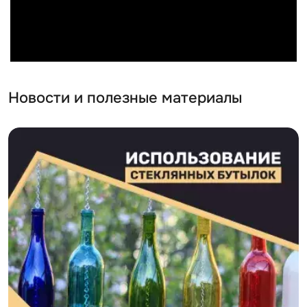
Новости и полезные материалы