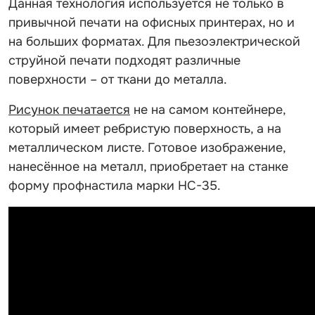
Данная технология используется не только в
привычной печати на офисных принтерах, но и
на больших форматах. Для пьезоэлектрической
струйной печати подходят различные
поверхности – от ткани до металла.
Рисунок печатается
не на самом контейнере,
который имеет ребристую поверхность, а на
металлическом листе. Готовое изображение,
нанесённое на металл, приобретает на станке
форму профнастила марки НС-35.