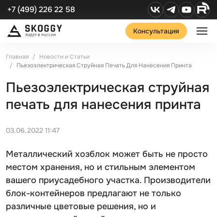
+7 (499) 226 22 58
Консультация
Главная
Новости и Статьи
Пьезоэлектрическая Струйная Печать Для Нанесения Принта
Пьезоэлектрическая струйная
печать для нанесения принта
03.06.2022 11:47
Металлический хозблок может быть не просто
местом хранения, но и стильным элементом
вашего приусадебного участка. Производители
блок-контейнеров предлагают не только
различные цветовые решения, но и