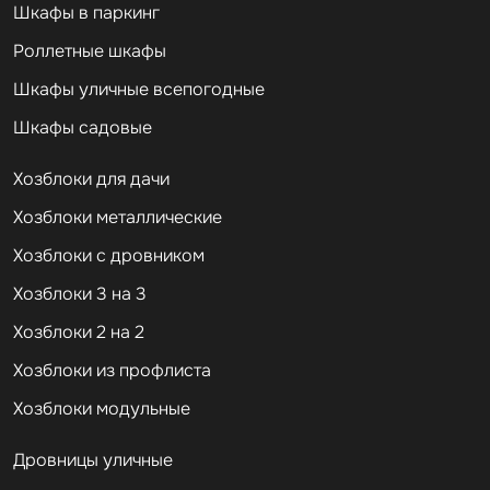
Шкафы в паркинг
Роллетные шкафы
Шкафы уличные всепогодные
Шкафы садовые
Хозблоки для дачи
Хозблоки металлические
Хозблоки с дровником
Хозблоки 3 на 3
Хозблоки 2 на 2
Хозблоки из профлиста
Хозблоки модульные
Дровницы уличные