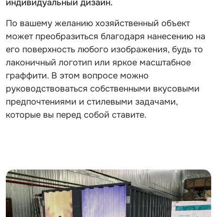
индивидуальный дизайн.
По вашему желанию хозяйственный объект
может преобразиться благодаря нанесению на
его поверхность любого изображения, будь то
лаконичный логотип или яркое масштабное
граффити. В этом вопросе можно
руководствоваться собственными вкусовыми
предпочтениями и стилевыми задачами,
которые вы перед собой ставите.