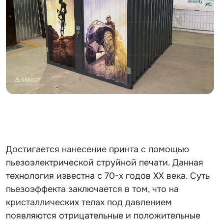
Достигается нанесение принта с помощью
пьезоэлектрической струйной печати. Данная
технология известна с 70-х годов ХХ века. Суть
пьезоэффекта заключается в том, что на
кристаллических телах под давлением
появляются отрицательные и положительные