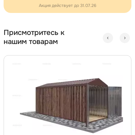
Акция действует до 31.07.26
Присмотритесь к
нашим товарам