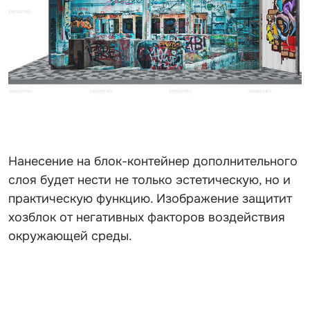
Нанесение на блок-контейнер дополнительного
слоя будет нести не только эстетическую, но и
практическую функцию. Изображение защитит
хозблок от негативных факторов воздействия
окружающей среды.