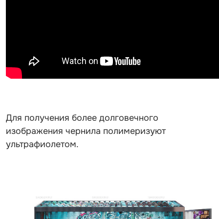
Для получения более долговечного
изображения чернила полимеризуют
ультрафиолетом.