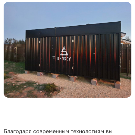
Благодаря современным технологиям вы