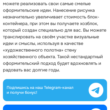
можете реализовать свои самые смелые
оформительские идеи. Нанесение рисунка
незначительно увеличивает стоимость блок-
контейнера, при этом вы получаете хозблок,
который создан специально для вас. Вы можете
транслировать на своём участке визуальные
идеи и смыслы, используя в качестве
«художественного полотна» стену
хозяйственного объекта. Такой нестандартный
оформительский подход будет вдохновлять и
радовать вас долгие годы.
Подпишись на наш
Telegram-канал
и получи бонус!