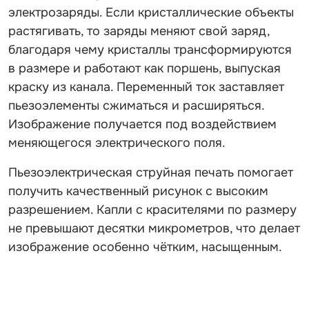
электрозаряды. Если кристаллические объекты
растягивать, то заряды меняют свой заряд,
благодаря чему кристаллы трансформируются
в размере и работают как поршень, выпуская
краску из канала. Переменный ток заставляет
пьезоэлементы сжиматься и расширяться.
Изображение получается под воздействием
меняющегося электрического поля.
Пьезоэлектрическая струйная печать помогает
получить качественный рисунок с высоким
разрешением. Капли с красителями по размеру
не превышают десятки микрометров, что делает
изображение особенно чётким, насыщенным.