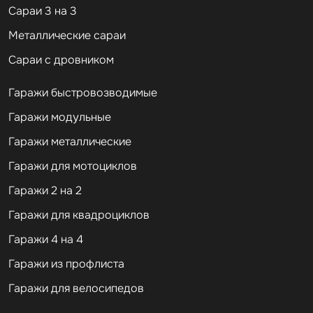
Сараи 3 на 3
Металлические сараи
Сараи с дровником
Гаражи быстровозводимые
Гаражи модульные
Гаражи металлические
Гаражи для мотоциклов
Гаражи 2 на 2
Гаражи для квадроциклов
Гаражи 4 на 4
Гаражи из профлиста
Гаражи для велосипедов