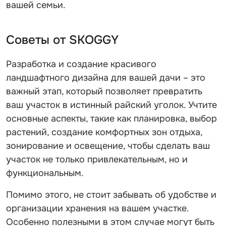
вашей семьи.
Советы от SKOGGY
Разработка и создание красивого
ландшафтного дизайна для вашей дачи – это
важный этап, который позволяет превратить
ваш участок в истинный райский уголок. Учтите
основные аспекты, такие как планировка, выбор
растений, создание комфортных зон отдыха,
зонирование и освещение, чтобы сделать ваш
участок не только привлекательным, но и
функциональным.
Помимо этого, не стоит забывать об удобстве и
организации хранения на вашем участке.
Особенно полезными в этом случае могут быть