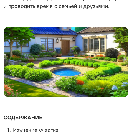
и проводить время с семьей и друзьями.
СОДЕРЖАНИЕ
Изучение участка