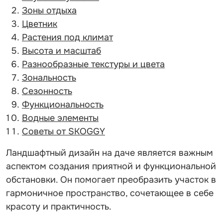
Зоны отдыха
Цветник
Растения под климат
Высота и масштаб
Разнообразные текстуры и цвета
Зональность
Сезонность
Функциональность
Водные элементы
Советы от SKOGGY
Ландшафтный дизайн на даче является важным
аспектом создания приятной и функциональной
обстановки. Он помогает преобразить участок в
гармоничное пространство, сочетающее в себе
красоту и практичность.