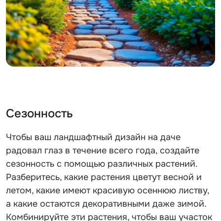
Сезонность
Чтобы ваш ландшафтный дизайн на даче
радовал глаз в течение всего года, создайте
сезонность с помощью различных растений.
Разберитесь, какие растения цветут весной и
летом, какие имеют красивую осеннюю листву,
а какие остаются декоративными даже зимой.
Комбинируйте эти растения, чтобы ваш участок