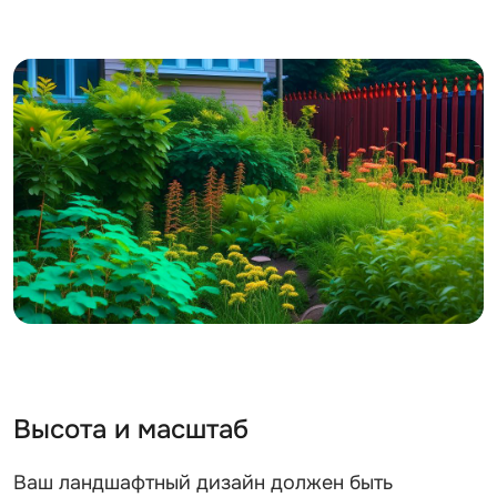
Высота и масштаб
Ваш ландшафтный дизайн должен быть