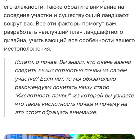
его влажности. Также обратите внимание на
соседние участки и существующий ландшафт
вокруг вас. Все эти факторы помогут вам
разработать наилучший план ландшафтного
дизайна, учитывающий все особенности вашего
местоположения.
Кстати, о почве. Вы знали, что очень важно
следить за кислотностью почвы на своем
участке? Если нет, то мы обязательно
рекомендуем почитать нашу статю
"
Кислотность почвы
", из которой вы узнаете
что такое кислотность почвы и почему на
это стоит обращать внимание.