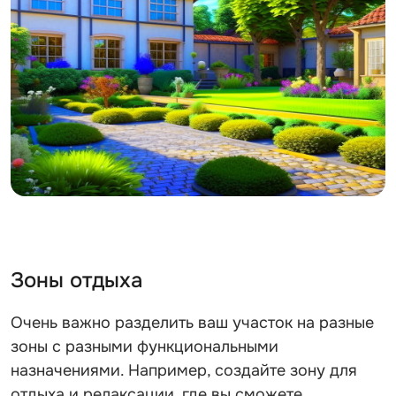
Зоны отдыха
Очень важно разделить ваш участок на разные
зоны с разными функциональными
назначениями. Например, создайте зону для
отдыха и релаксации, где вы сможете