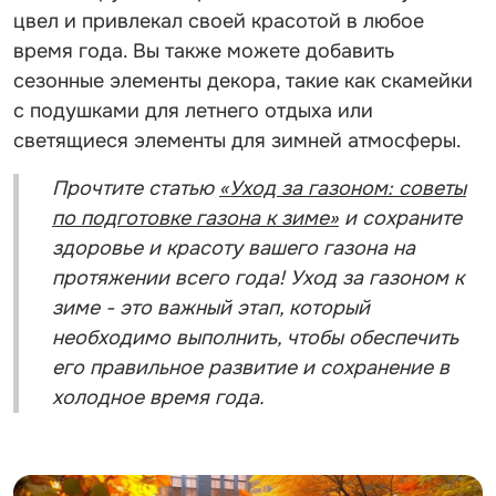
цвел и привлекал своей красотой в любое
время года. Вы также можете добавить
сезонные элементы декора, такие как скамейки
с подушками для летнего отдыха или
светящиеся элементы для зимней атмосферы.
Прочтите статью
«Уход за газоном: советы
по подготовке газона к зиме»
и сохраните
здоровье и красоту вашего газона на
протяжении всего года! Уход за газоном к
зиме - это важный этап, который
необходимо выполнить, чтобы обеспечить
его правильное развитие и сохранение в
холодное время года.