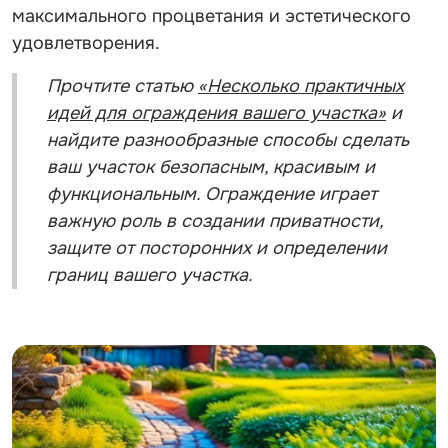
максимального процветания и эстетического
удовлетворения.
Прочтите статью
«Несколько практичных
идей для ограждения вашего участка»
и
найдите разнообразные способы сделать
ваш участок безопасным, красивым и
функциональным. Ограждение играет
важную роль в создании приватности,
защите от посторонних и определении
границ вашего участка.