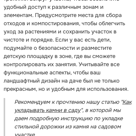
удобный доступ к различным зонам и
элементам. Предусмотрите места для сбора
отходов и компостирования, чтобы облегчить
уход за растениями и сохранить участок в
чистоте и порядке. Если у вас есть дети,
подумайте о безопасности и разместите
детскую площадку в зоне, где вы сможете
контролировать их занятия. Учитывайте все
функциональные аспекты, чтобы ваш
ландшафтный дизайн на даче был не только
прекрасным, но и удобным для использования.
Рекомендуем к прочтению нашу статью "
Как
укладывать камни в саду
", в которой мы
даем подробную инструкцию по укладке
стильной дорожки из камня на садовом
участке.