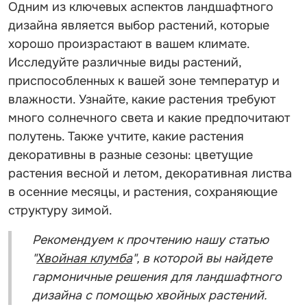
Одним из ключевых аспектов ландшафтного
дизайна является выбор растений, которые
хорошо произрастают в вашем климате.
Исследуйте различные виды растений,
приспособленных к вашей зоне температур и
влажности. Узнайте, какие растения требуют
много солнечного света и какие предпочитают
полутень. Также учтите, какие растения
декоративны в разные сезоны: цветущие
растения весной и летом, декоративная листва
в осенние месяцы, и растения, сохраняющие
структуру зимой.
Рекомендуем к прочтению нашу статью
"
Хвойная клумба
", в которой вы найдете
гармоничные решения для ландшафтного
дизайна с помощью хвойных растений.