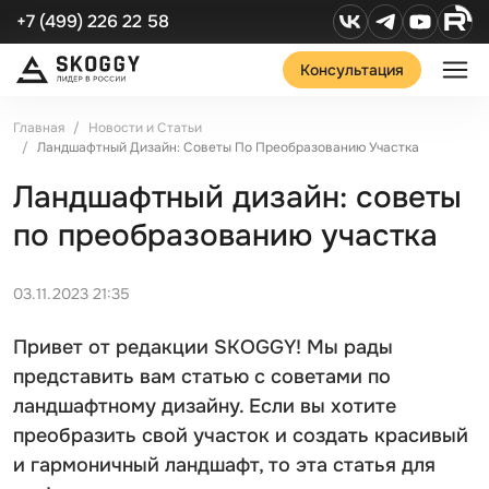
+7 (499) 226 22 58
Консультация
Главная
Новости и Статьи
Ландшафтный Дизайн: Советы По Преобразованию Участка
Ландшафтный дизайн: советы
по преобразованию участка
03.11.2023 21:35
Привет от редакции SKOGGY! Мы рады
представить вам статью с советами по
ландшафтному дизайну. Если вы хотите
преобразить свой участок и создать красивый
и гармоничный ландшафт, то эта статья для