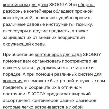
контейнеры для дачи
SKOGGY. Эти
сборно-
разборные контейнеры
обладают прочной
конструкцией, позволяют удобно хранить
различные садовые инструменты, технику,
аксессуары и другие предметы, а также
защищают их от внешних воздействий
окружающей среды.
Приобретение
контейнеров для сада
SKOGGY
поможет вам организовать пространство на
вашем участке, удерживая его в чистоте и
порядке. А при помощи различных систем
для
хранения
вы сможете быстро найти нужные вам
предметы и сохранить их в отличном
состоянии. SKOGGY предлагает широкий
ассортимент контейнеров разных размеров,
которые легко встраиваются в любой