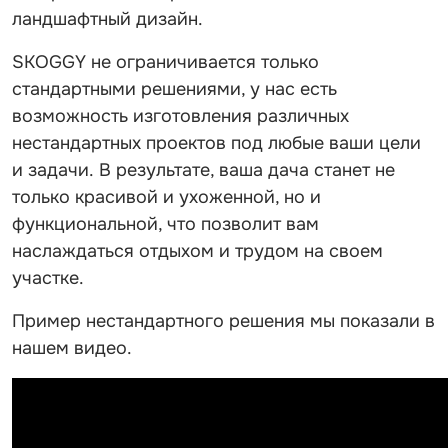
ландшафтный дизайн.
SKOGGY не ограничивается только
стандартными решениями, у нас есть
возможность изготовления различных
нестандартных проектов под любые ваши цели
и задачи. В результате, ваша дача станет не
только красивой и ухоженной, но и
функциональной, что позволит вам
наслаждаться отдыхом и трудом на своем
участке.
Пример нестандартного решения мы показали в
нашем видео.