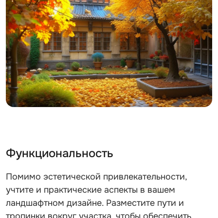
Функциональность
Помимо эстетической привлекательности,
учтите и практические аспекты в вашем
ландшафтном дизайне. Разместите пути и
тропинки вокруг участка, чтобы обеспечить