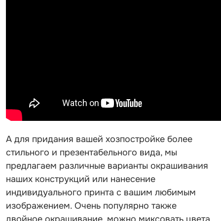
А для придания вашей хозпостройке более
стильного и презентабельного вида, мы
предлагаем различные варианты окрашивания
наших конструкций или нанесение
индивидуального принта с вашим любимым
изображением. Очень популярно также
двойное окрашивание, можно миксовать цвета