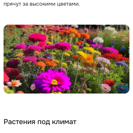
прячут за высокими цветами.
Растения под климат