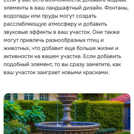
элементы в ваш ландшафтный дизайн. Фонтаны,
водопады или пруды могут создать
расслабляющую атмосферу и добавить
звуковые эффекты в ваш участок. Они также
могут привлечь разнообразных птиц и
животных, что добавит еще больше жизни и
активности на вашем участке. Если добавить
подобный элемент, то вы сразу заметите, как
ваш участок заиграет новыми красками.