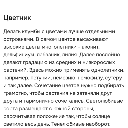
Цветник
Делать клумбы с цветами лучше отдельными
островками. В самом центре высаживают
высокие цветы многолетники - аконит,
дельфиниум, лабазник, лилия. Далее послойно
делают градацию из средних и низкорослых
растений. Здесь можно применять однолетники,
например, петунии, немезию, немофилу, сутеру
и так далее. Сочетание цветов нужно подбирать
грамотно, чтобы растения не затеняли друг
друга и гармонично сочетались. Светолюбивые
сорта размещают с южной стороны,
рассчитывая положение так, чтобы солнце
светило весь день. Тенелюбивые наоборот,