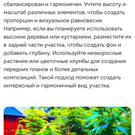
сбалансирован и гармоничен. Учтите высоту и
масштаб различных элементов, чтобы создать
пропорции и визуальное равновесие.
Например, если вы планируете использовать
высокие деревья или кустарники, разместите их
в задней части участка, чтобы создать фон и
добавить глубину. Используйте низкорослые
растения или цветочные клумбы для создания
передних планов и более детальных
композиций. Такой подход поможет создать
интересный и гармоничный вид участка.