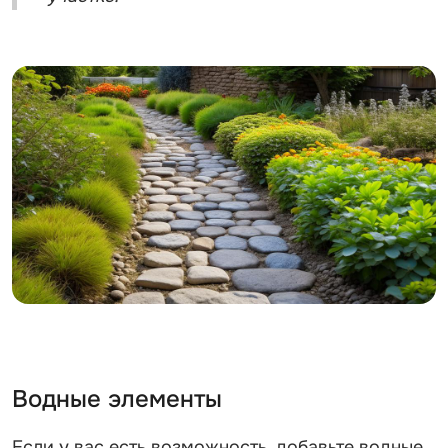
Водные элементы
Если у вас есть возможность, добавьте водные