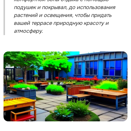
подушек и покрывал, до использования
растений и освещения, чтобы придать
вашей террасе природную красоту и
атмосферу.