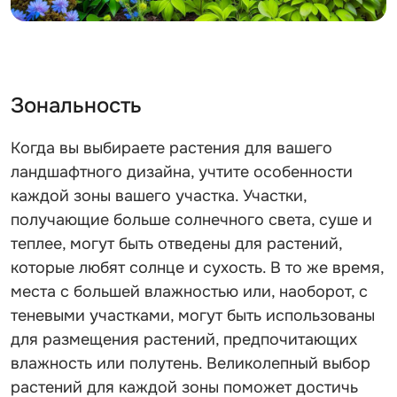
Зональность
Когда вы выбираете растения для вашего
ландшафтного дизайна, учтите особенности
каждой зоны вашего участка. Участки,
получающие больше солнечного света, суше и
теплее, могут быть отведены для растений,
которые любят солнце и сухость. В то же время,
места с большей влажностью или, наоборот, с
теневыми участками, могут быть использованы
для размещения растений, предпочитающих
влажность или полутень. Великолепный выбор
растений для каждой зоны поможет достичь