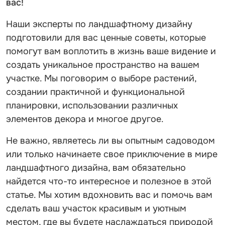
вас!
Наши эксперты по ландшафтному дизайну
подготовили для вас ценные советы, которые
помогут вам воплотить в жизнь ваше видение и
создать уникальное пространство на вашем
участке. Мы поговорим о выборе растений,
создании практичной и функциональной
планировки, использовании различных
элементов декора и многое другое.
Не важно, являетесь ли вы опытным садоводом
или только начинаете свое приключение в мире
ландшафтного дизайна, вам обязательно
найдется что-то интересное и полезное в этой
статье. Мы хотим вдохновить вас и помочь вам
сделать ваш участок красивым и уютным
местом, где вы будете наслаждаться природой