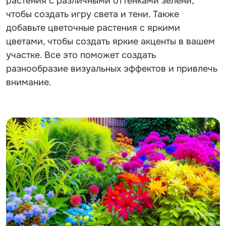
растения с различными оттенками зелени,
чтобы создать игру света и тени. Также
добавьте цветочные растения с яркими
цветами, чтобы создать яркие акценты в вашем
участке. Все это поможет создать
разнообразие визуальных эффектов и привлечь
внимание.