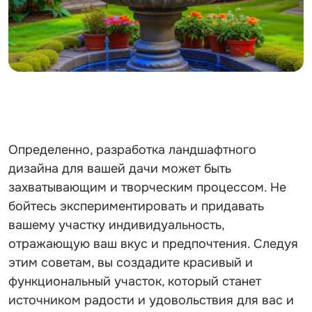
Определенно, разработка ландшафтного
дизайна для вашей дачи может быть
захватывающим и творческим процессом. Не
бойтесь экспериментировать и придавать
вашему участку индивидуальность,
отражающую ваш вкус и предпочтения. Следуя
этим советам, вы создадите красивый и
функциональный участок, который станет
источником радости и удовольствия для вас и