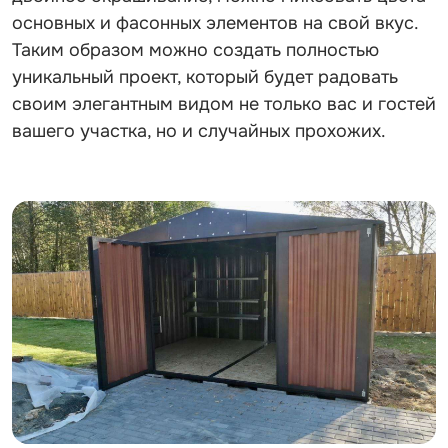
основных и фасонных элементов на свой вкус.
Таким образом можно создать полностью
уникальный проект, который будет радовать
своим элегантным видом не только вас и гостей
вашего участка, но и случайных прохожих.