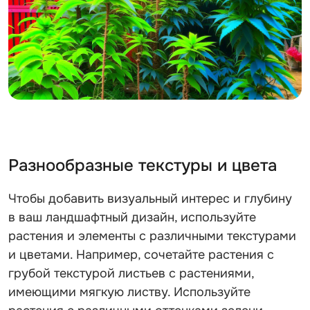
Разнообразные текстуры и цвета
Чтобы добавить визуальный интерес и глубину
в ваш ландшафтный дизайн, используйте
растения и элементы с различными текстурами
и цветами. Например, сочетайте растения с
грубой текстурой листьев с растениями,
имеющими мягкую листву. Используйте