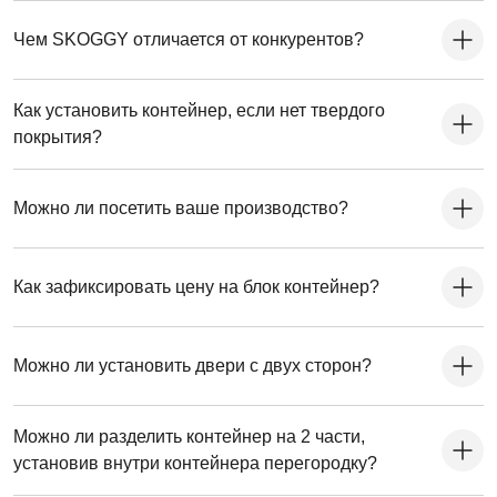
Чем SKOGGY отличается от конкурентов?
Как установить контейнер, если нет твердого
покрытия?
Можно ли посетить ваше производство?
Как зафиксировать цену на блок контейнер?
Можно ли установить двери с двух сторон?
Можно ли разделить контейнер на 2 части,
установив внутри контейнера перегородку?