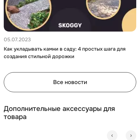
05.07.2023
Как укладывать камни в саду: 4 простых шага для
создания стильной дорожки
Все новости
Дополнительные аксессуары для
товара