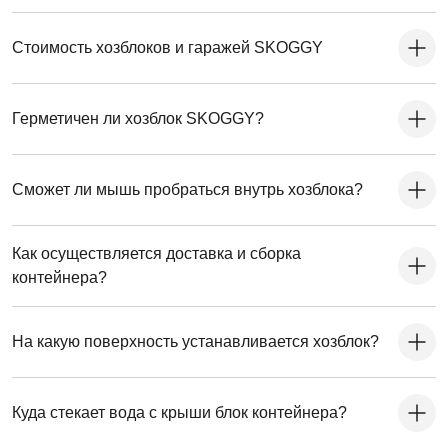
Стоимость хозблоков и гаражей SKOGGY
Герметичен ли хозблок SKOGGY?
Сможет ли мышь пробраться внутрь хозблока?
Как осуществляется доставка и сборка
контейнера?
На какую поверхность устанавливается хозблок?
Куда стекает вода с крыши блок контейнера?