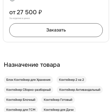
от
27 500 ₽
За изделие в цинке
Заказать
Назначение товара
Блок Контейнер для Хранения
Контейнер 2 на 2
Контейнер Cборно-разборный
Контейнер Антивандальный
Контейнер Блочный
Контейнер Готовый
Контейнер для ГСМ
Контейнер для Дачи