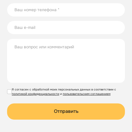
Я согласен с обработкой моих персональных данных в соответствии с
политикой конфиденциальности
и
пользовательским соглашением
Отправить