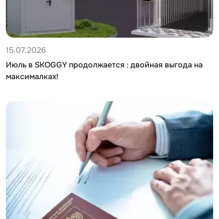
15.07.2026
Июль в SKOGGY продолжается : двойная выгода на
максималках!