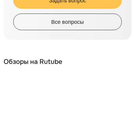
Задать вопрос
Все вопросы
Обзоры на Rutube