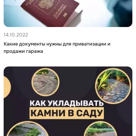
14.10.2022
Какие документы нужны для приватизации и
продажи гаража