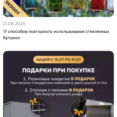
21.08.2023
17 способов повторного использования стеклянных
бутылок