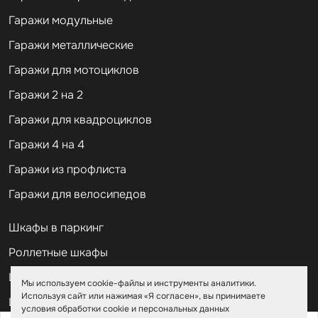
Гаражи модульные
Гаражи металлические
Гаражи для мотоциклов
Гаражи 2 на 2
Гаражи для квадроциклов
Гаражи 4 на 4
Гаражи из профлиста
Гаражи для велосипедов
Шкафы в паркинг
Роллетные шкафы
Шкафы уличные всепогодные
Мы используем cookie-файлы и инструменты аналитики.
Используя сайт или нажимая «Я согласен», вы принимаете
Шкафы садовые
условия обработки cookie и персональных данных