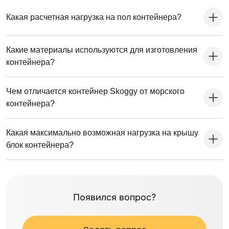
Какая расчетная нагрузка на пол контейнера?
Какие материалы используются для изготовления
контейнера?
Чем отличается контейнер Skoggy от морского
контейнера?
Какая максимально возможная нагрузка на крышу
блок контейнера?
Появился вопрос?