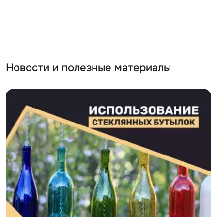
Новости и полезные материалы