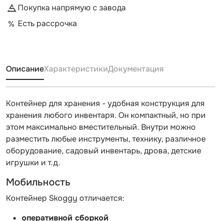
Покупка напрямую с завода
Есть рассрочка
Описание
Характеристики
Документация
Контейнер для хранения - удобная конструкция для
хранения любого инвентаря. Он компактный, но при
этом максимально вместительный. Внутри можно
разместить любые инструменты, технику, различное
оборудование, садовый инвентарь, дрова, детские
игрушки и т.д.
Мобильность
Контейнер Skoggy отличается:
оперативной сборкой