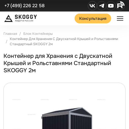
+7 (499) 226 22 58
Консультация
Главная
Блок Контейнеры
Контейнер Для Хранения С Двускатной Крышей и Рольставнями
Стандартный SKOGGY 2м
Контейнер для Хранения с Двускатной
Крышей и Рольставнями Стандартный
SKOGGY 2м