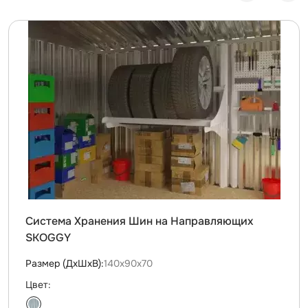
Система Хранения Шин на Направляющих
SKOGGY
Размер (ДxШxВ):
140х90х70
Цвет: