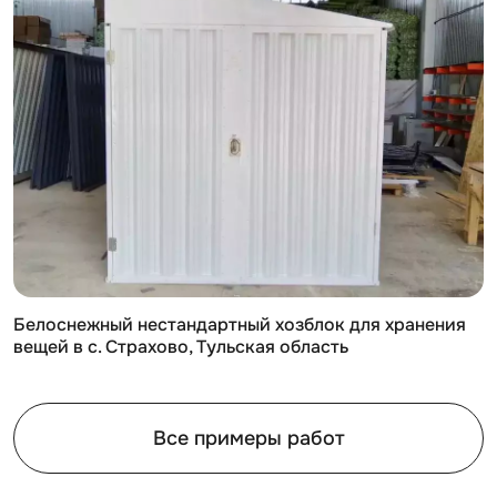
Белоснежный нестандартный хозблок для хранения
вещей в с. Страхово, Тульская область
Все примеры работ