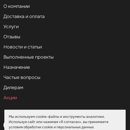
О компании
Доставка и оплата
Услуги
Отзывы
Новости и статьи
Выполненные проекты
Назначение
Частые вопросы
Дилерам
Акции
Мы используем cookie-файлы и инструменты аналитики.
Используя сайт или нажимая «Я согласен», вы принимаете
условия обработки cookie и персональных данных