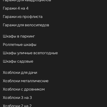
Гаражи 4 на 4
Гаражи из профлиста
Гаражи для велосипедов
Шкафы в паркинг
Роллетные шкафы
Шкафы уличные всепогодные
Шкафы садовые
Хозблоки для дачи
Хозблоки металлические
Хозблоки с дровником
Хозблоки 3 на 3
Хозблоки 2 на 2