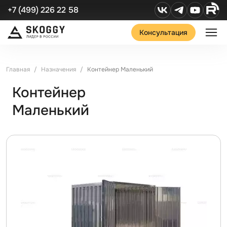
+7 (499) 226 22 58
Консультация
Главная
Назначения
Контейнер Маленький
Контейнер
Маленький