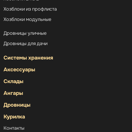
Хозблоки из профлиста
Хозблоки модульные
Дровницы уличные
Дровницы для дачи
Системы хранения
Аксессуары
Склады
Ангары
Дровницы
Курилка
Контакты