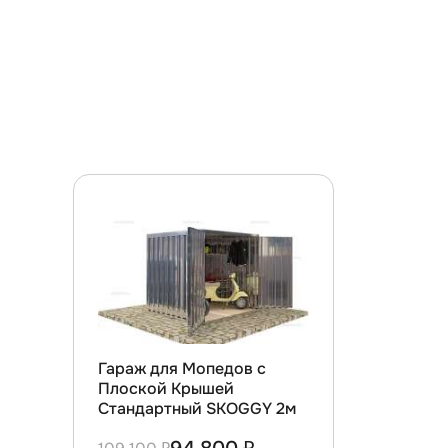
Гараж для Мопедов с
Плоской Крышей
Стандартный SKOGGY 2м