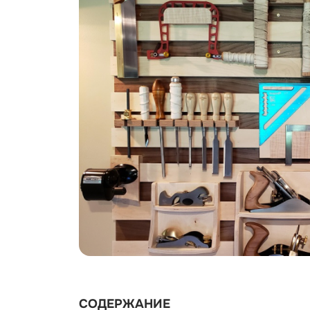
СОДЕРЖАНИЕ