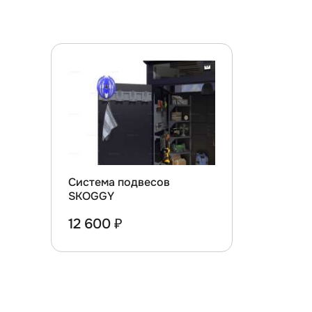
Система подвесов
SKOGGY
12 600 ₽