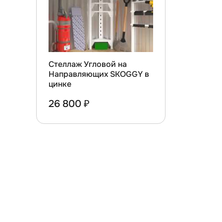
Стеллаж Угловой на
Направляющих SKOGGY в
цинке
26 800 ₽