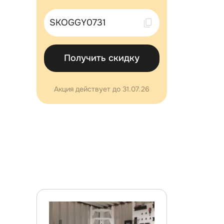
Скопировано !
Получить скидку
Акция действует до 31.07.26