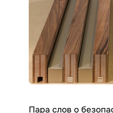
Пара слов о безопа