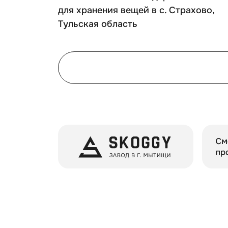
для хранения вещей в с. Страхово,
Тульская область