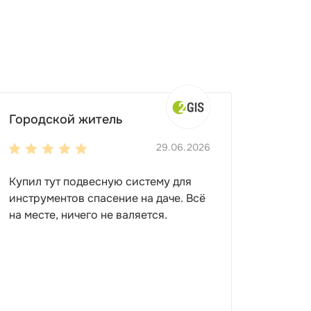
Городской житель
29.06.2026
Купил тут подвесную систему для
инструментов спасение на даче. Всё
на месте, ничего не валяется.