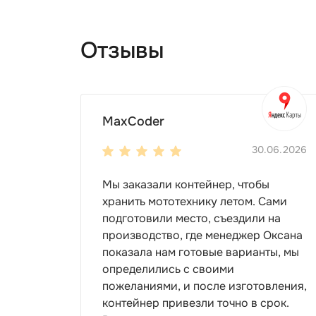
Отзывы
MaxCoder
30.06.2026
Мы заказали контейнер, чтобы
хранить мототехнику летом. Сами
подготовили место, съездили на
производство, где менеджер Оксана
показала нам готовые варианты, мы
определились с своими
пожеланиями, и после изготовления,
контейнер привезли точно в срок.