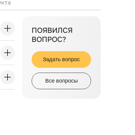
укта
ПОЯВИЛСЯ
ВОПРОС?
Задать вопрос
Все вопросы