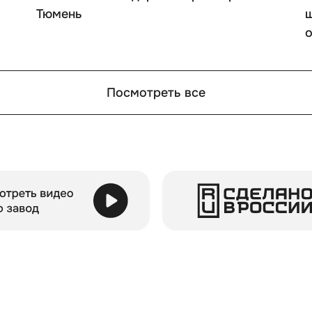
Тюмень
ш
Посмотреть все