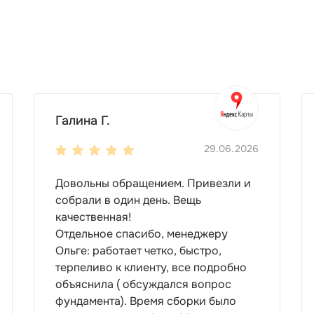
Галина Г.
29.06.2026
Довольны обращением. Привезли и
собрали в один день. Вещь
качественная!
Отдельное спасибо, менеджеру
Ольге: работает четко, быстро,
терпеливо к клиенту, все подробно
объяснила ( обсуждался вопрос
фундамента). Время сборки было