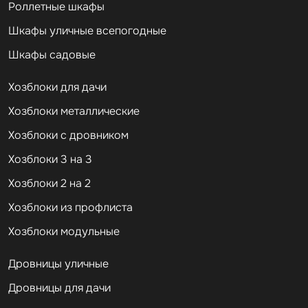
Роллетные шкафы
Шкафы уличные всепогодные
Шкафы садовые
Хозблоки для дачи
Хозблоки металлические
Хозблоки с дровником
Хозблоки 3 на 3
Хозблоки 2 на 2
Хозблоки из профлиста
Хозблоки модульные
Дровницы уличные
Дровницы для дачи