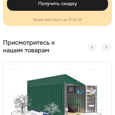
Получить скидку
Акция действует до 31.07.26
Присмотритесь к
нашим товарам