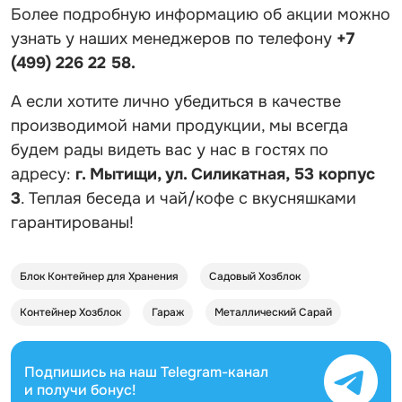
Более подробную информацию об акции можно
узнать у наших менеджеров по телефону
+7
(499) 226 22 58.
А если хотите лично убедиться в качестве
производимой нами продукции, мы всегда
будем рады видеть вас у нас в гостях по
адресу:
г. Мытищи, ул. Силикатная, 53 корпус
3
. Теплая беседа и чай/кофе с вкусняшками
гарантированы!
Блок Контейнер для Хранения
Садовый Хозблок
Контейнер Хозблок
Гараж
Металлический Сарай
Подпишись на наш
Telegram-канал
и получи бонус!