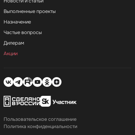
Новости и статьи
Выполненные проекты
Назначение
Частые вопросы
Дилерам
Акции
Пользовательское соглашение
Политика конфиденциальности