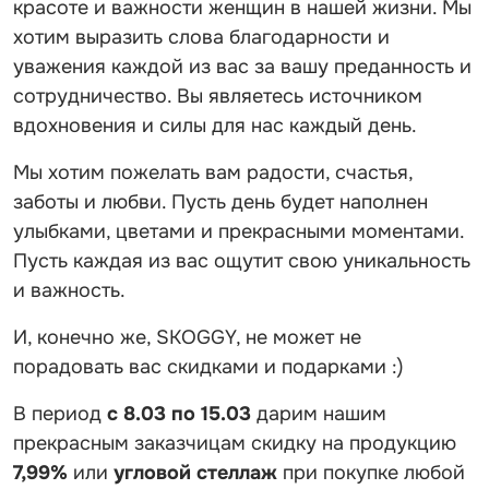
красоте и важности женщин в нашей жизни. Мы
хотим выразить слова благодарности и
уважения каждой из вас за вашу преданность и
сотрудничество. Вы являетесь источником
вдохновения и силы для нас каждый день.
Мы хотим пожелать вам радости, счастья,
заботы и любви. Пусть день будет наполнен
улыбками, цветами и прекрасными моментами.
Пусть каждая из вас ощутит свою уникальность
и важность.
И, конечно же, SKOGGY, не может не
порадовать вас скидками и подарками :)
В период
с 8.03 по 15.03
дарим нашим
прекрасным заказчицам скидку на продукцию
7,99%
или
угловой стеллаж
при покупке любой