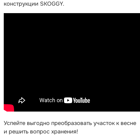
конструкции SKOGGY.
Успейте выгодно преобразовать участок к весне
и решить вопрос хранения!