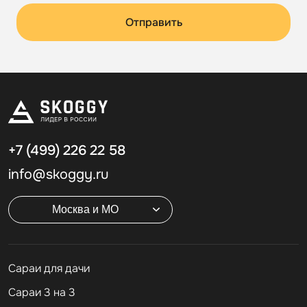
Отправить
+7 (499)
226 22 58
info@skoggy.ru
Москва и МО
Cараи для дачи
Сараи 3 на 3