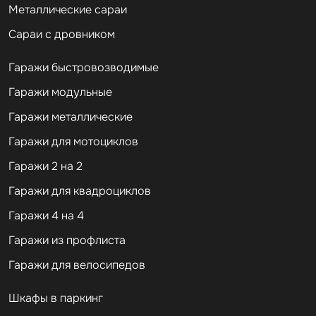
Металлические сараи
Сараи с дровником
Гаражи быстровозводимые
Гаражи модульные
Гаражи металлические
Гаражи для мотоциклов
Гаражи 2 на 2
Гаражи для квадроциклов
Гаражи 4 на 4
Гаражи из профлиста
Гаражи для велосипедов
Шкафы в паркинг