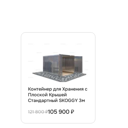
Контейнер для Хранения с
Плоской Крышей
Стандартный SKOGGY 3м
105 900 ₽
121 800 ₽