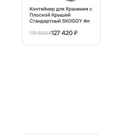
Контейнер для Хранения с
Плоской Крышей
Стандартный SKOGGY 4м
127 420 ₽
175 500 ₽