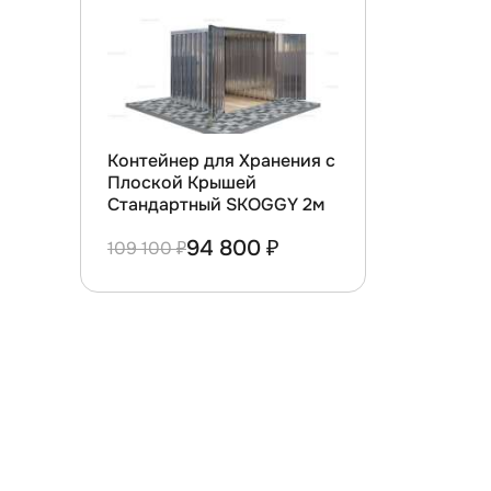
Контейнер для Хранения с
Плоской Крышей
Стандартный SKOGGY 2м
94 800 ₽
109 100 ₽