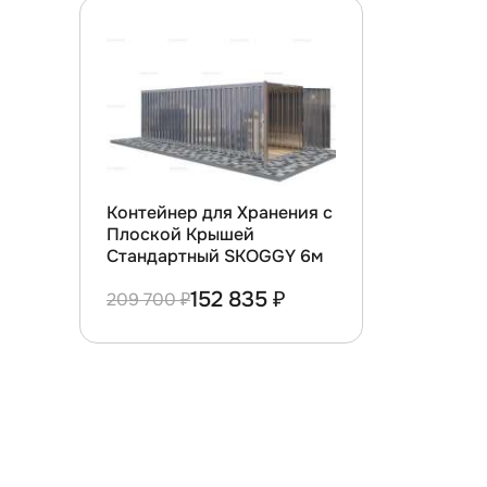
Контейнер для Хранения с
Плоской Крышей
Стандартный SKOGGY 6м
152 835 ₽
209 700 ₽