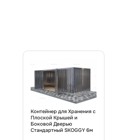
Контейнер для Хранения с
Плоской Крышей и
Боковой Дверью
Стандартный SKOGGY 6м