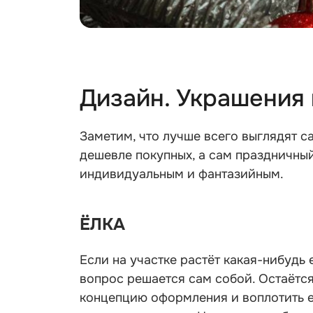
Дизайн. Украшения 
Заметим, что лучше всего выглядят 
дешевле покупных, а сам праздничны
индивидуальным и фантазийным.
ЁЛКА
Если на участке растёт какая-нибудь 
вопрос решается сам собой. Остаётся
концепцию оформления и воплотить 