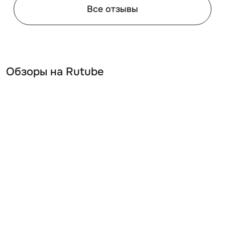
Все отзывы
Обзоры на Rutube