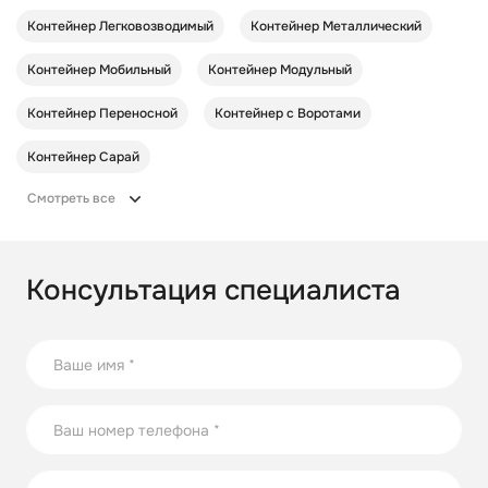
Контейнер Легковозводимый
Контейнер Металлический
Контейнер Мобильный
Контейнер Модульный
Контейнер Переносной
Контейнер с Воротами
Контейнер Сарай
Смотреть все
Консультация специалиста