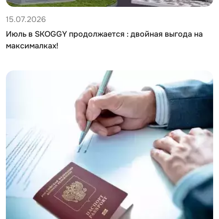
15.07.2026
Июль в SKOGGY продолжается : двойная выгода на
максималках!