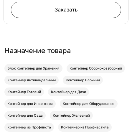
Заказать
Назначение товара
Блок Контейнер для Хранения
Контейнер Cборно-разборный
Контейнер Антивандальный
Контейнер Блочный
Контейнер Готовый
Контейнер для Дачи
Контейнер для Инвентаря
Контейнер для Оборудования
Контейнер для Сада
Контейнер Железный
Контейнер из Профлиста
Контейнер из Профнастила