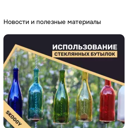
Новости и полезные материалы