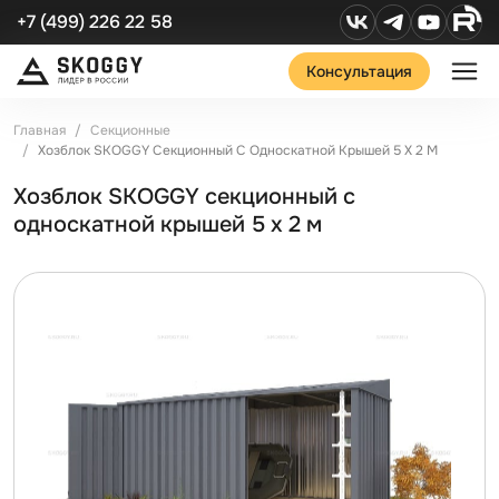
+7 (499) 226 22 58
Консультация
Главная
Секционные
Хозблок SKOGGY Секционный С Односкатной Крышей 5 Х 2 М
Хозблок SKOGGY секционный с
односкатной крышей 5 х 2 м