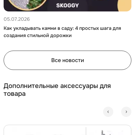
05.07.2026
Как укладывать камни в саду: 4 простых шага для
создания стильной дорожки
Все новости
Дополнительные аксессуары для
товара