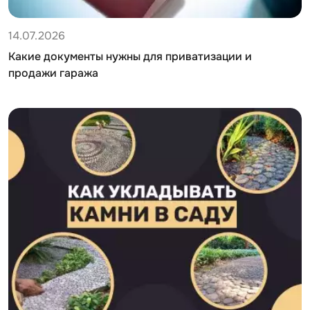
14.07.2026
Какие документы нужны для приватизации и
продажи гаража