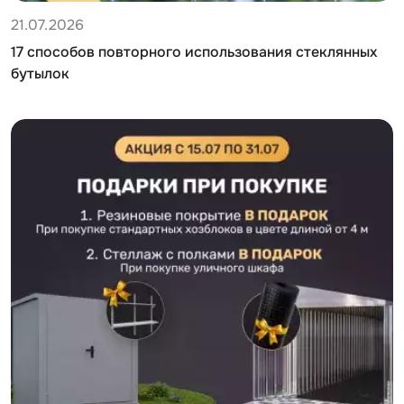
21.07.2026
17 способов повторного использования стеклянных
бутылок