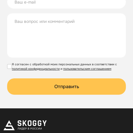
Я согласен с обработкой моих персональных данных в соответствии с
политикой конфиденциальности
и
пользовательским соглашением
Отправить