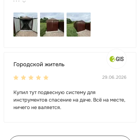
продукции, реальные цены.
Городской житель
29.06.2026
Купил тут подвесную систему для
инструментов спасение на даче. Всё на месте,
ничего не валяется.