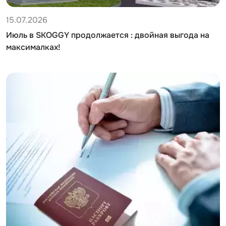
15.07.2026
Июль в SKOGGY продолжается : двойная выгода на
максималках!