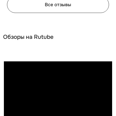
Все отзывы
Обзоры на Rutube