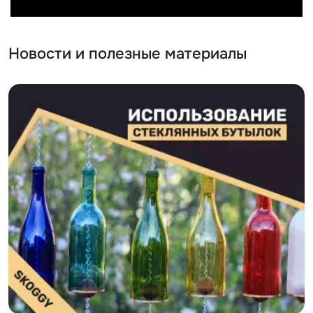
Новости и полезные материалы