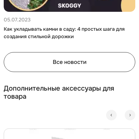
05.07.2023
Как укладывать камни в саду: 4 простых шага для
создания стильной дорожки
Все новости
Дополнительные аксессуары для
товара