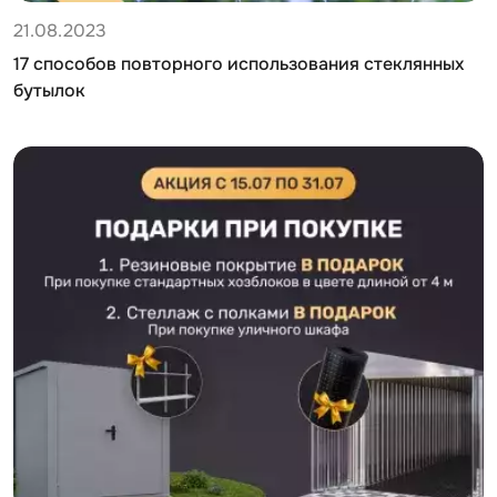
21.08.2023
17 способов повторного использования стеклянных
бутылок