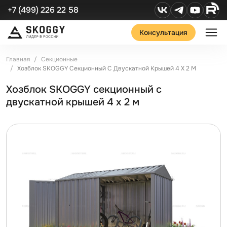
+7 (499) 226 22 58
Консультация
Главная
Секционные
Хозблок SKOGGY Секционный С Двускатной Крышей 4 Х 2 М
Хозблок SKOGGY секционный с
двускатной крышей 4 х 2 м