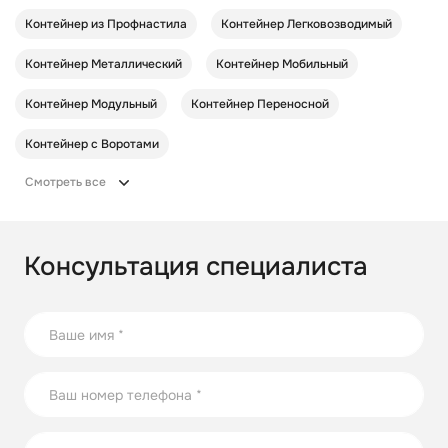
Контейнер из Профнастила
Контейнер Легковозводимый
Контейнер Металлический
Контейнер Мобильный
Контейнер Модульный
Контейнер Переносной
Контейнер с Воротами
Смотреть все
Консультация специалиста