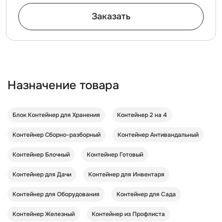
Заказать
Назначение товара
Блок Контейнер для Хранения
Контейнер 2 на 4
Контейнер Cборно-разборный
Контейнер Антивандальный
Контейнер Блочный
Контейнер Готовый
Контейнер для Дачи
Контейнер для Инвентаря
Контейнер для Оборудования
Контейнер для Сада
Контейнер Железный
Контейнер из Профлиста