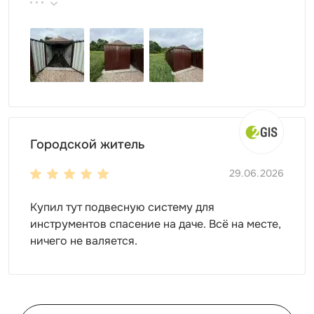
продукции, реальные цены.
Городской житель
29.06.2026
Купил тут подвесную систему для
инструментов спасение на даче. Всё на месте,
ничего не валяется.