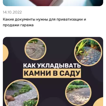
14.10.2022
Какие документы нужны для приватизации и
продажи гаража