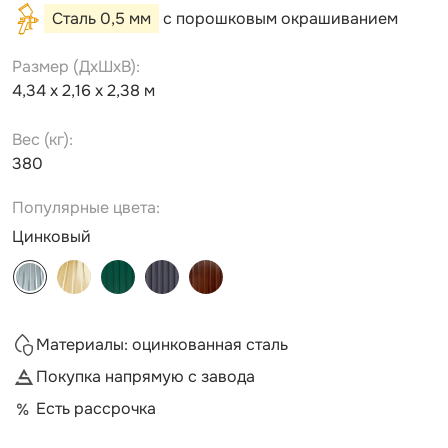
Сталь 0,5 мм
с порошковым окрашиванием
Размер (ДxШxВ):
4,34 х 2,16 х 2,38 м
Вес (кг):
380
Популярные цвета:
Цинковый
Материалы: оцинкованная сталь
Покупка напрямую с завода
Есть рассрочка