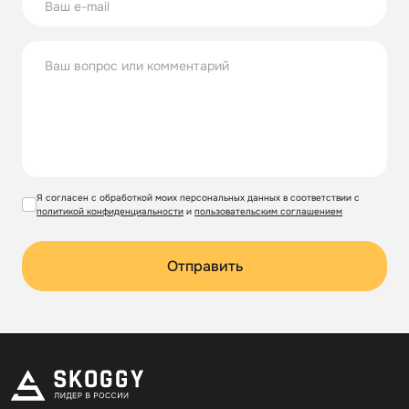
Я согласен с обработкой моих персональных данных в соответствии с
политикой конфиденциальности
и
пользовательским соглашением
Отправить