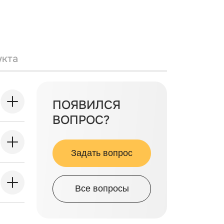
укта
ПОЯВИЛСЯ
ВОПРОС?
Задать вопрос
Все вопросы