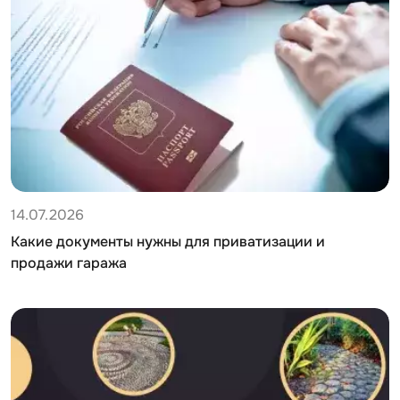
14.07.2026
Какие документы нужны для приватизации и
продажи гаража