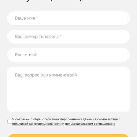
Я согласен с обработкой моих персональных данных в соответствии с
политикой конфиденциальности
и
пользовательским соглашением