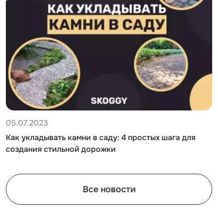
05.07.2023
Как укладывать камни в саду: 4 простых шага для
создания стильной дорожки
Все новости