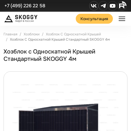
+7 (499) 226 22 58
Консультация
Главная
Хозблоки
Хозблок С Односкатной Крышей
Хозблок С Односкатной Крышей Стандартный SKOGGY 4м
Хозблок с Односкатной Крышей
Стандартный SKOGGY 4м