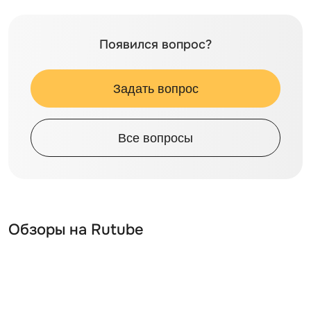
Появился вопрос?
Задать вопрос
Все вопросы
Обзоры на Rutube