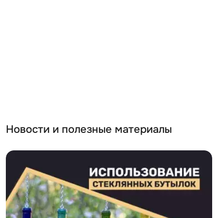
Новости и полезные материалы