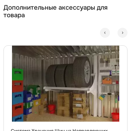
Дополнительные аксессуары для
товара
Система Хранения Шин на Направляющих