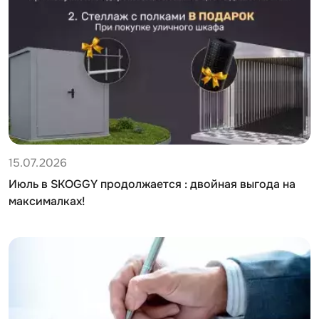
15.07.2026
Июль в SKOGGY продолжается : двойная выгода на
максималках!