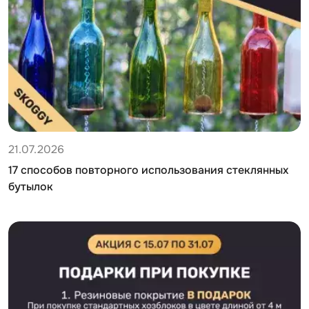
21.07.2026
17 способов повторного использования стеклянных
бутылок