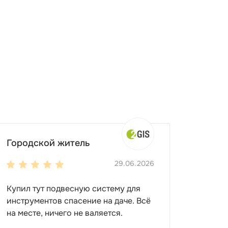
Городской житель
29.06.2026
Купил тут подвесную систему для
инструментов спасение на даче. Всё
на месте, ничего не валяется.