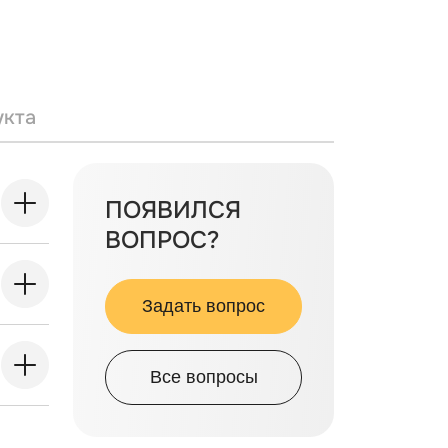
укта
ПОЯВИЛСЯ
ВОПРОС?
Задать вопрос
Все вопросы