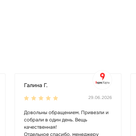
Галина Г.
29.06.2026
Довольны обращением. Привезли и
собрали в один день. Вещь
качественная!
Отдельное спасибо, менеджеру