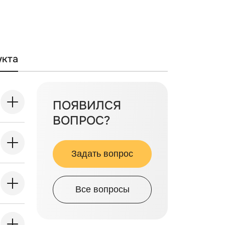
укта
ПОЯВИЛСЯ
ВОПРОС?
Задать вопрос
Все вопросы