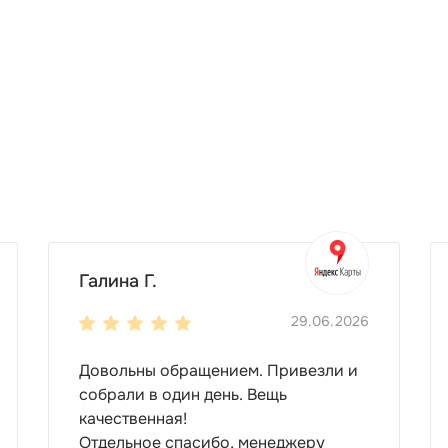
Галина Г.
29.06.2026
Довольны обращением. Привезли и
собрали в один день. Вещь
качественная!
Отдельное спасибо, менеджеру