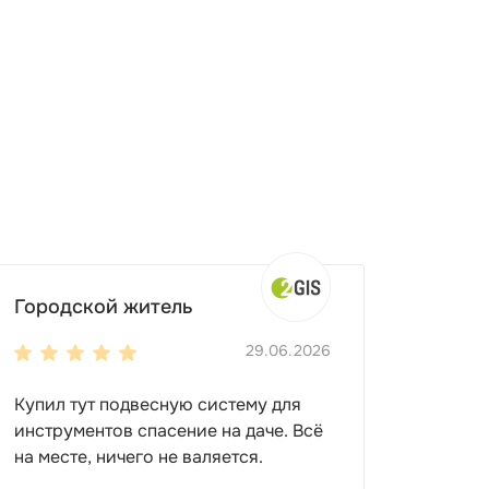
Городской житель
29.06.2026
Купил тут подвесную систему для
инструментов спасение на даче. Всё
на месте, ничего не валяется.