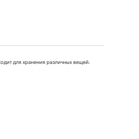
одит для хранения различных вещей.