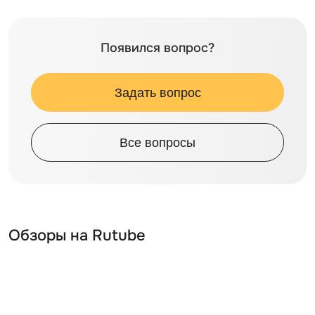
Появился вопрос?
Задать вопрос
Все вопросы
Обзоры на Rutube