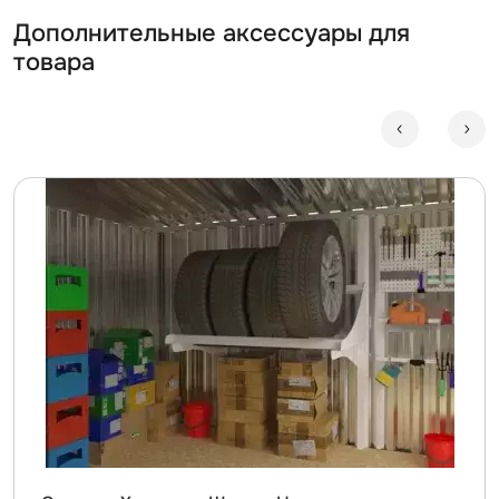
Дополнительные аксессуары для
товара