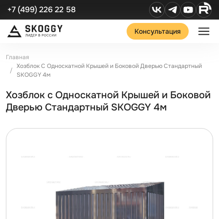
+7 (499) 226 22 58
Консультация
Главная
Хозблок С Односкатной Крышей и Боковой Дверью Стандартный
SKOGGY 4м
Хозблок с Односкатной Крышей и Боковой
Дверью Стандартный SKOGGY 4м