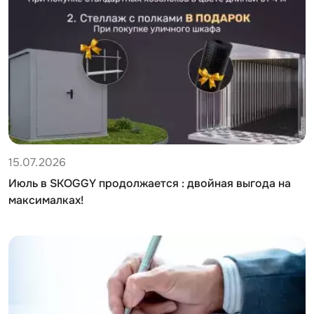
15.07.2026
Июль в SKOGGY продолжается : двойная выгода на
максималках!