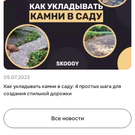
05.07.2023
Как укладывать камни в саду: 4 простых шага для
создания стильной дорожки
Все новости