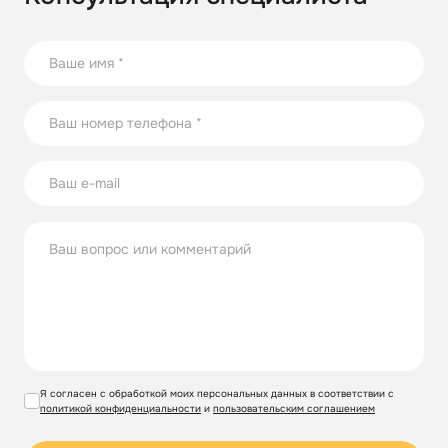
Я согласен с обработкой моих персональных данных в соответствии с
политикой конфиденциальности
и
пользовательским соглашением