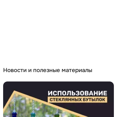
Новости и полезные материалы