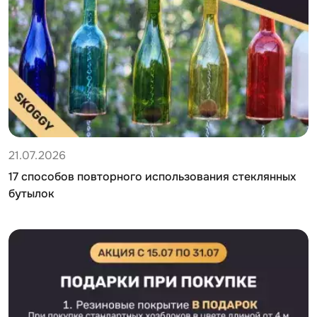
21.07.2026
17 способов повторного использования стеклянных
бутылок