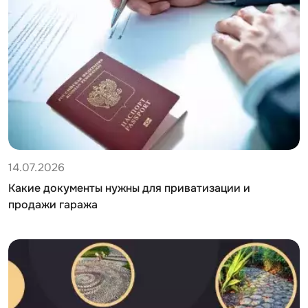
14.07.2026
Какие документы нужны для приватизации и
продажи гаража