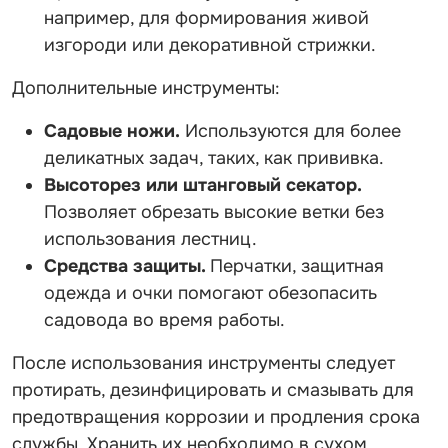
например, для формирования живой
изгороди или декоративной стрижки.
Дополнительные инструменты:
Садовые ножи.
Используются для более
деликатных задач, таких, как прививка.
Высоторез или штанговый секатор.
Позволяет обрезать высокие ветки без
использования лестниц.
Средства защиты.
Перчатки, защитная
одежда и очки помогают обезопасить
садовода во время работы.
После использования инструменты следует
протирать, дезинфицировать и смазывать для
предотвращения коррозии и продления срока
службы. Хранить их необходимо в сухом