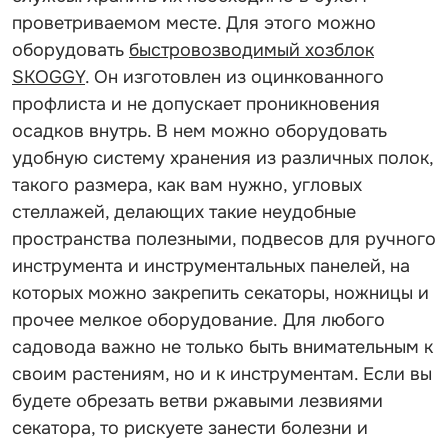
проветриваемом месте. Для этого можно
оборудовать
быстровозводимый хозблок
SKOGGY
. Он изготовлен из оцинкованного
профлиста и не допускает проникновения
осадков внутрь. В нем можно оборудовать
удобную систему хранения из различных полок,
такого размера, как вам нужно, угловых
стеллажей, делающих такие неудобные
пространства полезными, подвесов для ручного
инструмента и инструментальных панелей, на
которых можно закрепить секаторы, ножницы и
прочее мелкое оборудование. Для любого
садовода важно не только быть внимательным к
своим растениям, но и к инструментам. Если вы
будете обрезать ветви ржавыми лезвиями
секатора, то рискуете занести болезни и