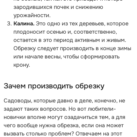
зародившихся почек и снижению
урожайности.
Калина.
Это одно из тех деревьев, которое
плодоносит осенью и, соответственно,
остается в это период активным и живым.
Обрезку следует производить в конце зимы
или начале весны, чтобы сформировать
крону.
Зачем производить обрезку
Садоводы, которые давно в деле, конечно, не
задают таких вопросов. Но вот любители-
новички вполне могут озадачиться тем, а для
чего вообще нужна обрезка, если она может
вызвать столько проблем? Отвечаем на этот