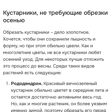
Кустарники, не требующие обрезки
осенью
Обрезать кустарники – дело хлопотное.
Хочется, чтобы они сохранили пышность и
форму, но при этом обильно цвели. Как и
многолетние цветы, не все кустарники любят
осенний уход. Для некоторых лучше отложить
это процесс до весны. Среди таких видов
растений есть следующие:
Рододендрон.
Красивый вечнозеленый
кустарник обильно цветет в середине лета и
остается достаточно активными весь год.
Но, как и многие растения, он более уязвим
именно зимой, поэтому обрезать его перед