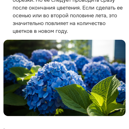
обрезки. Но ее следует проводить сразу
после окончания цветения. Если сделать ее
осенью или во второй половине лета, это
значительно повлияет на количество
цветков в новом году.