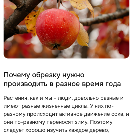
Почему обрезку нужно
производить в разное время года
Растения, как и мы – люди, довольно разные и
имеют разные жизненные циклы. У них по-
разному происходит активное движение сока, и
они по-разному переносят зиму. Поэтому
следует хорошо изучить каждое дерево,