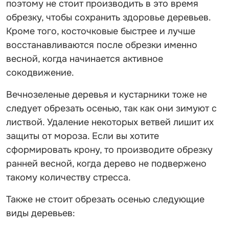
поэтому не стоит производить в это время
обрезку, чтобы сохранить здоровье деревьев.
Кроме того, косточковые быстрее и лучше
восстанавливаются после обрезки именно
весной, когда начинается активное
сокодвижение.
Вечнозеленые деревья и кустарники тоже не
следует обрезать осенью, так как они зимуют с
листвой. Удаление некоторых ветвей лишит их
защиты от мороза. Если вы хотите
сформировать крону, то производите обрезку
ранней весной, когда дерево не подвержено
такому количеству стресса.
Также не стоит обрезать осенью следующие
виды деревьев: