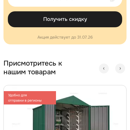
Получить скидку
Акция действует до 31.07.26
Присмотритесь к
нашим товарам
Удобно для
отправки в регионы