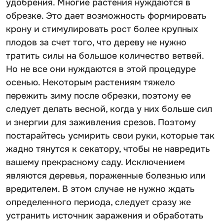
удобрения. Многие растения нуждаются в
обрезке. Это дает возможность формировать
крону и стимулировать рост более крупных
плодов за счет того, что дереву не нужно
тратить силы на большое количество ветвей.
Но не все они нуждаются в этой процедуре
осенью. Некоторым растениям тяжело
пережить зиму после обрезки, поэтому ее
следует делать весной, когда у них больше сил
и энергии для заживления срезов. Поэтому
постарайтесь усмирить свои руки, которые так
жадно тянутся к секатору, чтобы не навредить
вашему прекрасному саду. Исключением
являются деревья, пораженные болезнью или
вредителем. В этом случае не нужно ждать
определенного периода, следует сразу же
устранить источник заражения и обработать