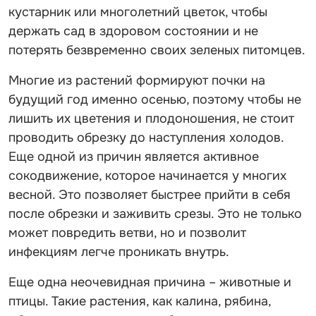
кустарник или многолетний цветок, чтобы
держать сад в здоровом состоянии и не
потерять безвременно своих зеленых питомцев.
Многие из растений формируют почки на
будущий год именно осенью, поэтому чтобы не
лишить их цветения и плодоношения, не стоит
проводить обрезку до наступления холодов.
Еще одной из причин является активное
сокодвижение, которое начинается у многих
весной. Это позволяет быстрее прийти в себя
после обрезки и заживить срезы. Это не только
может повредить ветви, но и позволит
инфекциям легче проникать внутрь.
Еще одна неочевидная причина – животные и
птицы. Такие растения, как калина, рябина,