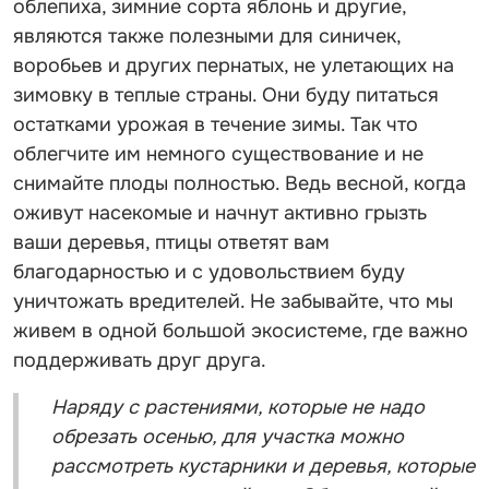
облепиха, зимние сорта яблонь и другие,
являются также полезными для синичек,
воробьев и других пернатых, не улетающих на
зимовку в теплые страны. Они буду питаться
остатками урожая в течение зимы. Так что
облегчите им немного существование и не
снимайте плоды полностью. Ведь весной, когда
оживут насекомые и начнут активно грызть
ваши деревья, птицы ответят вам
благодарностью и с удовольствием буду
уничтожать вредителей. Не забывайте, что мы
живем в одной большой экосистеме, где важно
поддерживать друг друга.
Наряду с растениями, которые не надо
обрезать осенью, для участка можно
рассмотреть кустарники и деревья, которые