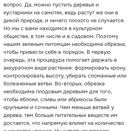
вопрос. Да, можно пустить деревья и
кустарники на самотек, ведь растут же они в
дикой природе, и ничего плохого не случается.
Но мы с вами находимся в культурном
обществе, в том числе и в садовом. Поэтому
нашим зеленым питомцам необходима обрезка,
чтобы привести себя в порядок. В первую
очередь, эта процедура помогает держать в
аккуратном виде растения: формировать крону,
контролировать высоту, убирать сломанные или
болезненные ветви. Во-вторых, обрезка
необходима плодовым деревьям для того,
чтобы яблоки, сливы или абрикосы были
крупными и сочными. Чем меньше ветвей у
дерева, тем больше питательных веществ им
достается, что напрямую влияет на количество
и качество урожая. Ну и третьим плюсом