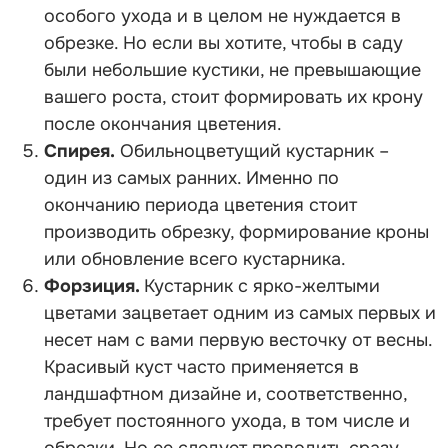
особого ухода и в целом не нуждается в
обрезке. Но если вы хотите, чтобы в саду
были небольшие кустики, не превышающие
вашего роста, стоит формировать их крону
после окончания цветения.
Спирея.
Обильноцветущий кустарник –
один из самых ранних. Именно по
окончанию периода цветения стоит
производить обрезку, формирование кроны
или обновление всего кустарника.
Форзиция.
Кустарник с ярко-желтыми
цветами зацветает одним из самых первых и
несет нам с вами первую весточку от весны.
Красивый куст часто применяется в
ландшафтном дизайне и, соответственно,
требует постоянного ухода, в том числе и