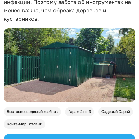
инфекции. Поэтому забота об инструментах не
менее важна, чем обрезка деревьев и
кустарников.
Быстровозводимый хозблок
Гараж 2 на 3
Садовый Сарай
Контейнер Готовый