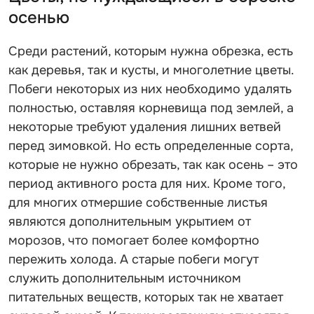
осенью
Среди растений, которым нужна обрезка, есть
как деревья, так и кусты, и многолетние цветы.
Побеги некоторых из них необходимо удалять
полностью, оставляя корневища под землей, а
некоторые требуют удаления лишних ветвей
перед зимовкой. Но есть определенные сорта,
которые не нужно обрезать, так как осень – это
период активного роста для них. Кроме того,
для многих отмершие собственные листья
являются дополнительным укрытием от
морозов, что помогает более комфортно
пережить холода. А старые побеги могут
служить дополнительным источником
питательных веществ, которых так не хватает