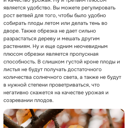
является удобство. Вы можете регулировать
рост ветвей для того, чтобы было удобно
собирать плоды летом или делать тень во
дворе. Также обрезка не дает сильно
разрастаться дереву и мешать другим
растениям. Ну и еще одним неочевидным
плюсом обрезки является пропускная
способность. В слишком густой кроне плоды и
листья не будут получать достаточного
количества солнечного света, а также не будут
в нужной степени проветриваться, что
негативно скажется на качестве урожая и
созревании плодов.