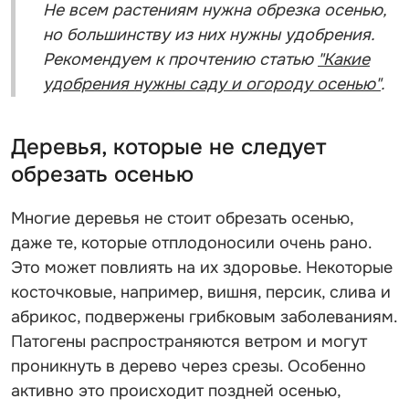
Не всем растениям нужна обрезка осенью,
но большинству из них нужны удобрения.
Рекомендуем к прочтению статью
"Какие
удобрения нужны саду и огороду осенью"
.
Деревья, которые не следует
обрезать осенью
Многие деревья не стоит обрезать осенью,
даже те, которые отплодоносили очень рано.
Это может повлиять на их здоровье. Некоторые
косточковые, например, вишня, персик, слива и
абрикос, подвержены грибковым заболеваниям.
Патогены распространяются ветром и могут
проникнуть в дерево через срезы. Особенно
активно это происходит поздней осенью,