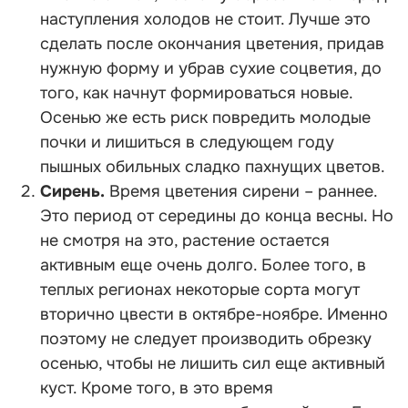
наступления холодов не стоит. Лучше это
сделать после окончания цветения, придав
нужную форму и убрав сухие соцветия, до
того, как начнут формироваться новые.
Осенью же есть риск повредить молодые
почки и лишиться в следующем году
пышных обильных сладко пахнущих цветов.
Сирень.
Время цветения сирени – раннее.
Это период от середины до конца весны. Но
не смотря на это, растение остается
активным еще очень долго. Более того, в
теплых регионах некоторые сорта могут
вторично цвести в октябре-ноябре. Именно
поэтому не следует производить обрезку
осенью, чтобы не лишить сил еще активный
куст. Кроме того, в это время