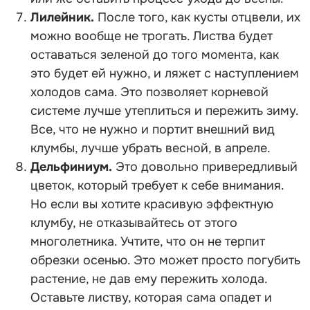
Лилейник.
После того, как кусты отцвели, их
можно вообще не трогать. Листва будет
оставаться зеленой до того момента, как
это будет ей нужно, и ляжет с наступлением
холодов сама. Это позволяет корневой
системе лучше утеплиться и пережить зиму.
Все, что не нужно и портит внешний вид
клумбы, лучше убрать весной, в апреле.
Дельфиниум.
Это довольно привередливый
цветок, который требует к себе внимания.
Но если вы хотите красивую эффектную
клумбу, не отказывайтесь от этого
многолетника. Учтите, что он не терпит
обрезки осенью. Это может просто погубить
растение, не дав ему пережить холода.
Оставьте листву, которая сама опадет и