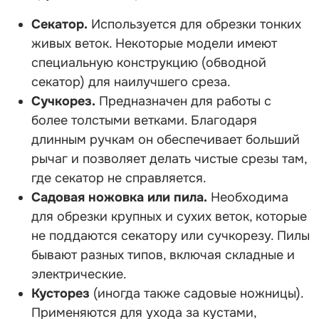
Секатор.
Используется для обрезки тонких
живых веток. Некоторые модели имеют
специальную конструкцию (обводной
секатор) для наилучшего среза.
Сучкорез.
Предназначен для работы с
более толстыми ветками. Благодаря
длинным ручкам он обеспечивает больший
рычаг и позволяет делать чистые срезы там,
где секатор не справляется.
Садовая ножовка или пила.
Необходима
для обрезки крупных и сухих веток, которые
не поддаются секатору или сучкорезу. Пилы
бывают разных типов, включая складные и
электрические.
Кусторез
(иногда также садовые ножницы).
Применяются для ухода за кустами,