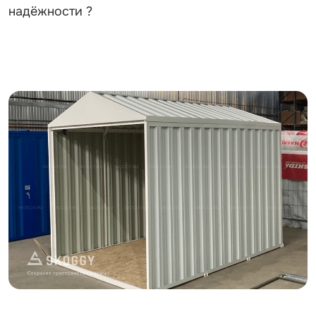
надёжности ?