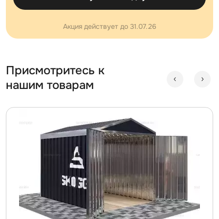
Акция действует до 31.07.26
Присмотритесь к
нашим товарам