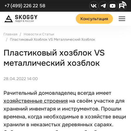
+7 (499) 226 22 58
Консультация
Главная
Новости и Статьи
Пластиковый Хозблок VS Металлический Хозблок
Пластиковый хозблок VS
металлический хозблок
28.04.2022 14:00
Рачительный домовладелец всегда имеет
хозяйственные строения
на своём участке для
хранений инвентаря и инструментов. Прошли
времена, когда необходимые в хозяйстве вещи
хранили в неказистых деревянных сараях.