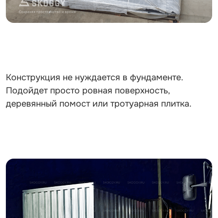
Конструкция не нуждается в фундаменте.
Подойдет просто ровная поверхность,
деревянный помост или тротуарная плитка.