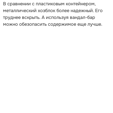
В сравнении с пластиковым контейнером,
металлический хозблок более надежный. Его
труднее вскрыть. А используя вандал-бар
можно обезопасить содержимое еще лучше.