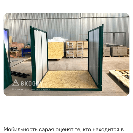
Мобильность сарая оценят те, кто находится в