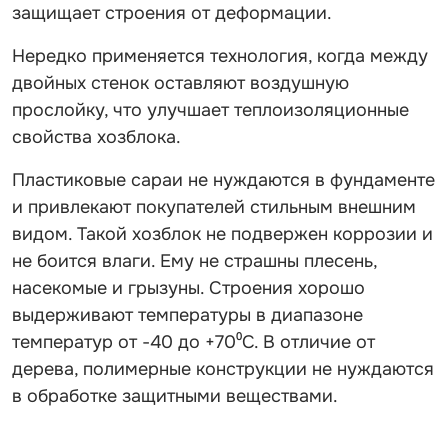
защищает строения от деформации.
Нередко применяется технология, когда между
двойных стенок оставляют воздушную
прослойку, что улучшает теплоизоляционные
свойства хозблока.
Пластиковые сараи не нуждаются в фундаменте
и привлекают покупателей стильным внешним
видом. Такой хозблок не подвержен коррозии и
не боится влаги. Ему не страшны плесень,
насекомые и грызуны. Строения хорошо
выдерживают температуры в диапазоне
температур от -40 до +70⁰С. В отличие от
дерева, полимерные конструкции не нуждаются
в обработке защитными веществами.