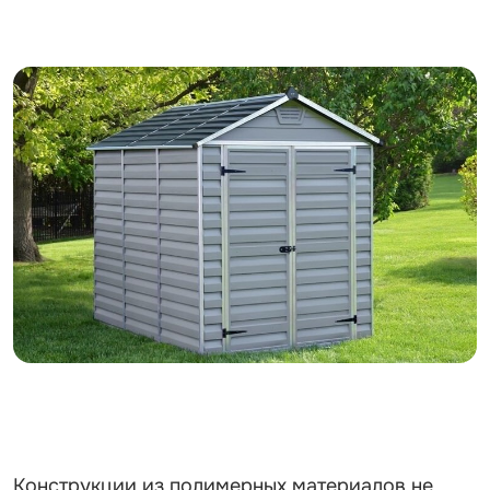
Конструкции из полимерных материалов не