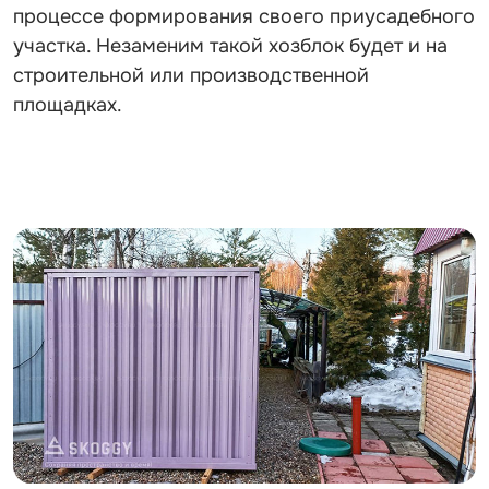
процессе формирования своего приусадебного
участка. Незаменим такой хозблок будет и на
строительной или производственной
площадках.