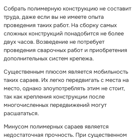
Собрать полимерную конструкцию не составит
труда, даже если вы не имеете опыта
проведения таких работ. На сборку самых
сложных конструкций понадобится не более
двух часов. Возведение не потребует
проведения сварочных работ и приобретения
дополнительных систем крепежа.
Существенным плюсом является мобильность
таких сараев. Их легко передвигать с места на
место, однако злоупотреблять этим не стоит,
так как крепления конструкции после
многочисленных передвижений могут
расшататься.
Минусом полимерных сараев является
недостаточная прочность. При существенном