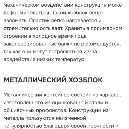
механическом воздействии конструкция может
деформироваться. Такой хозблок легко
взломать. Пластик легко нагревается и
стремительно остывает. Хранить в полимерном
строении в холодное время года
законсервированные банки не рекомендуется,
так как они могут потрескаться из-за
воздействия низких температур.
МЕТАЛЛИЧЕСКИЙ ХОЗБЛОК
Металлический контейнер
состоит из каркаса,
изготовленного из оцинкованной стали и
обшивочных профлистов. Конструкции из
металла пользуются неизменной
популярностью благодаря своей прочности и