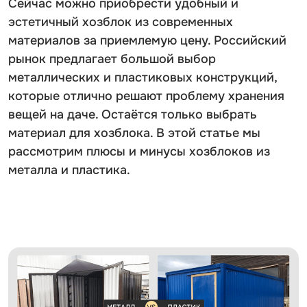
Сейчас можно приобрести удобный и
эстетичный хозблок из современных
материалов за приемлемую цену. Российский
рынок предлагает большой выбор
металлических и пластиковых конструкций,
которые отлично решают проблему хранения
вещей на даче. Остаётся только выбрать
материал для хозблока. В этой статье мы
рассмотрим плюсы и минусы хозблоков из
металла и пластика.