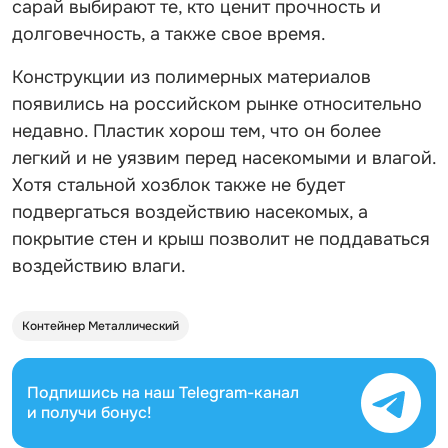
сарай выбирают те, кто ценит прочность и
долговечность, а также свое время.
Конструкции из полимерных материалов
появились на российском рынке относительно
недавно. Пластик хорош тем, что он более
легкий и не уязвим перед насекомыми и влагой.
Хотя стальной хозблок также не будет
подвергаться воздействию насекомых, а
покрытие стен и крыш позволит не поддаваться
воздействию влаги.
Контейнер Металлический
Подпишись на наш
Telegram-канал
и получи бонус!