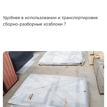
Удобнее в использовании и транспортировке
сборно-разборные хозблоки ?