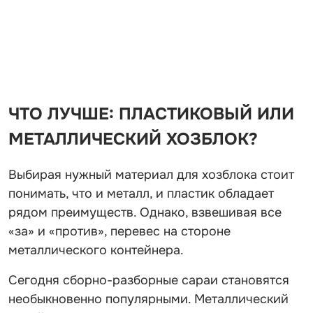
ЧТО ЛУЧШЕ: ПЛАСТИКОВЫЙ ИЛИ
МЕТАЛЛИЧЕСКИЙ ХОЗБЛОК?
Выбирая нужный материал для хозблока стоит
понимать, что и металл, и пластик обладает
рядом преимуществ. Однако, взвешивая все
«за» и «против», перевес на стороне
металлического контейнера.
Сегодня сборно-разборные сараи становятся
необыкновенно популярными. Металлический