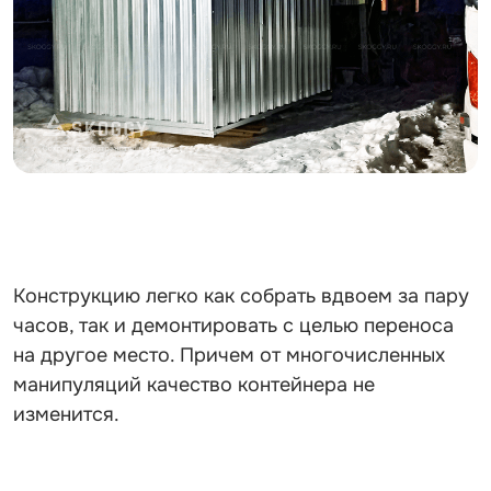
Конструкцию легко как собрать вдвоем за пару
часов, так и демонтировать с целью переноса
на другое место. Причем от многочисленных
манипуляций качество контейнера не
изменится.