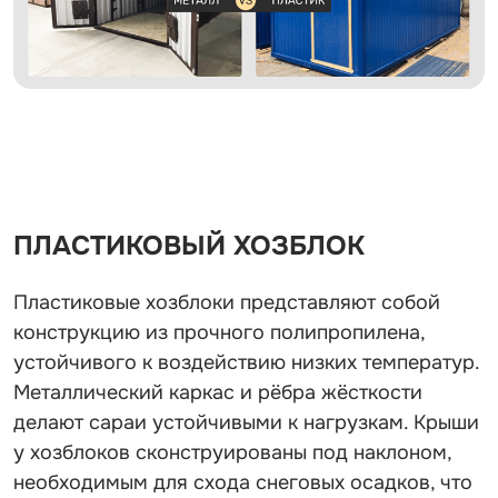
ПЛАСТИКОВЫЙ ХОЗБЛОК
Пластиковые хозблоки представляют собой
конструкцию из прочного полипропилена,
устойчивого к воздействию низких температур.
Металлический каркас и рёбра жёсткости
делают сараи устойчивыми к нагрузкам. Крыши
у хозблоков сконструированы под наклоном,
необходимым для схода снеговых осадков, что