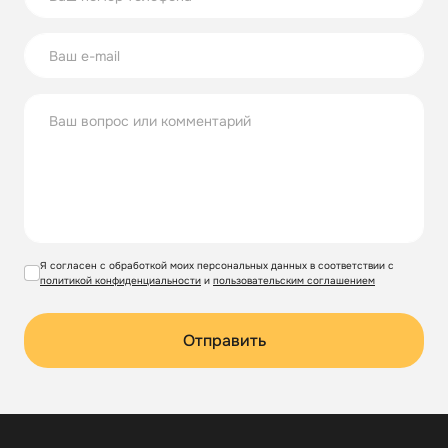
Я согласен с обработкой моих персональных данных в соответствии с
политикой конфиденциальности
и
пользовательским соглашением
Отправить