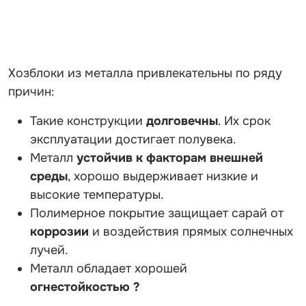
Хозблоки из металла привлекательны по ряду
причин:
Такие конструкции
долговечны
. Их срок
эксплуатации достигает полувека.
Металл
устойчив к факторам внешней
среды
, хорошо выдерживает низкие и
высокие температуры.
Полимерное покрытие защищает сарай от
коррозии
и воздействия прямых солнечных
лучей.
Металл обладает хорошей
огнестойкостью ?