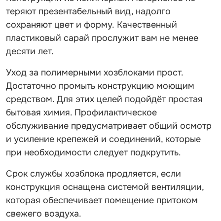
теряют презентабельный вид, надолго
сохраняют цвет и форму. Качественный
пластиковый сарай прослужит вам не менее
десяти лет.
Уход за полимерными хозблоками прост.
Достаточно промыть конструкцию моющим
средством. Для этих целей подойдёт простая
бытовая химия. Профилактическое
обслуживание предусматривает общий осмотр
и усиление крепежей и соединений, которые
при необходимости следует подкрутить.
Срок службы хозблока продляется, если
конструкция оснащена системой вентиляции,
которая обеспечивает помещение притоком
свежего воздуха.