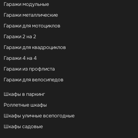
Гаражи модульные
Гаражи металлические
Гаражи для мотоциклов
Гаражи 2 на 2
Гаражи для квадроциклов
Гаражи 4 на 4
Гаражи из профлиста
Гаражи для велосипедов
Шкафы в паркинг
Роллетные шкафы
Шкафы уличные всепогодные
Шкафы садовые