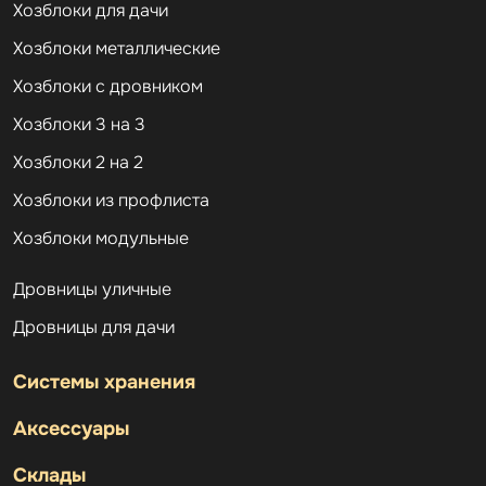
Хозблоки для дачи
Хозблоки металлические
Хозблоки с дровником
Хозблоки 3 на 3
Хозблоки 2 на 2
Хозблоки из профлиста
Хозблоки модульные
Дровницы уличные
Дровницы для дачи
Системы хранения
Аксессуары
Склады