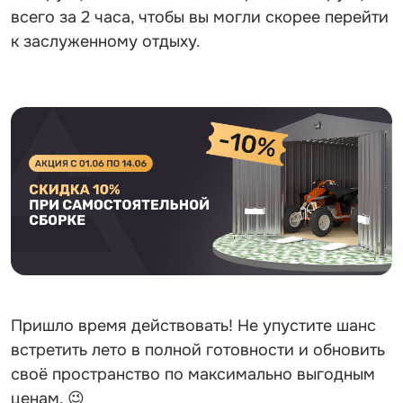
всего за 2 часа, чтобы вы могли скорее перейти
к заслуженному отдыху.
Пришло время действовать! Не упустите шанс
встретить лето в полной готовности и обновить
своё пространство по максимально выгодным
ценам. 😉