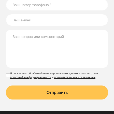
Я согласен с обработкой моих персональных данных в соответствии с
политикой конфиденциальности
и
пользовательским соглашением
Отправить