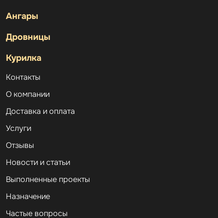
Ангары
Дровницы
Курилка
Контакты
О компании
Доставка и оплата
Услуги
Отзывы
Новости и статьи
Выполненные проекты
Назначение
Частые вопросы