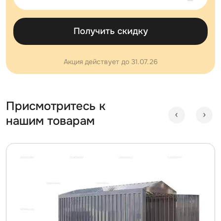
Получить скидку
Акция действует до 31.07.26
Присмотритесь к
нашим товарам