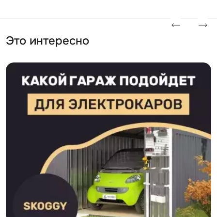
Это интересно