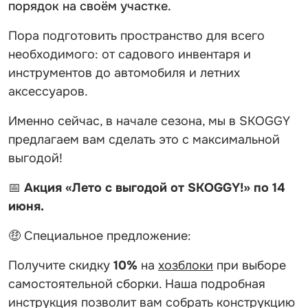
порядок на своём участке.
Пора подготовить пространство для всего
необходимого: от садового инвентаря и
инструментов до автомобиля и летних
аксессуаров.
Именно сейчас, в начале сезона, мы в SKOGGY
предлагаем вам сделать это с максимальной
выгодой!
📅
Акция «Лето с выгодой от SKOGGY!» по 14
июня.
🤑 Специальное предложение:
Получите скидку
10%
на
хозблоки
при выборе
самостоятельной сборки. Наша подробная
инструкция позволит вам собрать конструкцию