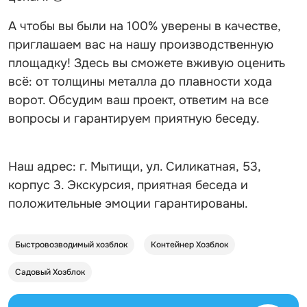
А чтобы вы были на 100% уверены в качестве,
приглашаем вас на нашу производственную
площадку! Здесь вы сможете вживую оценить
всё: от толщины металла до плавности хода
ворот. Обсудим ваш проект, ответим на все
вопросы и гарантируем приятную беседу.
Наш адрес: г. Мытищи, ул. Силикатная, 53,
корпус 3. Экскурсия, приятная беседа и
положительные эмоции гарантированы.
Быстровозводимый хозблок
Контейнер Хозблок
Садовый Хозблок