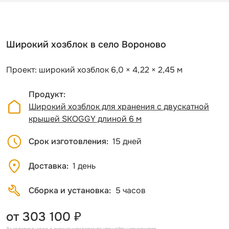
Широкий хозблок в село Вороново
Проект: широкий хозблок 6,0 × 4,22 × 2,45 м
Продукт
Широкий хозблок для хранения с двускатной
крышей SKOGGY длиной 6 м
Срок изготовления
15 дней
Доставка
1 день
Сборка и установка
5 часов
от 303 100 ₽