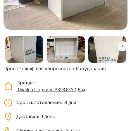
Проект: шкаф для уборочного оборудования
Продукт
Шкаф в Паркинг SKOGGY 1,8 м
Срок изготовления
3 дня
Доставка
1 день
Сборка и установка
2 часа