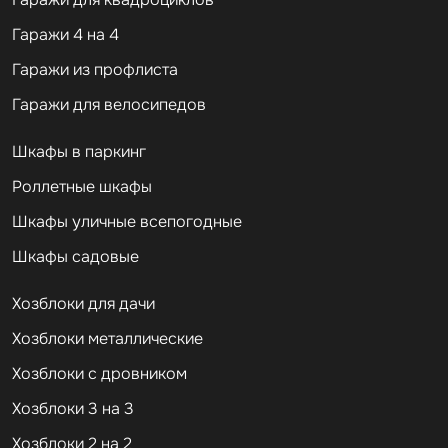
Гаражи 4 на 4
Гаражи из профлиста
Гаражи для велосипедов
Шкафы в паркинг
Роллетные шкафы
Шкафы уличные всепогодные
Шкафы садовые
Хозблоки для дачи
Хозблоки металлические
Хозблоки с дровником
Хозблоки 3 на 3
Хозблоки 2 на 2