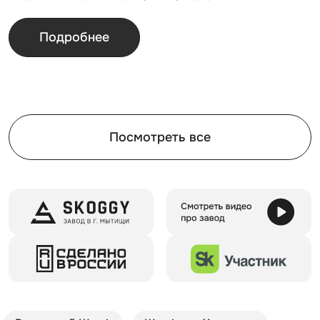
Подробнее
Посмотреть все