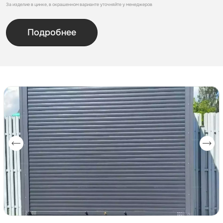
За изделие в цинке, в окрашенном варианте уточняйте у менеджеров
Подробнее