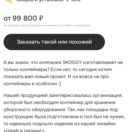
от
99 800 ₽
За изделие в цинке, в окрашенном варианте уточняйте у менеджеров
Заказать такой или похожий
А вы знали, что компания SKOGGY изготавливает не
только контейнеры? Если нет, то сегодня хотим
показать вам новый проект. И он вовсе не про
контейнеры и хозблоки :)
Нашей продукцией заинтересовалась организация,
которой был необходим контейнер для хранения
уборочного оборудования. Так, как площадка под
конструкцию была подготовлена и пол был не нужен,
то идеально подошло изделие из нашей линейки
«Шкаф в паркинг».