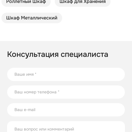
Роллетный Шкаф
Шкаф для Хранения
Шкаф Металлический
Консультация специалиста