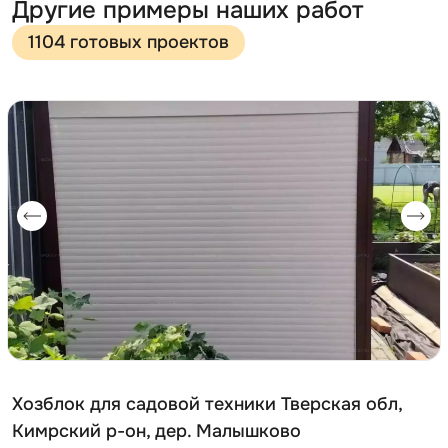
Другие примеры наших работ
1104 готовых проектов
Хозблок для садовой техники Тверская обл,
Кимрский р-он, дер. Малышково