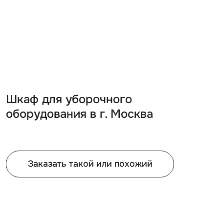
Шкаф для уборочного
оборудования в г. Москва
Заказать такой или похожий