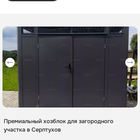
Премиальный хозблок для загородного
участка в Серптухов