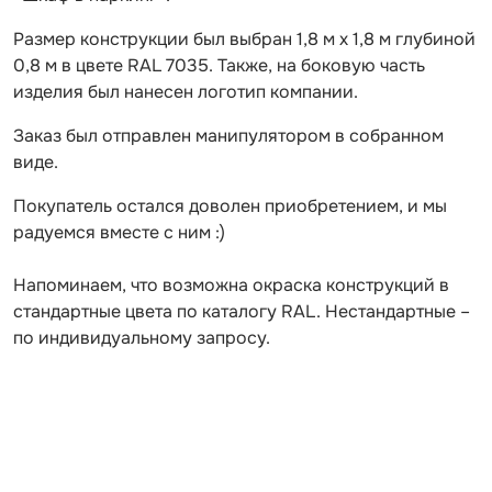
Размер конструкции был выбран 1,8 м х 1,8 м глубиной
0,8 м в цвете RAL 7035. Также, на боковую часть
изделия был нанесен логотип компании.
Заказ был отправлен манипулятором в собранном
виде.
Покупатель остался доволен приобретением, и мы
радуемся вместе с ним :)
Напоминаем, что возможна окраска конструкций в
стандартные цвета по каталогу RAL. Нестандартные –
по индивидуальному запросу.