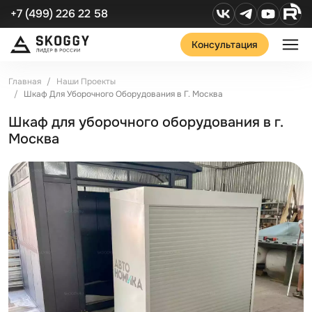
+7 (499) 226 22 58
Консультация
Главная
Наши Проекты
Шкаф Для Уборочного Оборудования в Г. Москва
Шкаф для уборочного оборудования в г.
Москва