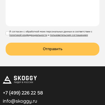
Я согласен с обработкой моих персональных данных в соответствии с
политикой конфиденциальности
и
пользовательским соглашением
Отправить
+7 (499)
226 22 58
info@skoggy.ru