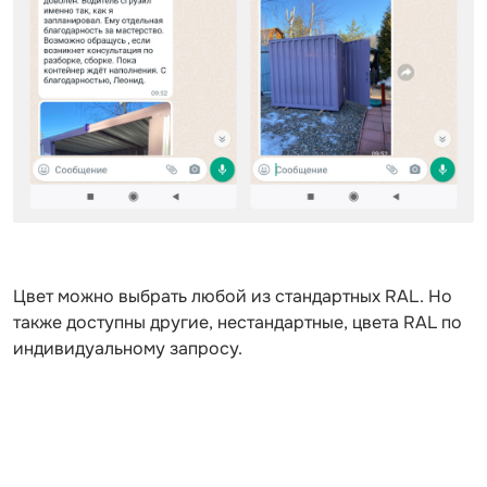
Цвет можно выбрать любой из стандартных RAL. Но
также доступны другие, нестандартные, цвета RAL по
индивидуальному запросу.