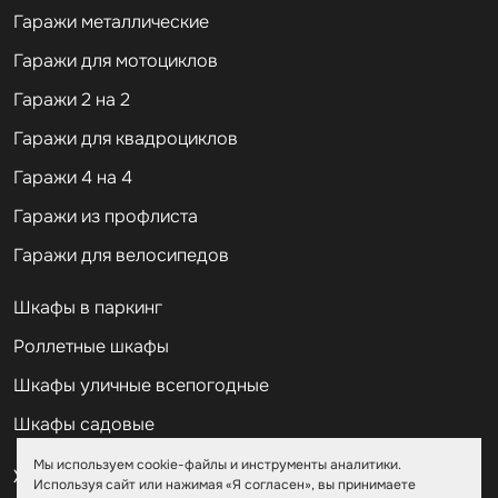
Гаражи металлические
Гаражи для мотоциклов
Гаражи 2 на 2
Гаражи для квадроциклов
Гаражи 4 на 4
Гаражи из профлиста
Гаражи для велосипедов
Шкафы в паркинг
Роллетные шкафы
Шкафы уличные всепогодные
Шкафы садовые
Мы используем cookie-файлы и инструменты аналитики.
Хозблоки для дачи
Используя сайт или нажимая «Я согласен», вы принимаете