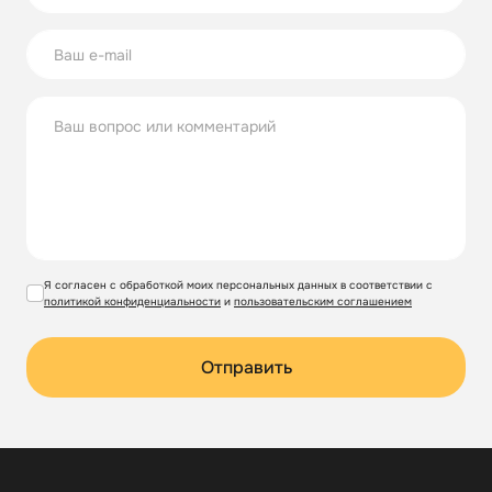
Я согласен с обработкой моих персональных данных в соответствии с
политикой конфиденциальности
и
пользовательским соглашением
Отправить