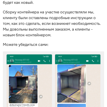
будет как новый.
Сборку контейнера на участке осуществляли мы,
клиенту были оставлены подробные инструкции о
том, как это сделать, если возникнет необходимость.
Мы довольны выполненным заказом, а клиенты -
новым блок-контейнером.
Можете убедиться сами: