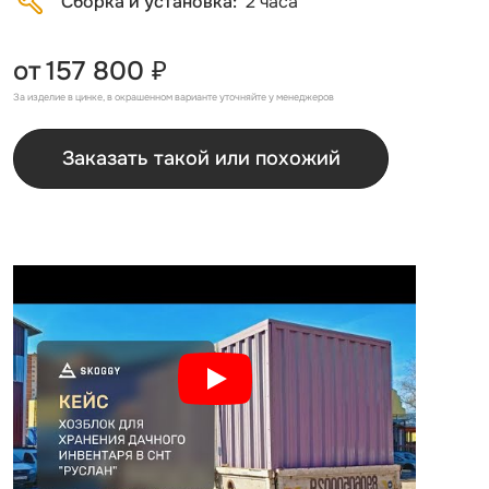
Сборка и установка
2 часа
от
157 800 ₽
За изделие в цинке, в окрашенном варианте уточняйте у менеджеров
Заказать такой или похожий