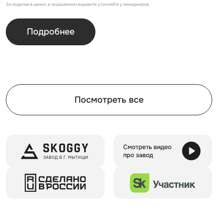
За изделие в цинке, в окрашенном варианте уточняйте у менеджеров
Подробнее
Посмотреть все