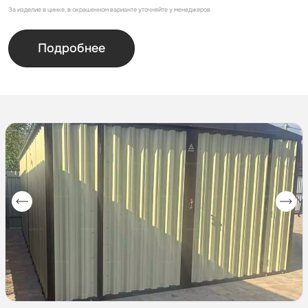
За изделие в цинке, в окрашенном варианте уточняйте у менеджеров
Подробнее