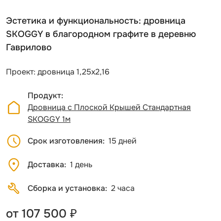
Эстетика и функциональность: дровница
SKOGGY в благородном графите в деревню
Гаврилово
Проект: дровница 1,25х2,16
Продукт
Дровница с Плоской Крышей Стандартная
SKOGGY 1м
Срок изготовления
15 дней
Доставка
1 день
Сборка и установка
2 часа
от 107 500 ₽