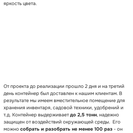
яркость цвета.
От проекта до реализации прошло 2 дня и на третий
день контейнер был доставлен к нашим клиентам. В
результате мы имеем вместительное помещение для
хранения инвентаря, садовой техники, удобрений и
т.д. Контейнер выдерживает
до 2,5 тонн
, надежно
защищен от воздействий окружающей среды. Его
можно
собрать и разобрать не менее 100 раз
- он