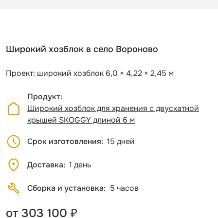
Широкий хозблок в село Вороново
Проект: широкий хозблок 6,0 × 4,22 × 2,45 м
Продукт
Широкий хозблок для хранения с двускатной
крышей SKOGGY длиной 6 м
Срок изготовления
15 дней
Доставка
1 день
Сборка и установка
5 часов
от 303 100 ₽