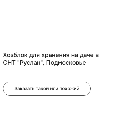
Хозблок для хранения на даче в
СНТ "Руслан", Подмосковье
Заказать такой или похожий