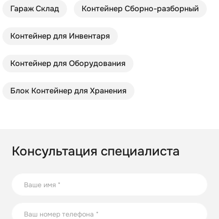
Гараж Склад
Контейнер Cборно-разборный
Контейнер для Инвентаря
Контейнер для Оборудования
Блок Контейнер для Хранения
Консультация специалиста