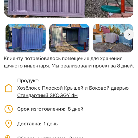
Клиенту потребовалось помещение для хранения
дачного инвентаря. Мы реализовали проект за 8 дней.
Продукт
Хозблок с Плоской Крышей и Боковой дверью
Стандартный SKOGGY 4м
Срок изготовления
8 дней
Доставка
1 день