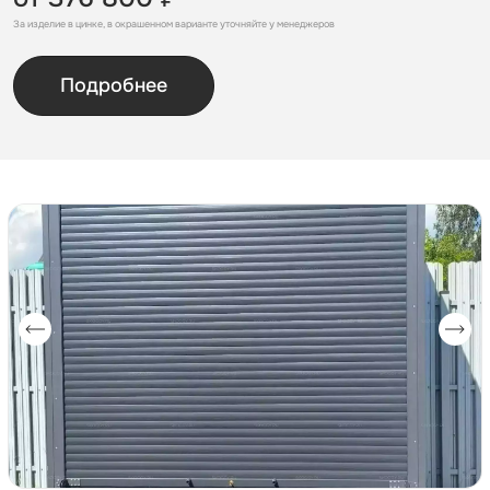
За изделие в цинке, в окрашенном варианте уточняйте у менеджеров
Подробнее