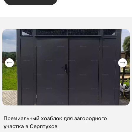
Премиальный хозблок для загородного
участка в Серптухов