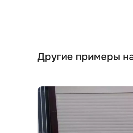
Другие примеры н