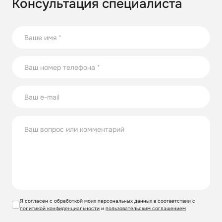
Консультация специалиста
Я согласен с обработкой моих персональных данных в соответствии с
политикой конфиденциальности
и
пользовательским соглашением