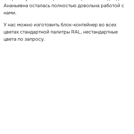
Ананьевна осталась полностью довольна работой с
нами.
У нас можно изготовить блок-контейнер во всех
цветах стандартной палитры RAL, нестандартные
цвета по запросу.