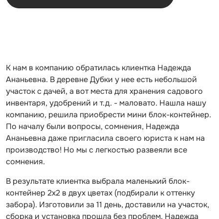
К нам в компанию обратилась клиентка Надежда
Ананьевна. В деревне Дубки у нее есть небольшой
участок с дачей, а вот места для хранения садового
инвентаря, удобрений и т.д. - маловато. Нашла нашу
компанию, решила приобрести мини блок-контейнер.
По началу были вопросы, сомнения, Надежда
Ананьевна даже пригласила своего юриста к нам на
производство! Но мы с легкостью развеяли все
сомнения.
В результате клиентка выбрала маленький блок-
контейнер 2х2 в двух цветах (подбирали к оттенку
забора). Изготовили за 11 день, доставили на участок,
сборка и установка прошла без проблем. Надежда