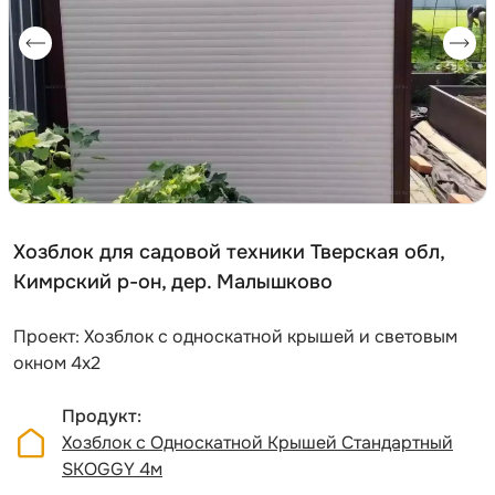
Хозблок для садовой техники Тверская обл,
Кимрский р-он, дер. Малышково
Проект: Хозблок с односкатной крышей и световым
окном 4х2
Продукт
Хозблок с Односкатной Крышей Стандартный
SKOGGY 4м