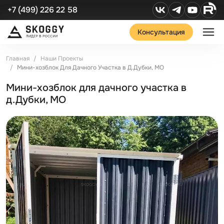
+7 (499) 226 22 58
Консультация
Главная
Наши Проекты
Мини-хозблок Для Дачного Участка в Д.Дубки, МО
Мини-хозблок для дачного участка в
д.Дубки, МО