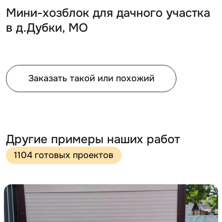
Мини-хозблок для дачного участка
в д.Дубки, МО
Заказать такой или похожий
Другие примеры наших работ
1104 готовых проектов