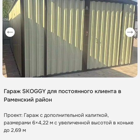
Гараж SKOGGY для постоянного клиента в
Раменский район
Проект: Гараж с дополнительной калиткой,
размерами 6×4,22 м с увеличенной высотой в коньке
до 2,69 м