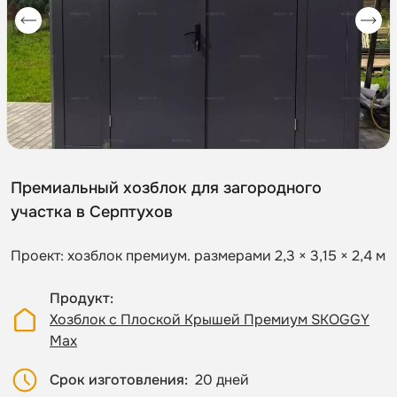
Премиальный хозблок для загородного
участка в Серптухов
Проект: хозблок премиум. размерами 2,3 × 3,15 × 2,4 м
Продукт
Хозблок с Плоской Крышей Премиум SKOGGY
Max
Срок изготовления
20 дней