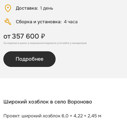
Доставка
1 день
Сборка и установка
4 часа
от
357 600 ₽
За изделие в цинке, в окрашенном варианте уточняйте у менеджеров
Подробнее
Широкий хозблок в село Вороново
Проект: широкий хозблок 6,0 × 4,22 × 2,45 м