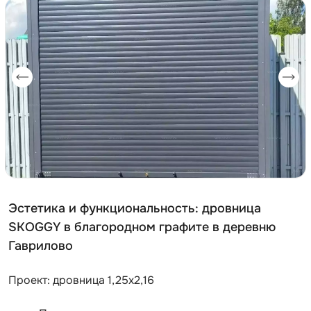
Эстетика и функциональность: дровница
SKOGGY в благородном графите в деревню
Гаврилово
Проект: дровница 1,25х2,16