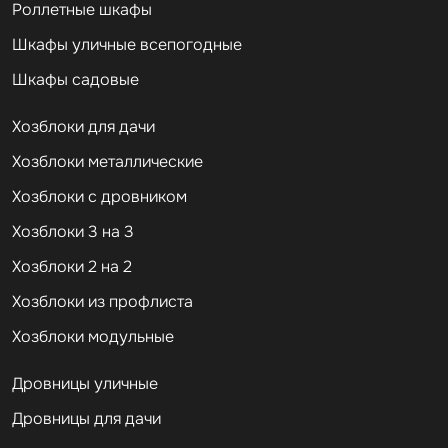
Роллетные шкафы
Шкафы уличные всепогодные
Шкафы садовые
Хозблоки для дачи
Хозблоки металлические
Хозблоки с дровником
Хозблоки 3 на 3
Хозблоки 2 на 2
Хозблоки из профлиста
Хозблоки модульные
Дровницы уличные
Дровницы для дачи