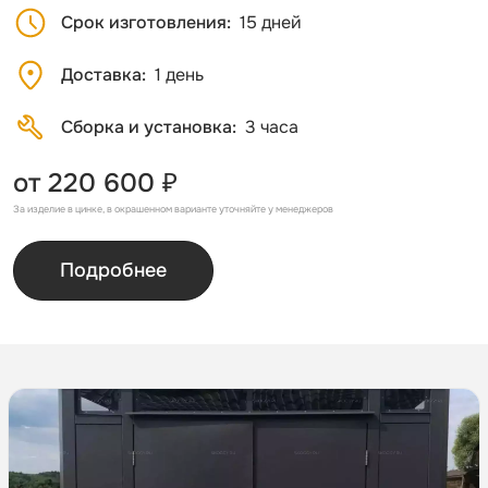
Срок изготовления
15 дней
Доставка
1 день
Сборка и установка
3 часа
от 220 600 ₽
За изделие в цинке, в окрашенном варианте уточняйте у менеджеров
Подробнее