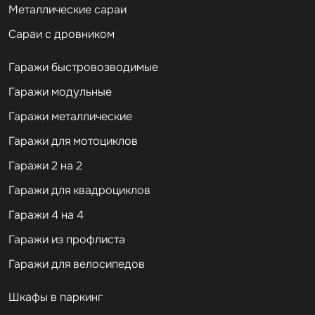
Металлические сараи
Сараи с дровником
Гаражи быстровозводимые
Гаражи модульные
Гаражи металлические
Гаражи для мотоциклов
Гаражи 2 на 2
Гаражи для квадроциклов
Гаражи 4 на 4
Гаражи из профлиста
Гаражи для велосипедов
Шкафы в паркинг