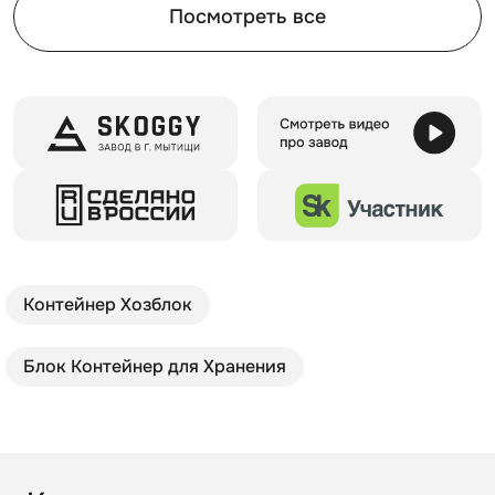
Посмотреть все
Контейнер Хозблок
Блок Контейнер для Хранения