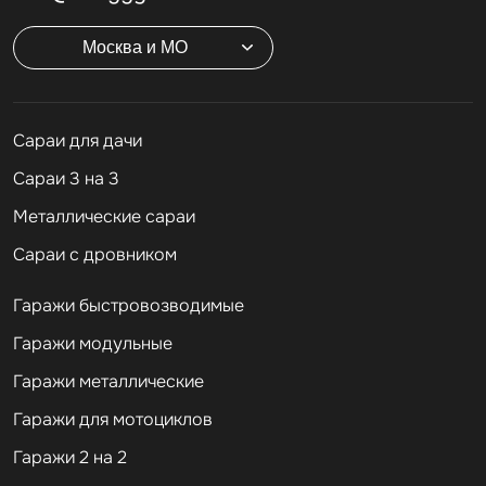
Москва и МО
Cараи для дачи
Сараи 3 на 3
Металлические сараи
Сараи с дровником
Гаражи быстровозводимые
Гаражи модульные
Гаражи металлические
Гаражи для мотоциклов
Гаражи 2 на 2