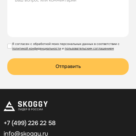
Я согласен с обработкой моих персональных данных в соответствии с
политикой конфиденциальности
и
пользовательским соглашением
Отправить
+7 (499)
226 22 58
info@skoggy.ru