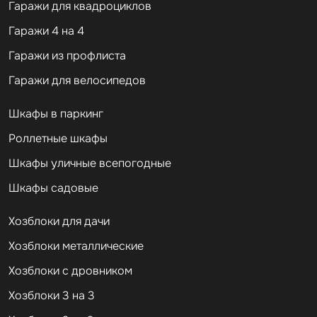
Гаражи для квадроциклов
Гаражи 4 на 4
Гаражи из профлиста
Гаражи для велосипедов
Шкафы в паркинг
Роллетные шкафы
Шкафы уличные всепогодные
Шкафы садовые
Хозблоки для дачи
Хозблоки металлические
Хозблоки с дровником
Хозблоки 3 на 3