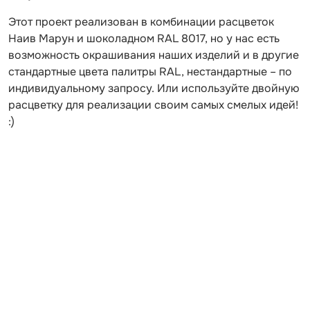
Этот проект реализован в комбинации расцветок
Наив Марун и шоколадном RAL 8017, но у нас есть
возможность окрашивания наших изделий и в другие
стандартные цвета палитры RAL, нестандартные – по
индивидуальному запросу. Или используйте двойную
расцветку для реализации своим самых смелых идей!
:)