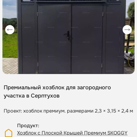
Премиальный хозблок для загородного
участка в Серптухов
Проект: хозблок премиум. размерами 2,3 × 3,15 × 2,4 м
Продукт
Хозблок с Плоской Крышей Премиум SKOGGY