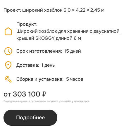
Проект: широкий хозблок 6,0 × 4,22 × 2,45 м
Продукт
Широкий хозблок для хранения с двускатной
крышей SKOGGY длиной 6 м
Срок изготовления
15 дней
Доставка
1 день
Сборка и установка
5 часов
от 303 100 ₽
За изделие в цинке, в окрашенном варианте уточняйте у менеджеров
Подробнее