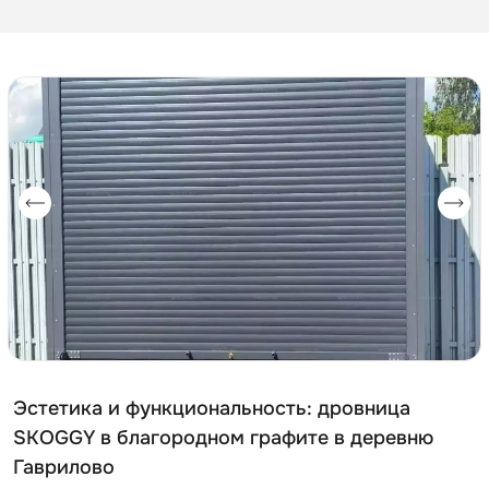
Эстетика и функциональность: дровница
SKOGGY в благородном графите в деревню
Гаврилово