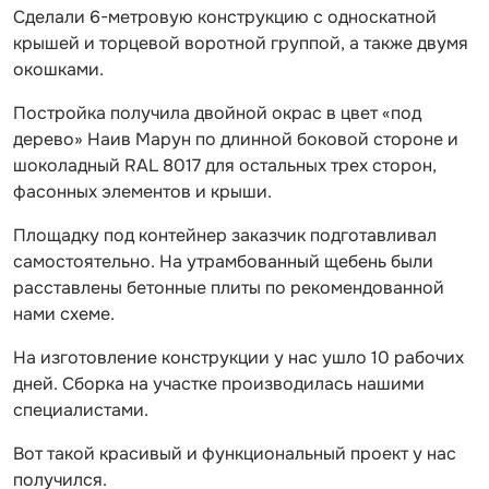
Сделали 6-метровую конструкцию с односкатной
крышей и торцевой воротной группой, а также двумя
окошками.
Постройка получила двойной окрас в цвет «под
дерево» Наив Марун по длинной боковой стороне и
шоколадный RAL 8017 для остальных трех сторон,
фасонных элементов и крыши.
Площадку под контейнер заказчик подготавливал
самостоятельно. На утрамбованный щебень были
расставлены бетонные плиты по рекомендованной
нами схеме.
На изготовление конструкции у нас ушло 10 рабочих
дней. Сборка на участке производилась нашими
специалистами.
Вот такой красивый и функциональный проект у нас
получился.