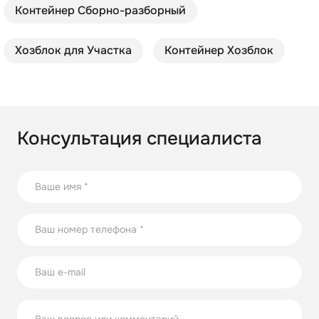
Контейнер Cборно-разборный
Хозблок для Участка
Контейнер Хозблок
Консультация специалиста