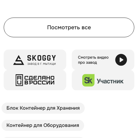
Посмотреть все
Блок Контейнер для Хранения
Контейнер для Оборудования