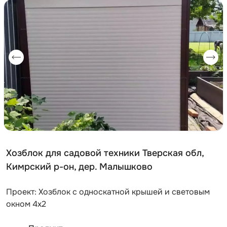
Хозблок для садовой техники Тверская обл,
Кимрский р-он, дер. Малышково
Проект: Хозблок с односкатной крышей и световым
окном 4х2