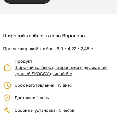
Широкий хозблок в село Вороново
Проект: широкий хозблок 6,0 × 4,22 × 2,45 м
Продукт
Широкий хозблок для хранения с двускатной
крышей SKOGGY длиной 6 м
Срок изготовления
15 дней
Доставка
1 день
Сборка и установка
5 часов