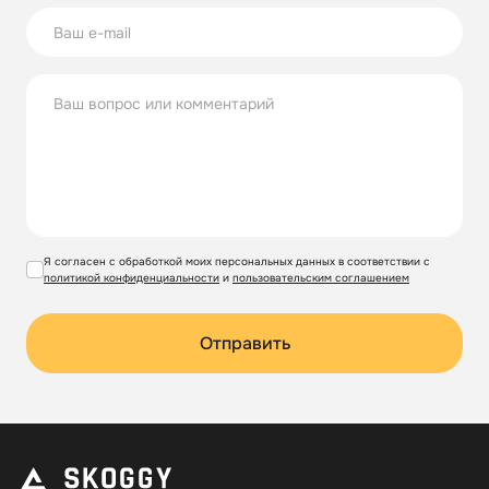
Я согласен с обработкой моих персональных данных в соответствии с
политикой конфиденциальности
и
пользовательским соглашением
Отправить