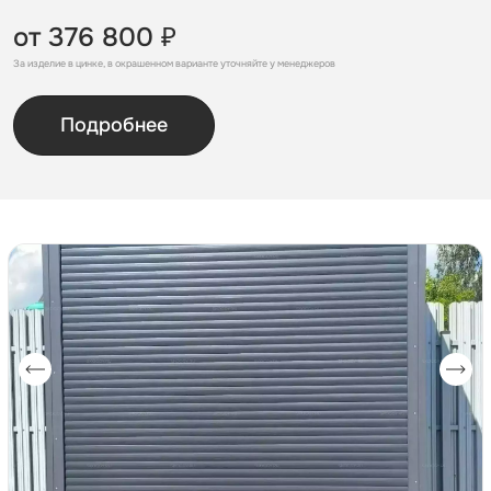
от 376 800 ₽
За изделие в цинке, в окрашенном варианте уточняйте у менеджеров
Подробнее