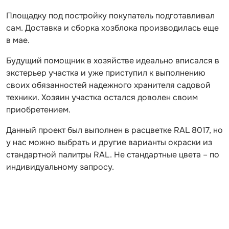
Площадку под постройку покупатель подготавливал
сам. Доставка и сборка хозблока производилась еще
в мае.
Будущий помощник в хозяйстве идеально вписался в
экстерьер участка и уже приступил к выполнению
своих обязанностей надежного хранителя садовой
техники. Хозяин участка остался доволен своим
приобретением.
Данный проект был выполнен в расцветке RAL 8017, но
у нас можно выбрать и другие варианты окраски из
стандартной палитры RAL. Не стандартные цвета – по
индивидуальному запросу.