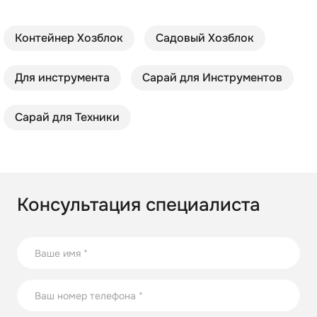
Контейнер Хозблок
Садовый Хозблок
Для инструмента
Сарай для Инструментов
Сарай для Техники
Консультация специалиста