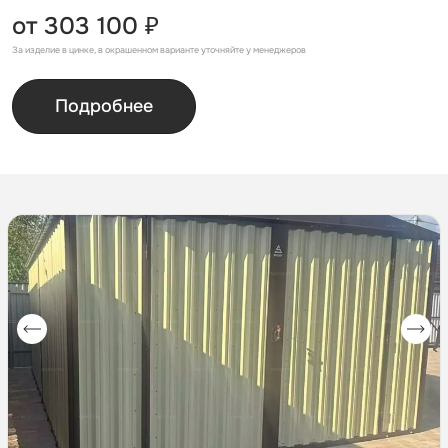
от 303 100 ₽
За изделие в цинке, в окрашенном варианте уточняйте у менеджеров
Подробнее