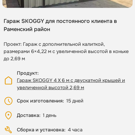
Гараж SKOGGY для постоянного клиента в
Раменский район
Проект: Гараж с дополнительной калиткой,
размерами 6×4,22 м с увеличенной высотой в коньке
до 2,69 м
Продукт
Гараж SKOGGY 4 Х 6 м с двускатной крышей и
увеличенной высотой 2,69 м
Срок изготовления
15 дней
Доставка
1 день
Сборка и установка
4 часа