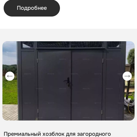
Подробнее
Премиальный хозблок для загородного