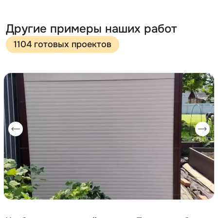
Другие примеры наших работ
1104 готовых проектов