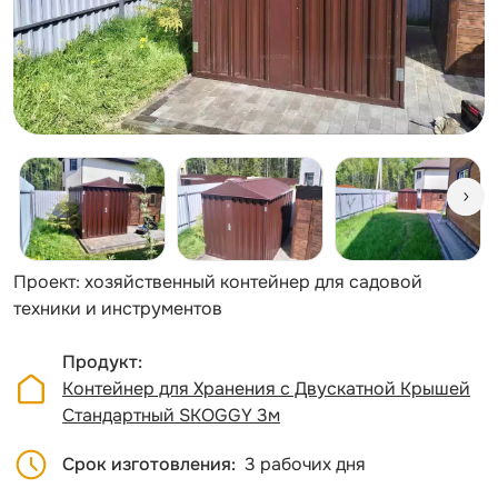
Проект: хозяйственный контейнер для садовой
техники и инструментов
Продукт
Контейнер для Хранения с Двускатной Крышей
Стандартный SKOGGY 3м
Срок изготовления
3 рабочих дня