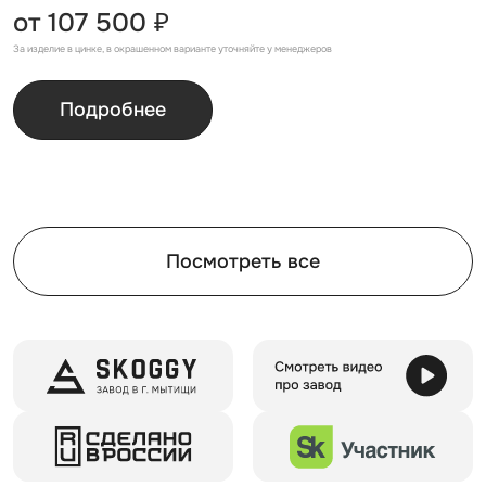
от 107 500 ₽
За изделие в цинке, в окрашенном варианте уточняйте у менеджеров
Подробнее
Посмотреть все