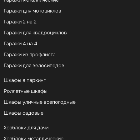
Гаражи для мотоциклов
Гаражи 2 на 2
Гаражи для квадроциклов
Гаражи 4 на 4
Гаражи из профлиста
Гаражи для велосипедов
Шкафы в паркинг
Роллетные шкафы
Шкафы уличные всепогодные
Шкафы садовые
Хозблоки для дачи
Хозблоки металлические