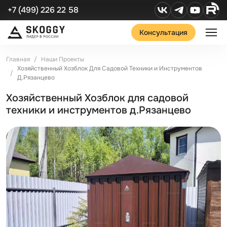
+7 (499) 226 22 58
Консультация
Главная
Наши Проекты
Хозяйственный Хозблок Для Садовой Техники и Инструментов
Д.Рязанцево
Хозяйственный Хозблок для садовой
техники и инструментов д.Рязанцево