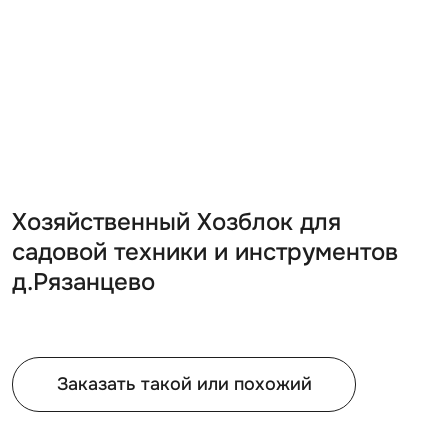
Хозяйственный Хозблок для
садовой техники и инструментов
д.Рязанцево
Заказать такой или похожий