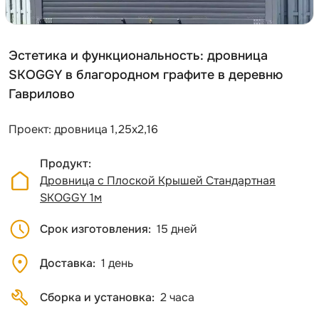
Эстетика и функциональность: дровница
SKOGGY в благородном графите в деревню
Гаврилово
Проект: дровница 1,25х2,16
Продукт
Дровница с Плоской Крышей Стандартная
SKOGGY 1м
Срок изготовления
15 дней
Доставка
1 день
Сборка и установка
2 часа